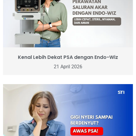
Kenal Lebih Dekat PSA dengan Endo-Wiz
21 April 2026