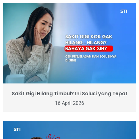
Sakit Gigi Hilang Timbul? Ini Solusi yang Tepat
16 April 2026