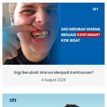
Gigi Berubah Warna Menjadi Kehitaman?
4 August 2026