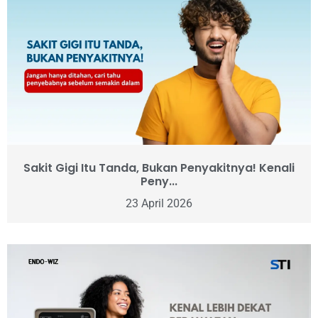
Sakit Gigi Itu Tanda, Bukan Penyakitnya! Kenali
Peny...
23 April 2026