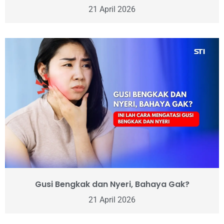
21 April 2026
Gusi Bengkak dan Nyeri, Bahaya Gak?
21 April 2026