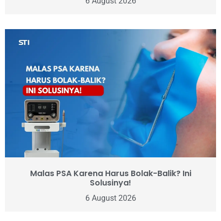
6 August 2026
Malas PSA Karena Harus Bolak-Balik? Ini
Solusinya!
6 August 2026