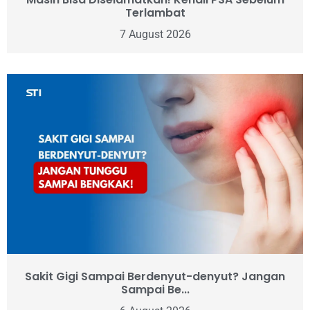
Terlambat
7 August 2026
Sakit Gigi Sampai Berdenyut-denyut? Jangan
Sampai Be...