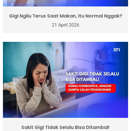
Gigi Ngilu Terus Saat Makan, Itu Normal Nggak?
21 April 2026
Sakit Gigi Tidak Selalu Bisa Ditambal!