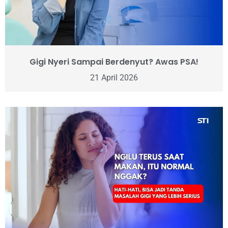
Gigi Nyeri Sampai Berdenyut? Awas PSA!
21 April 2026