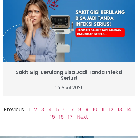
Sakit Gigi Berulang Bisa Jadi Tanda Infeksi
Serius!
15 April 2026
Previous
1
2
3
4
5
6
7
8
9
10
11
12
13
14
15
16
17
Next