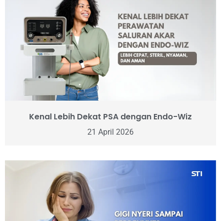
Kenal Lebih Dekat PSA dengan Endo-Wiz
21 April 2026