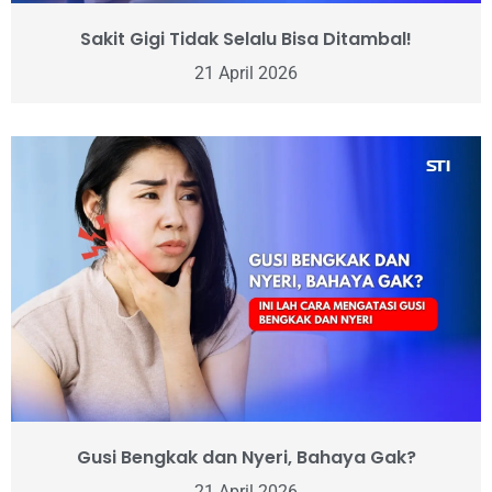
Sakit Gigi Tidak Selalu Bisa Ditambal!
21 April 2026
Gusi Bengkak dan Nyeri, Bahaya Gak?
21 April 2026