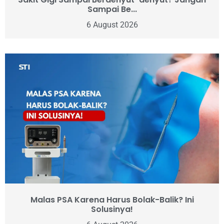
Sampai Be...
6 August 2026
Malas PSA Karena Harus Bolak-Balik? Ini
Solusinya!