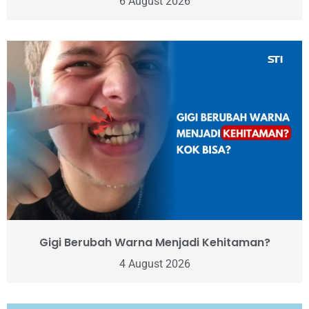
6 August 2026
Gigi Berubah Warna Menjadi Kehitaman?
4 August 2026