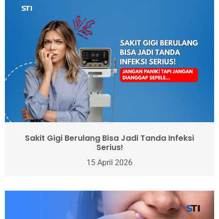
Sakit Gigi Berulang Bisa Jadi Tanda Infeksi
Serius!
15 April 2026