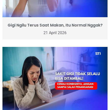
Gigi Ngilu Terus Saat Makan, Itu Normal Nggak?
21 April 2026