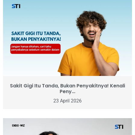
Sakit Gigi Itu Tanda, Bukan Penyakitnya! Kenali
Peny...
23 April 2026