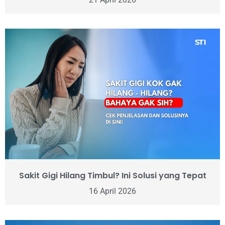
Sakit Gigi Hilang Timbul? Ini Solusi yang Tepat
16 April 2026