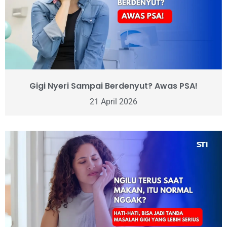
Gigi Nyeri Sampai Berdenyut? Awas PSA!
21 April 2026