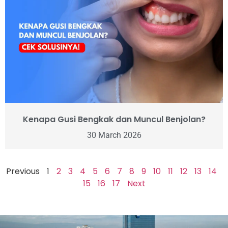
Kenapa Gusi Bengkak dan Muncul Benjolan?
30 March 2026
Previous
1
2
3
4
5
6
7
8
9
10
11
12
13
14
15
16
17
Next