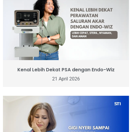
Kenal Lebih Dekat PSA dengan Endo-Wiz
21 April 2026