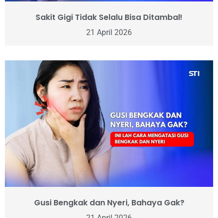
Sakit Gigi Tidak Selalu Bisa Ditambal!
21 April 2026
Gusi Bengkak dan Nyeri, Bahaya Gak?
21 April 2026