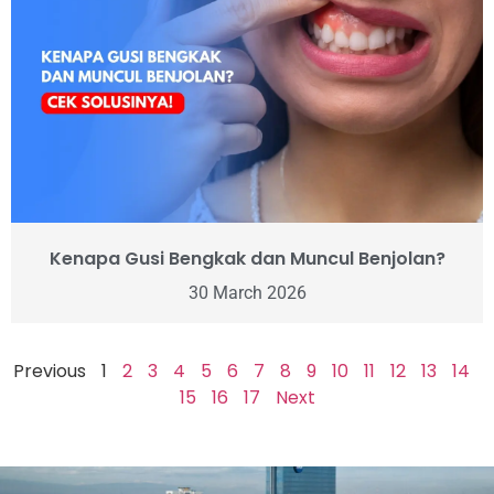
Kenapa Gusi Bengkak dan Muncul Benjolan?
30 March 2026
Previous
1
2
3
4
5
6
7
8
9
10
11
12
13
14
15
16
17
Next