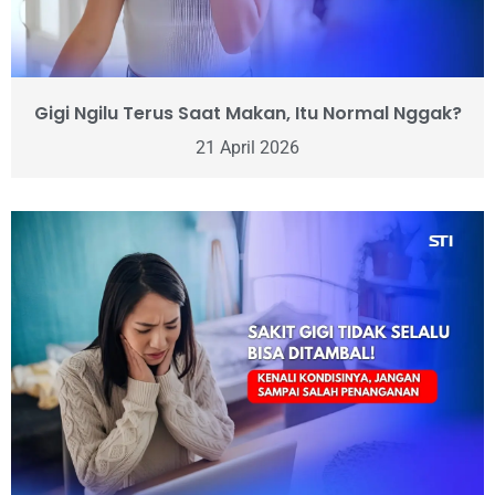
Gigi Ngilu Terus Saat Makan, Itu Normal Nggak?
21 April 2026