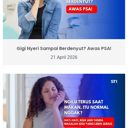
Gigi Nyeri Sampai Berdenyut? Awas PSA!
21 April 2026