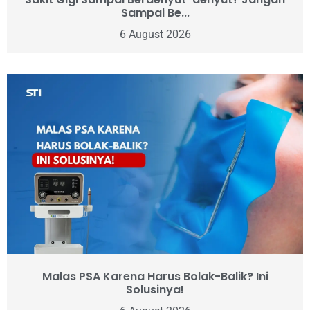
Sampai Be...
6 August 2026
Malas PSA Karena Harus Bolak-Balik? Ini
Solusinya!