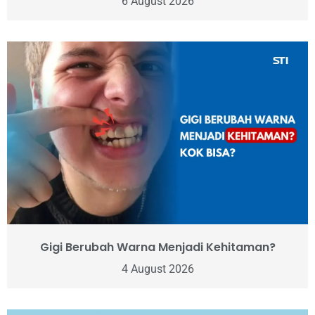
6 August 2026
Gigi Berubah Warna Menjadi Kehitaman?
4 August 2026