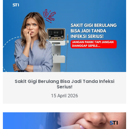
Sakit Gigi Berulang Bisa Jadi Tanda Infeksi
Serius!
15 April 2026