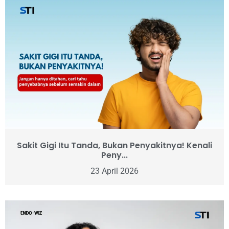
Sakit Gigi Itu Tanda, Bukan Penyakitnya! Kenali
Peny...
23 April 2026