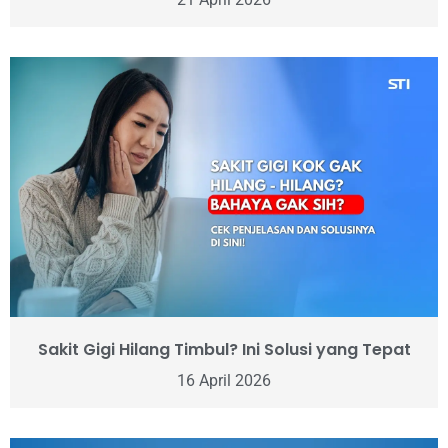
Sakit Gigi Hilang Timbul? Ini Solusi yang Tepat
16 April 2026