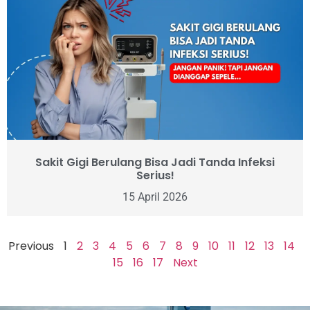
Sakit Gigi Berulang Bisa Jadi Tanda Infeksi
Serius!
15 April 2026
Previous
1
2
3
4
5
6
7
8
9
10
11
12
13
14
15
16
17
Next