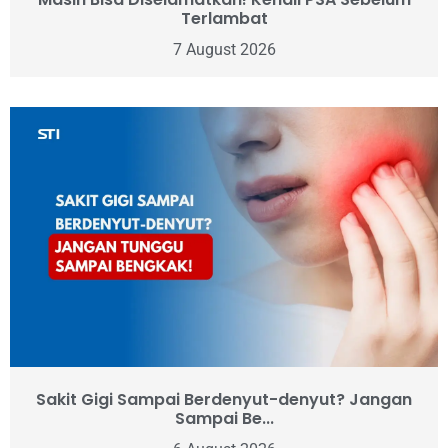
Terlambat
7 August 2026
Sakit Gigi Sampai Berdenyut-denyut? Jangan
Sampai Be...