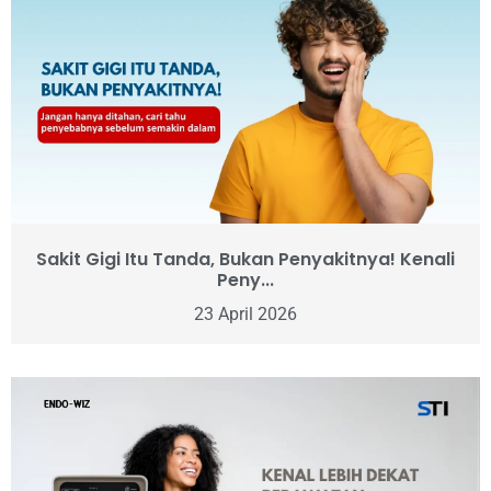
Sakit Gigi Itu Tanda, Bukan Penyakitnya! Kenali
Peny...
23 April 2026