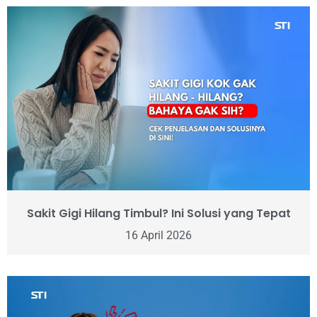
Sakit Gigi Hilang Timbul? Ini Solusi yang Tepat
16 April 2026