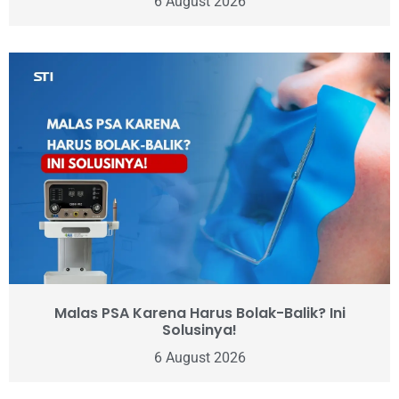
6 August 2026
Malas PSA Karena Harus Bolak-Balik? Ini
Solusinya!
6 August 2026