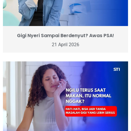
Gigi Nyeri Sampai Berdenyut? Awas PSA!
21 April 2026