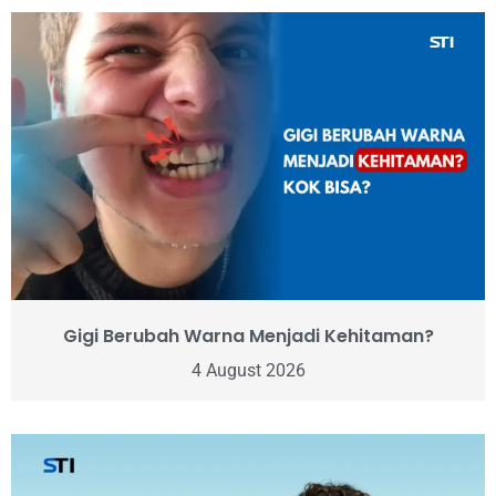
Gigi Berubah Warna Menjadi Kehitaman?
4 August 2026