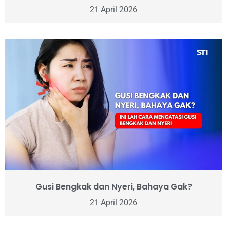
21 April 2026
Gusi Bengkak dan Nyeri, Bahaya Gak?
21 April 2026