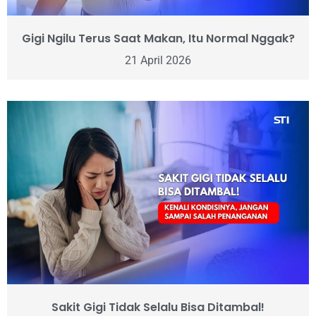
Gigi Ngilu Terus Saat Makan, Itu Normal Nggak?
21 April 2026
Sakit Gigi Tidak Selalu Bisa Ditambal!