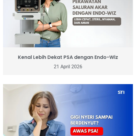
Kenal Lebih Dekat PSA dengan Endo-Wiz
21 April 2026