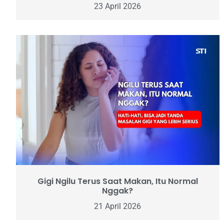
23 April 2026
Gigi Ngilu Terus Saat Makan, Itu Normal
Nggak?
21 April 2026