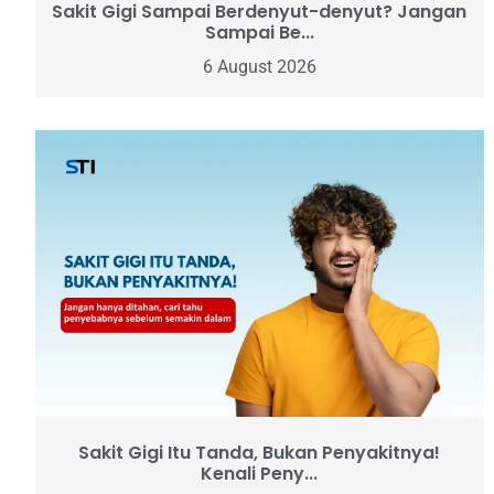
Sakit Gigi Sampai Berdenyut-denyut? Jangan
Sampai Be...
6 August 2026
Sakit Gigi Itu Tanda, Bukan Penyakitnya!
Kenali Peny...