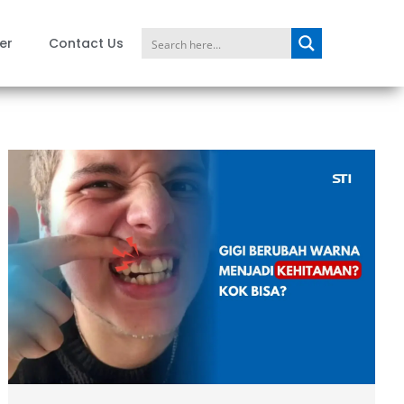
er
Contact Us