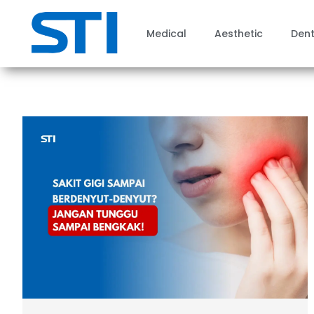
Medical
Aesthetic
Dent