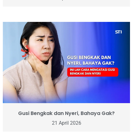
Gusi Bengkak dan Nyeri, Bahaya Gak?
21 April 2026