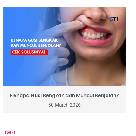
Kenapa Gusi Bengkak dan Muncul Benjolan?
30 March 2026
7
Next