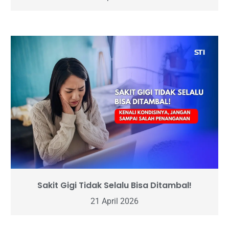
Sakit Gigi Tidak Selalu Bisa Ditambal!
21 April 2026