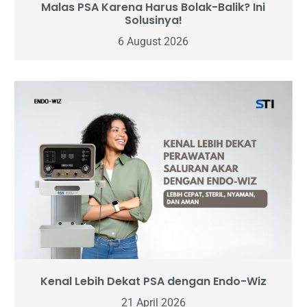
Malas PSA Karena Harus Bolak-Balik? Ini
Solusinya!
6 August 2026
Kenal Lebih Dekat PSA dengan Endo-Wiz
21 April 2026