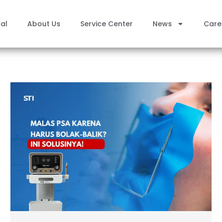
al
About Us
Service Center
News
Care