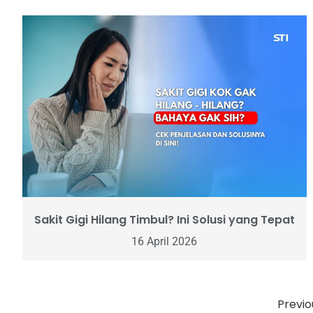
Sakit Gigi Hilang Timbul? Ini Solusi yang Tepat
16 April 2026
Previo