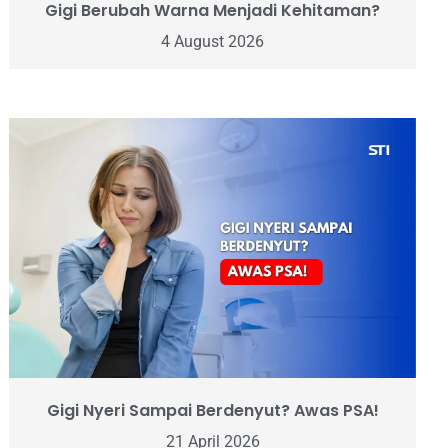
Gigi Berubah Warna Menjadi Kehitaman?
4 August 2026
Gigi Nyeri Sampai Berdenyut? Awas PSA!
21 April 2026