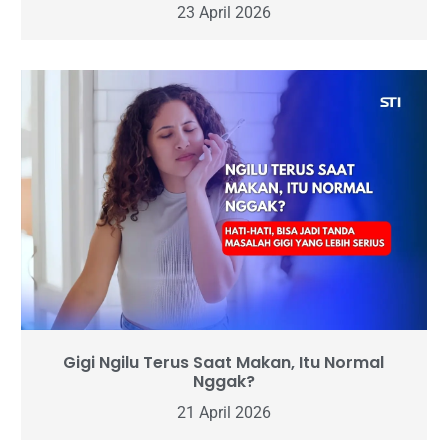
23 April 2026
Gigi Ngilu Terus Saat Makan, Itu Normal
Nggak?
21 April 2026