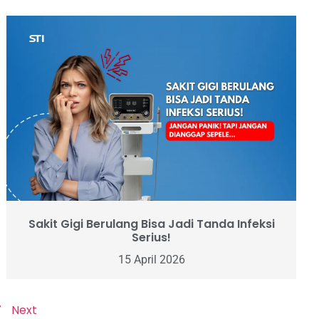
Sakit Gigi Berulang Bisa Jadi Tanda Infeksi
Serius!
15 April 2026
7
Next