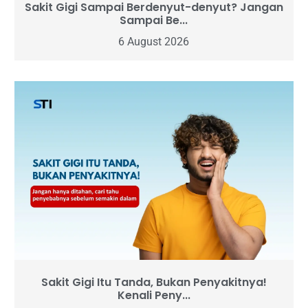
Sakit Gigi Sampai Berdenyut-denyut? Jangan
Sampai Be...
6 August 2026
Sakit Gigi Itu Tanda, Bukan Penyakitnya!
Kenali Peny...