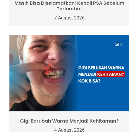
Masih Bisa Diselamatkan! Kenali PSA Sebelum
Terlambat
7 August 2026
Gigi Berubah Warna Menjadi Kehitaman?
4 August 2026