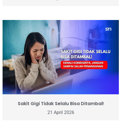
Sakit Gigi Tidak Selalu Bisa Ditambal!
21 April 2026