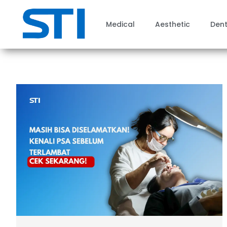
Medical
Aesthetic
Dent