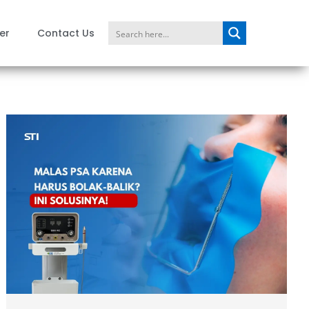
er
Contact Us