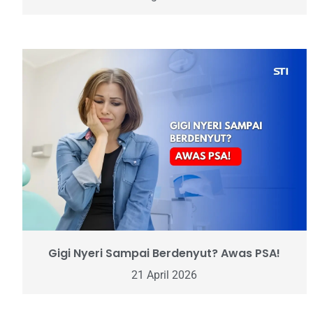
Gigi Nyeri Sampai Berdenyut? Awas PSA!
21 April 2026