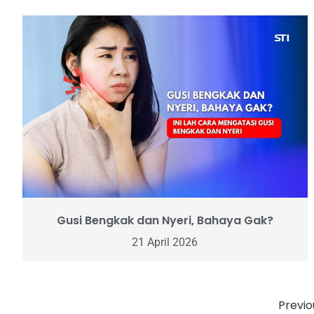
Gusi Bengkak dan Nyeri, Bahaya Gak?
21 April 2026
Previo