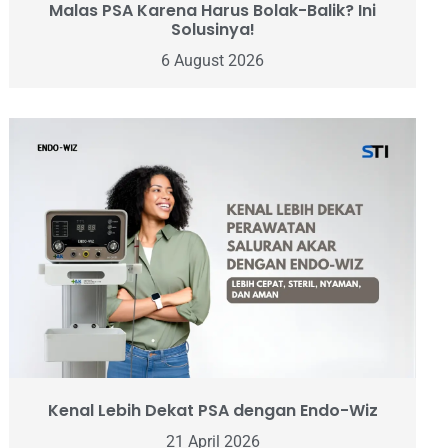
Malas PSA Karena Harus Bolak-Balik? Ini
Solusinya!
6 August 2026
Kenal Lebih Dekat PSA dengan Endo-Wiz
21 April 2026