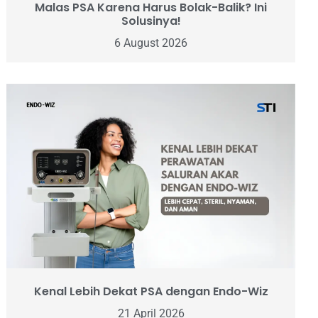
Malas PSA Karena Harus Bolak-Balik? Ini
Solusinya!
6 August 2026
Kenal Lebih Dekat PSA dengan Endo-Wiz
21 April 2026