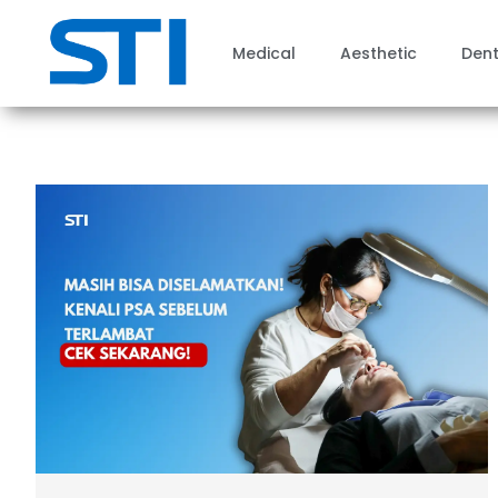
Medical
Aesthetic
Dent