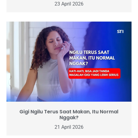
23 April 2026
Gigi Ngilu Terus Saat Makan, Itu Normal
Nggak?
21 April 2026