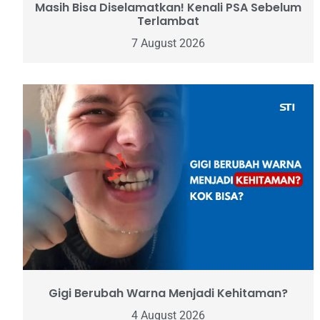
Masih Bisa Diselamatkan! Kenali PSA Sebelum
Terlambat
7 August 2026
Gigi Berubah Warna Menjadi Kehitaman?
4 August 2026