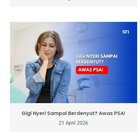
Gigi Nyeri Sampai Berdenyut? Awas PSA!
21 April 2026