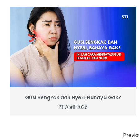
Gusi Bengkak dan Nyeri, Bahaya Gak?
21 April 2026
Previo