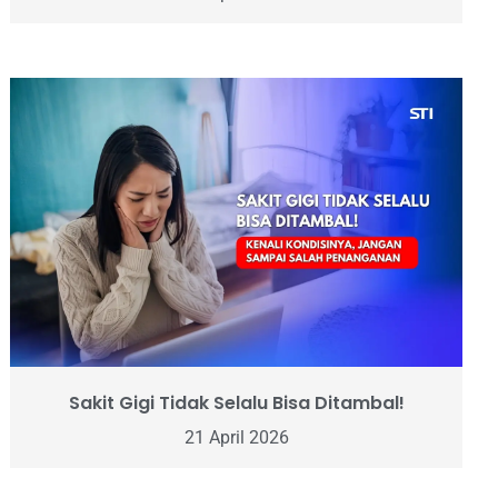
Sakit Gigi Tidak Selalu Bisa Ditambal!
21 April 2026