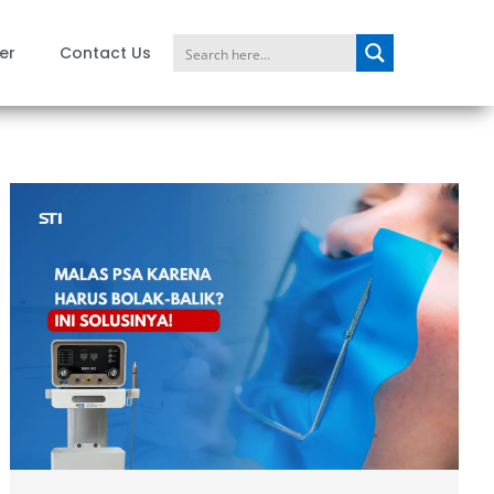
er
Contact Us