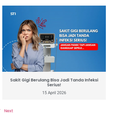
Sakit Gigi Berulang Bisa Jadi Tanda Infeksi
Serius!
15 April 2026
7
Next