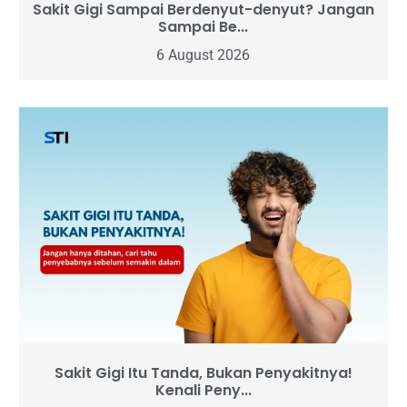
Sakit Gigi Sampai Berdenyut-denyut? Jangan
Sampai Be...
6 August 2026
Sakit Gigi Itu Tanda, Bukan Penyakitnya!
Kenali Peny...