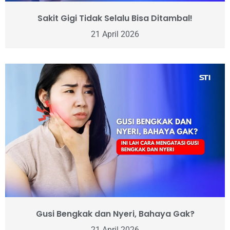
Sakit Gigi Tidak Selalu Bisa Ditambal!
21 April 2026
Gusi Bengkak dan Nyeri, Bahaya Gak?
21 April 2026