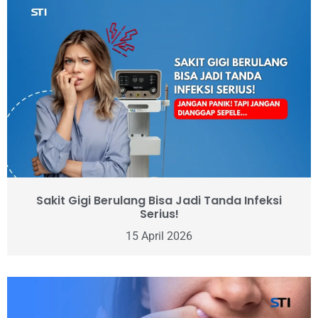
Sakit Gigi Berulang Bisa Jadi Tanda Infeksi
Serius!
15 April 2026