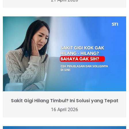
Sakit Gigi Hilang Timbul? Ini Solusi yang Tepat
16 April 2026