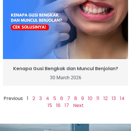
Kenapa Gusi Bengkak dan Muncul Benjolan?
30 March 2026
Previous
1
2
3
4
5
6
7
8
9
10
11
12
13
14
15
16
17
Next