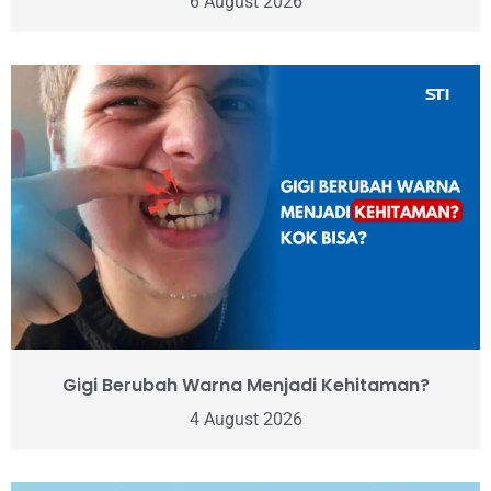
6 August 2026
Gigi Berubah Warna Menjadi Kehitaman?
4 August 2026