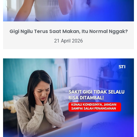
Gigi Ngilu Terus Saat Makan, Itu Normal Nggak?
21 April 2026