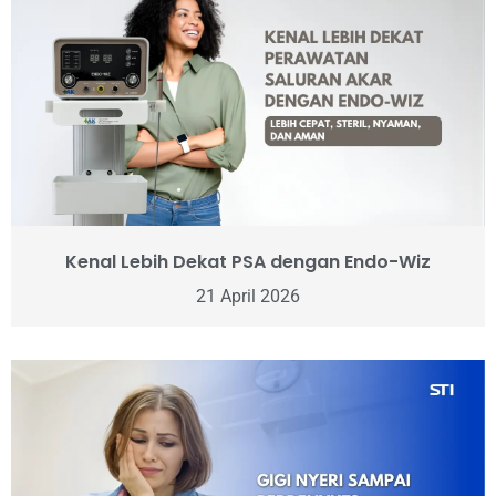
Kenal Lebih Dekat PSA dengan Endo-Wiz
21 April 2026