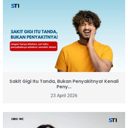
Sakit Gigi Itu Tanda, Bukan Penyakitnya! Kenali
Peny...
23 April 2026