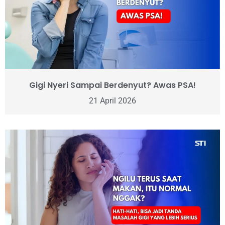
Gigi Nyeri Sampai Berdenyut? Awas PSA!
21 April 2026