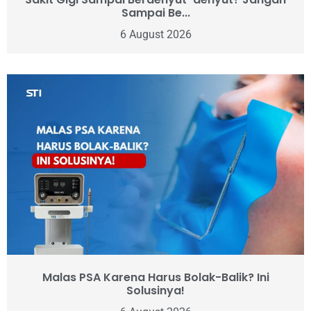
Sampai Be...
6 August 2026
Malas PSA Karena Harus Bolak-Balik? Ini
Solusinya!