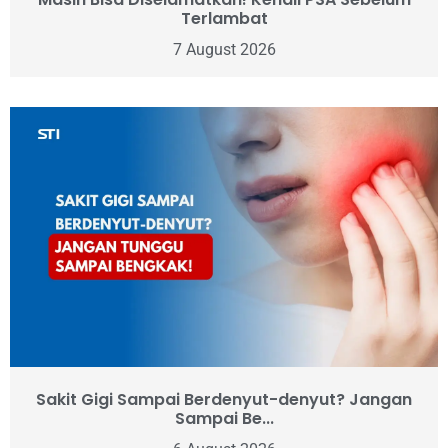
Terlambat
7 August 2026
Sakit Gigi Sampai Berdenyut-denyut? Jangan
Sampai Be...