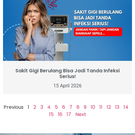
Sakit Gigi Berulang Bisa Jadi Tanda Infeksi
Serius!
15 April 2026
Previous
1
2
3
4
5
6
7
8
9
10
11
12
13
14
15
16
17
Next