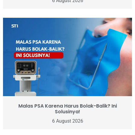
6 August 2026
Malas PSA Karena Harus Bolak-Balik? Ini
Solusinya!
6 August 2026