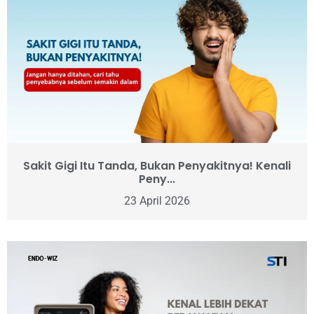
Sakit Gigi Itu Tanda, Bukan Penyakitnya! Kenali
Peny...
23 April 2026