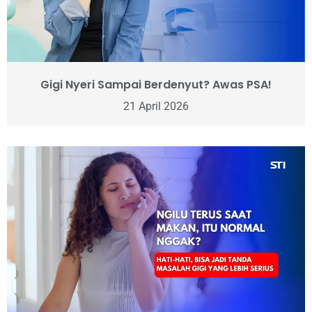
Gigi Nyeri Sampai Berdenyut? Awas PSA!
21 April 2026