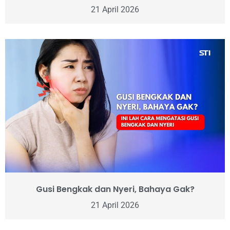
21 April 2026
Gusi Bengkak dan Nyeri, Bahaya Gak?
21 April 2026