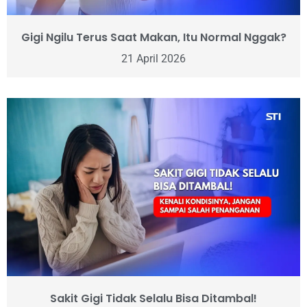
Gigi Ngilu Terus Saat Makan, Itu Normal Nggak?
21 April 2026
Sakit Gigi Tidak Selalu Bisa Ditambal!