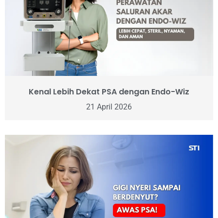
Kenal Lebih Dekat PSA dengan Endo-Wiz
21 April 2026