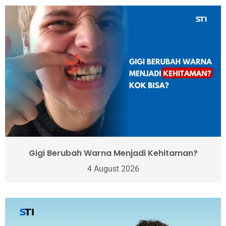
Gigi Berubah Warna Menjadi Kehitaman?
4 August 2026