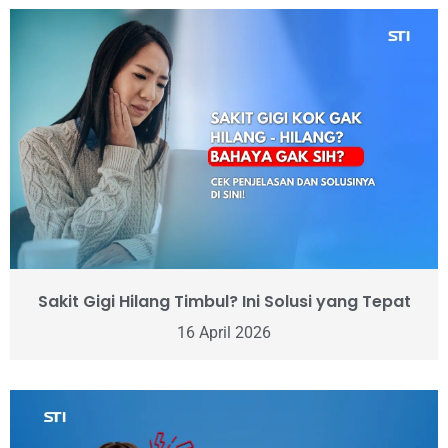
Sakit Gigi Hilang Timbul? Ini Solusi yang Tepat
16 April 2026