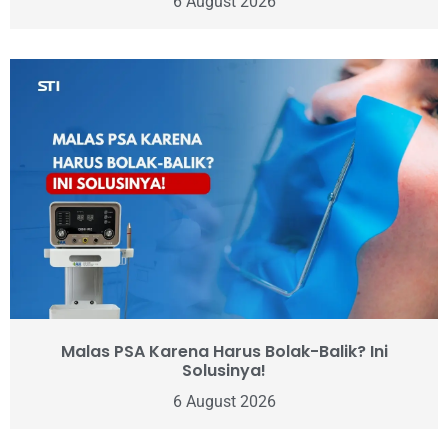
6 August 2026
Malas PSA Karena Harus Bolak-Balik? Ini
Solusinya!
6 August 2026