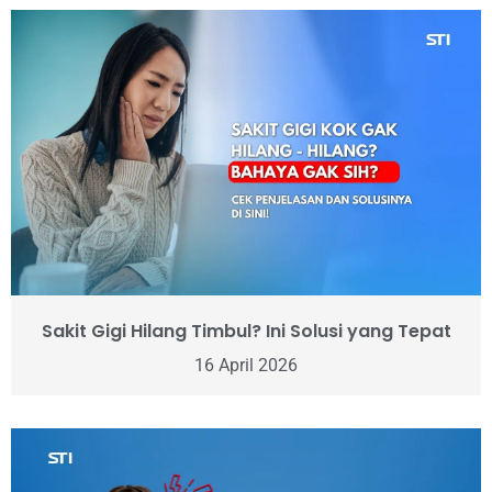
Sakit Gigi Hilang Timbul? Ini Solusi yang Tepat
16 April 2026