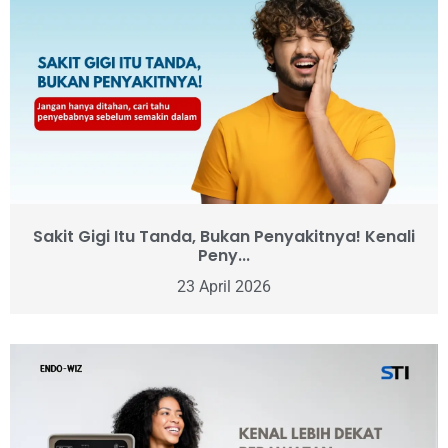
Sakit Gigi Itu Tanda, Bukan Penyakitnya! Kenali
Peny...
23 April 2026