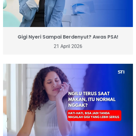
Gigi Nyeri Sampai Berdenyut? Awas PSA!
21 April 2026