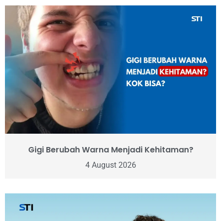
Gigi Berubah Warna Menjadi Kehitaman?
4 August 2026