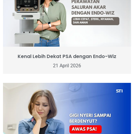
Kenal Lebih Dekat PSA dengan Endo-Wiz
21 April 2026