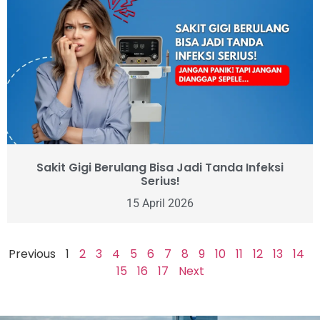
Sakit Gigi Berulang Bisa Jadi Tanda Infeksi
Serius!
15 April 2026
Previous
1
2
3
4
5
6
7
8
9
10
11
12
13
14
15
16
17
Next