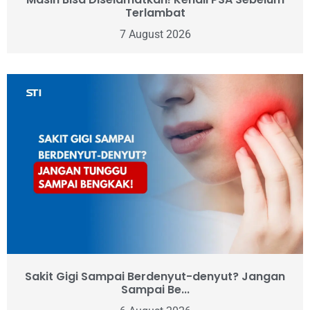
Terlambat
7 August 2026
Sakit Gigi Sampai Berdenyut-denyut? Jangan
Sampai Be...