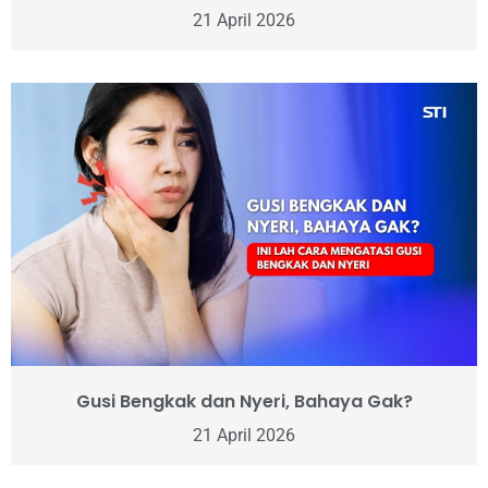
21 April 2026
Gusi Bengkak dan Nyeri, Bahaya Gak?
21 April 2026