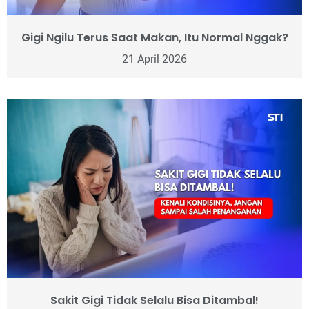
Gigi Ngilu Terus Saat Makan, Itu Normal Nggak?
21 April 2026
Sakit Gigi Tidak Selalu Bisa Ditambal!