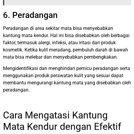
6. Peradangan
Peradangan di area sekitar mata bisa menyebabkan
kantung mata kendur. Hal ini bisa disebabkan oleh berbagai
faktor, termasuk alergi, infeksi, atau iritasi dari produk
kosmetik. Ketika kulit meradang, pembuluh darah di bawah
mata bisa melebar dan menyebabkan pembengkakan.
Mengidentifikasi dan menghindari pemicu peradangan serta
menggunakan produk perawatan kulit yang sesuai dapat
membantu mengurangi kantung mata yang disebabkan oleh
peradangan.
Cara Mengatasi Kantung
Mata Kendur dengan Efektif