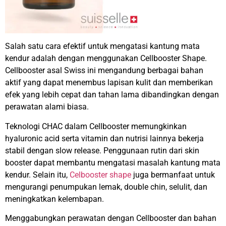
Salah satu cara efektif untuk mengatasi kantung mata
kendur adalah dengan menggunakan Cellbooster Shape.
Cellbooster asal Swiss ini mengandung berbagai bahan
aktif yang dapat menembus lapisan kulit dan memberikan
efek yang lebih cepat dan tahan lama dibandingkan dengan
perawatan alami biasa.
Teknologi CHAC dalam Cellbooster memungkinkan
hyaluronic acid serta vitamin dan nutrisi lainnya bekerja
stabil dengan slow release. Penggunaan rutin dari skin
booster dapat membantu mengatasi masalah kantung mata
kendur. Selain itu,
Celbooster shape
juga bermanfaat untuk
mengurangi penumpukan lemak, double chin, selulit, dan
meningkatkan kelembapan.
Menggabungkan perawatan dengan Cellbooster dan bahan