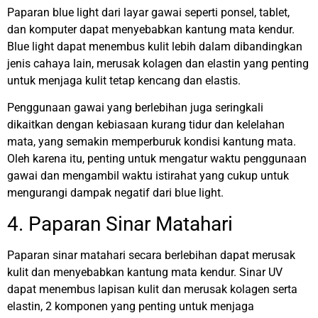
Paparan blue light dari layar gawai seperti ponsel, tablet,
dan komputer dapat menyebabkan kantung mata kendur.
Blue light dapat menembus kulit lebih dalam dibandingkan
jenis cahaya lain, merusak kolagen dan elastin yang penting
untuk menjaga kulit tetap kencang dan elastis.
Penggunaan gawai yang berlebihan juga seringkali
dikaitkan dengan kebiasaan kurang tidur dan kelelahan
mata, yang semakin memperburuk kondisi kantung mata.
Oleh karena itu, penting untuk mengatur waktu penggunaan
gawai dan mengambil waktu istirahat yang cukup untuk
mengurangi dampak negatif dari blue light.
4. Paparan Sinar Matahari
Paparan sinar matahari secara berlebihan dapat merusak
kulit dan menyebabkan kantung mata kendur. Sinar UV
dapat menembus lapisan kulit dan merusak kolagen serta
elastin, 2 komponen yang penting untuk menjaga