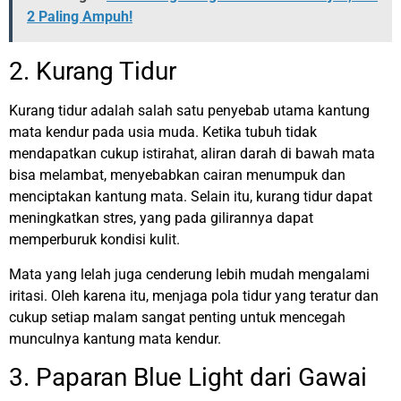
2 Paling Ampuh!
2. Kurang Tidur
Kurang tidur adalah salah satu penyebab utama kantung
mata kendur pada usia muda. Ketika tubuh tidak
mendapatkan cukup istirahat, aliran darah di bawah mata
bisa melambat, menyebabkan cairan menumpuk dan
menciptakan kantung mata. Selain itu, kurang tidur dapat
meningkatkan stres, yang pada gilirannya dapat
memperburuk kondisi kulit.
Mata yang lelah juga cenderung lebih mudah mengalami
iritasi. Oleh karena itu, menjaga pola tidur yang teratur dan
cukup setiap malam sangat penting untuk mencegah
munculnya kantung mata kendur.
3. Paparan Blue Light dari Gawai