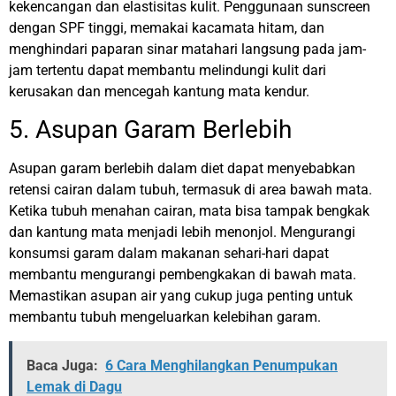
kekencangan dan elastisitas kulit.
Penggunaan sunscreen
dengan SPF tinggi, memakai kacamata hitam, dan
menghindari paparan sinar matahari langsung pada jam-
jam tertentu dapat membantu melindungi kulit dari
kerusakan dan mencegah kantung mata kendur.
5. Asupan Garam Berlebih
Asupan garam berlebih dalam diet dapat menyebabkan
retensi cairan dalam tubuh, termasuk di area bawah mata.
Ketika tubuh menahan cairan, mata bisa tampak bengkak
dan kantung mata menjadi lebih menonjol.
Mengurangi
konsumsi garam dalam makanan sehari-hari dapat
membantu mengurangi pembengkakan di bawah mata.
Memastikan asupan air yang cukup juga penting untuk
membantu tubuh mengeluarkan kelebihan garam.
Baca Juga:
6 Cara Menghilangkan Penumpukan
Lemak di Dagu