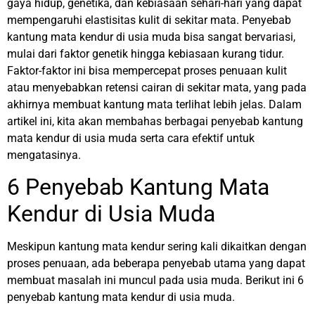
gaya hidup, genetika, dan kebiasaan sehari-hari yang dapat
mempengaruhi elastisitas kulit di sekitar mata.
Penyebab
kantung mata kendur di usia muda bisa sangat bervariasi,
mulai dari faktor genetik hingga kebiasaan kurang tidur.
Faktor-faktor ini bisa mempercepat proses penuaan kulit
atau menyebabkan retensi cairan di sekitar mata, yang pada
akhirnya membuat kantung mata terlihat lebih jelas. Dalam
artikel ini, kita akan membahas berbagai penyebab kantung
mata kendur di usia muda serta cara efektif untuk
mengatasinya.
6 Penyebab Kantung Mata
Kendur di Usia Muda
Meskipun kantung mata kendur sering kali dikaitkan dengan
proses penuaan, ada beberapa penyebab utama yang dapat
membuat masalah ini muncul pada usia muda. Berikut ini 6
penyebab kantung mata kendur di usia muda.