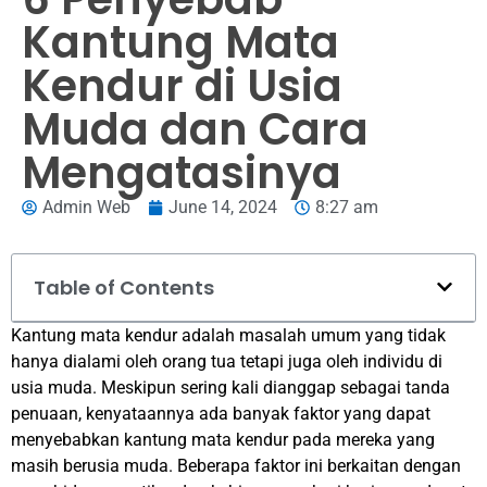
Kantung Mata
Kendur di Usia
Muda dan Cara
Mengatasinya
Admin Web
June 14, 2024
8:27 am
Table of Contents
Kantung mata kendur adalah masalah umum yang tidak
hanya dialami oleh orang tua tetapi juga oleh individu di
usia muda. Meskipun sering kali dianggap sebagai tanda
penuaan, kenyataannya ada banyak faktor yang dapat
menyebabkan kantung mata kendur pada mereka yang
masih berusia muda. Beberapa faktor ini berkaitan dengan