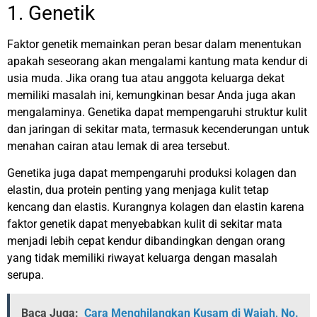
1. Genetik
Faktor genetik memainkan peran besar dalam menentukan
apakah seseorang akan mengalami kantung mata kendur di
usia muda. Jika orang tua atau anggota keluarga dekat
memiliki masalah ini, kemungkinan besar Anda juga akan
mengalaminya. Genetika dapat mempengaruhi struktur kulit
dan jaringan di sekitar mata, termasuk kecenderungan untuk
menahan cairan atau lemak di area tersebut.
Genetika juga dapat mempengaruhi produksi kolagen dan
elastin, dua protein penting yang menjaga kulit tetap
kencang dan elastis. Kurangnya kolagen dan elastin karena
faktor genetik dapat menyebabkan kulit di sekitar mata
menjadi lebih cepat kendur dibandingkan dengan orang
yang tidak memiliki riwayat keluarga dengan masalah
serupa.
Baca Juga:
Cara Menghilangkan Kusam di Wajah, No.