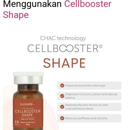
Menggunakan
Cellbooster
Shape