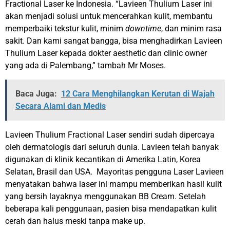
Fractional Laser ke Indonesia. “Lavieen Thulium Laser ini
akan menjadi solusi untuk mencerahkan kulit, membantu
memperbaiki tekstur kulit, minim
downtime
, dan minim rasa
sakit. Dan kami sangat bangga, bisa menghadirkan Lavieen
Thulium Laser kepada dokter aesthetic dan clinic owner
yang ada di Palembang,” tambah Mr Moses.
Baca Juga:
12 Cara Menghilangkan Kerutan di Wajah
Secara Alami dan Medis
Lavieen Thulium Fractional Laser sendiri sudah dipercaya
oleh dermatologis dari seluruh dunia. Lavieen telah banyak
digunakan di klinik kecantikan di Amerika Latin, Korea
Selatan, Brasil dan USA. Mayoritas pengguna Laser Lavieen
menyatakan bahwa laser ini mampu memberikan hasil kulit
yang bersih layaknya menggunakan BB Cream. Setelah
beberapa kali penggunaan, pasien bisa mendapatkan kulit
cerah dan halus meski tanpa make up.