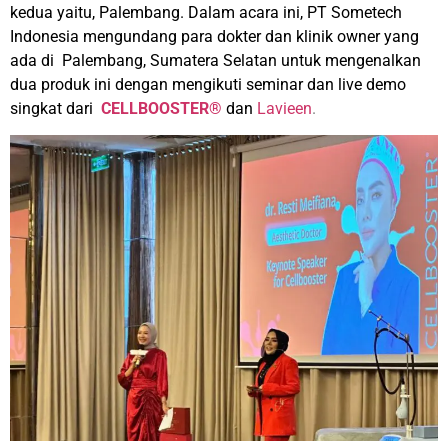
kedua yaitu, Palembang.
Dalam acara ini, PT Sometech
Indonesia mengundang para dokter dan klinik owner yang
ada di Palembang, Sumatera Selatan untuk mengenalkan
dua produk ini dengan mengikuti seminar dan live demo
singkat dari
CELLBOOSTER®
dan
Lavieen
.