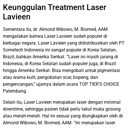
Keunggulan Treatment Laser
Lavieen
Sementara itu, dr. Almond Wibowo, M. Biomed, AAM
mengatakan bahwa Laser Lavieen sudah populer di
berbagai negara. Laser Lavieen yang didistribusikan oleh PT
Sometech Indonesia ini sangat populer di Korea Selatan,
Brazil, bahkan Amerika Serikat.
“Laser ini masih jarang di
Indonesia, di Korea Selatan sudah populer juga, di Brazil
hingga Amerika Serikat. Bisa mengobati untuk pigmentasi
atau warna kulit, pengobatan scar, bopeng, dan
pengencangan,” ujarnya dalam acara TOP TIER’S CHOICE
Palembang.
Selain itu, Laser Lavieen merupakan laser dengan minimal
downtime, sehingga pasien tidak perlu takut muka gosong
atau merah-merah. Hal ini sesuai yang diungkapkan oleh
dr.
Almond Wibowo, M. Biomed, AAM. “
Ini merupakan laser