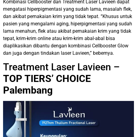
Kombinasi Cellbooster dan Treatment Laser Lavieen dapat
mengatasi hiperpigmentasi yang sudah lama, masalah flek,
dan akibat pemakaian krim yang tidak tepat.
“Khusus untuk
pasien yang mengalami aging, hiperpigmentasi yang sudah
lama menahun, flek atau akibat pemakaian krim yang tidak
tepat, krim-krim online atau krim-krim abal-abal bisa
diaplikasikan dibantu dengan kombinasi Cellbooster Glow
dan juga dengan tindakan laser Lavieen,” bebernya.
Treatment Laser Lavieen –
TOP TIERS’ CHOICE
Palembang