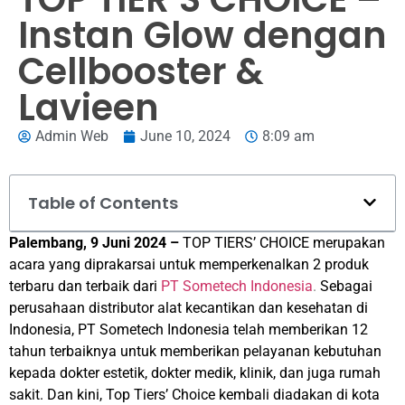
Instan Glow dengan
Cellbooster &
Lavieen
Admin Web
June 10, 2024
8:09 am
Table of Contents
Palembang, 9 Juni 2024 –
TOP TIERS’ CHOICE merupakan
acara yang diprakarsai untuk memperkenalkan 2 produk
terbaru dan terbaik dari
PT Sometech Indonesia
.
Sebagai
perusahaan distributor alat kecantikan dan kesehatan di
Indonesia, PT Sometech Indonesia telah memberikan 12
tahun terbaiknya untuk memberikan pelayanan kebutuhan
kepada dokter estetik, dokter medik, klinik, dan juga rumah
sakit. Dan kini, Top Tiers’ Choice kembali diadakan di kota