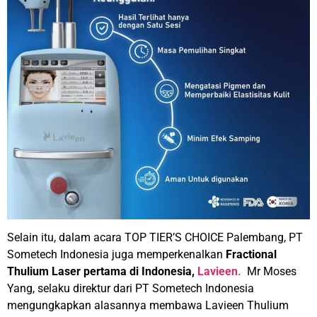
Selain itu, dalam acara TOP TIER’S CHOICE Palembang, PT
Sometech Indonesia juga memperkenalkan
Fractional
Thulium Laser pertama di Indonesia,
Lavieen
.
Mr Moses
Yang, selaku direktur dari PT Sometech Indonesia
mengungkapkan alasannya membawa Lavieen Thulium