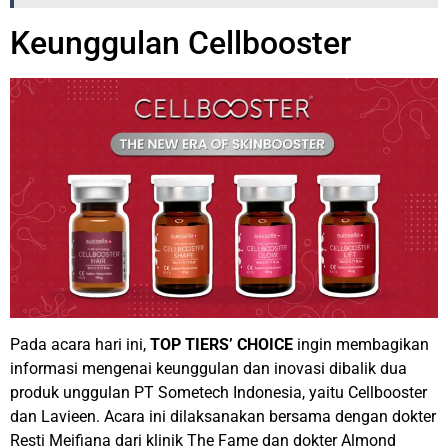
Keunggulan Cellbooster
Pada acara hari ini,
TOP TIERS’ CHOICE
ingin membagikan
informasi mengenai keunggulan dan inovasi dibalik dua
produk unggulan PT Sometech Indonesia, yaitu Cellbooster
dan Lavieen. Acara ini dilaksanakan bersama dengan dokter
Resti Meifiana dari klinik The Fame dan dokter Almond