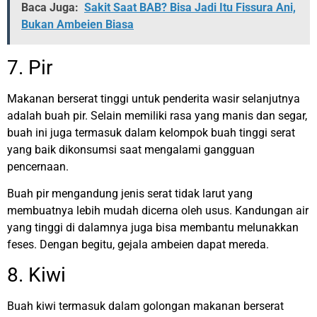
Baca Juga:
Sakit Saat BAB? Bisa Jadi Itu Fissura Ani,
Bukan Ambeien Biasa
7. Pir
Makanan berserat tinggi untuk penderita wasir selanjutnya
adalah buah pir. Selain memiliki rasa yang manis dan segar,
buah ini juga termasuk dalam kelompok buah tinggi serat
yang baik dikonsumsi saat mengalami gangguan
pencernaan.
Buah pir mengandung jenis serat tidak larut yang
membuatnya lebih mudah dicerna oleh usus. Kandungan air
yang tinggi di dalamnya juga bisa membantu melunakkan
feses. Dengan begitu, gejala ambeien dapat mereda.
8. Kiwi
Buah kiwi termasuk dalam golongan makanan berserat