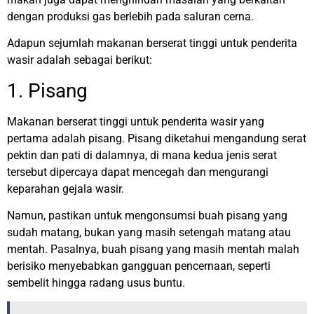
dengan produksi gas berlebih pada saluran cerna.
Adapun sejumlah makanan berserat tinggi untuk penderita
wasir adalah sebagai berikut:
1. Pisang
Makanan berserat tinggi untuk penderita wasir yang
pertama adalah pisang. Pisang diketahui mengandung serat
pektin dan pati di dalamnya, di mana kedua jenis serat
tersebut dipercaya dapat mencegah dan mengurangi
keparahan gejala wasir.
Namun, pastikan untuk mengonsumsi buah pisang yang
sudah matang, bukan yang masih setengah matang atau
mentah. Pasalnya, buah pisang yang masih mentah malah
berisiko menyebabkan gangguan pencernaan, seperti
sembelit hingga radang usus buntu.