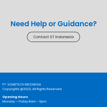
Need Help or Guidance?
Contact ST Indonesia
PT. SOMETECH INDONESIA
Copyrights @2023, All Rights Reserved
Opening Hours
:
Monday – Friday 8am – 5pm