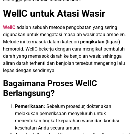
WellC untuk Atasi Wasir
WellC
adalah sebuah metode pengobatan yang sering
digunakan untuk mengatasi masalah wasir atau ambeien.
Metode ini termasuk dalam kategori
pengikatan
(ligasi)
hemoroid. WellC bekerja dengan cara mengikat pembuluh
darah yang memasok darah ke benjolan wasir, sehingga
aliran darah terhenti dan benjolan tersebut mengering lalu
lepas dengan sendirinya.
Bagaimana Proses WellC
Berlangsung?
Pemeriksaan:
Sebelum prosedur, dokter akan
melakukan pemeriksaan menyeluruh untuk
menentukan tingkat keparahan wasir dan kondisi
kesehatan Anda secara umum.