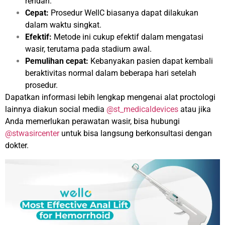
rendah.
Cepat:
Prosedur WellC biasanya dapat dilakukan
dalam waktu singkat.
Efektif:
Metode ini cukup efektif dalam mengatasi
wasir, terutama pada stadium awal.
Pemulihan cepat:
Kebanyakan pasien dapat kembali
beraktivitas normal dalam beberapa hari setelah
prosedur.
Dapatkan informasi lebih lengkap mengenai alat proctologi
lainnya diakun social media
@st_medicaldevices
atau jika
Anda memerlukan perawatan wasir, bisa hubungi
@stwasircenter
untuk bisa langsung berkonsultasi dengan
dokter.