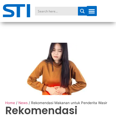
Home
/
News
/
Rekomendasi Makanan untuk Penderita Wasir
Rekomendasi