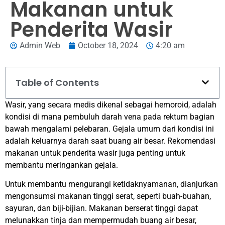
Makanan untuk
Penderita Wasir
Admin Web
October 18, 2024
4:20 am
Table of Contents
Wasir, yang secara medis dikenal sebagai hemoroid, adalah
kondisi di mana pembuluh darah vena pada rektum bagian
bawah mengalami pelebaran. Gejala umum dari kondisi ini
adalah keluarnya darah saat buang air besar. Rekomendasi
makanan untuk penderita wasir juga penting untuk
membantu meringankan gejala.
Untuk membantu mengurangi ketidaknyamanan, dianjurkan
mengonsumsi makanan tinggi serat, seperti buah-buahan,
sayuran, dan biji-bijian. Makanan berserat tinggi dapat
melunakkan tinja dan mempermudah buang air besar,