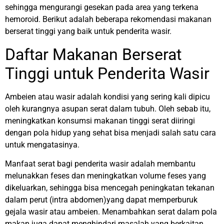
sehingga mengurangi gesekan pada area yang terkena
hemoroid. Berikut adalah beberapa rekomendasi makanan
berserat tinggi yang baik untuk penderita wasir.
Daftar Makanan Berserat
Tinggi untuk Penderita Wasir
Ambeien atau wasir adalah kondisi yang sering kali dipicu
oleh kurangnya asupan serat dalam tubuh. Oleh sebab itu,
meningkatkan konsumsi makanan tinggi serat diiringi
dengan pola hidup yang sehat bisa menjadi salah satu cara
untuk mengatasinya.
Manfaat serat bagi penderita wasir adalah membantu
melunakkan feses dan meningkatkan volume feses yang
dikeluarkan, sehingga bisa mencegah peningkatan tekanan
dalam perut (intra abdomen)yang dapat memperburuk
gejala wasir atau ambeien. Menambahkan serat dalam pola
makan juga dapat menghindari masalah yang berkaitan