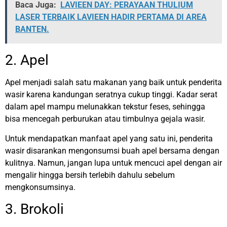
Baca Juga:
LAVIEEN DAY: PERAYAAN THULIUM
LASER TERBAIK LAVIEEN HADIR PERTAMA DI AREA
BANTEN.
2. Apel
Apel menjadi salah satu makanan yang baik untuk penderita
wasir karena kandungan seratnya cukup tinggi. Kadar serat
dalam apel mampu melunakkan tekstur feses, sehingga
bisa mencegah perburukan atau timbulnya gejala wasir.
Untuk mendapatkan manfaat apel yang satu ini, penderita
wasir disarankan mengonsumsi buah apel bersama dengan
kulitnya. Namun, jangan lupa untuk mencuci apel dengan air
mengalir hingga bersih terlebih dahulu sebelum
mengkonsumsinya.
3. Brokoli