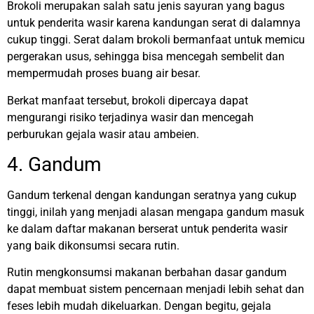
Brokoli merupakan salah satu jenis sayuran yang bagus
untuk penderita wasir karena kandungan serat di dalamnya
cukup tinggi. Serat dalam brokoli bermanfaat untuk memicu
pergerakan usus, sehingga bisa mencegah sembelit dan
mempermudah proses buang air besar.
Berkat manfaat tersebut, brokoli dipercaya dapat
mengurangi risiko terjadinya wasir dan mencegah
perburukan gejala wasir atau ambeien.
4. Gandum
Gandum terkenal dengan kandungan seratnya yang cukup
tinggi, inilah yang menjadi alasan mengapa gandum masuk
ke dalam daftar makanan berserat untuk penderita wasir
yang baik dikonsumsi secara rutin.
Rutin mengkonsumsi makanan berbahan dasar gandum
dapat membuat sistem pencernaan menjadi lebih sehat dan
feses lebih mudah dikeluarkan. Dengan begitu, gejala