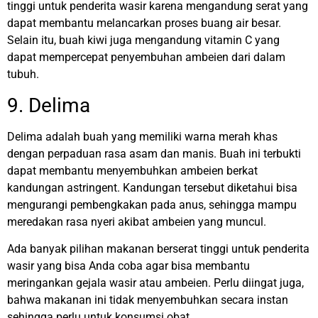
tinggi untuk penderita wasir karena mengandung serat yang
dapat membantu melancarkan proses buang air besar.
Selain itu, buah kiwi juga mengandung vitamin C yang
dapat mempercepat penyembuhan ambeien dari dalam
tubuh.
9. Delima
Delima adalah buah yang memiliki warna merah khas
dengan perpaduan rasa asam dan manis. Buah ini terbukti
dapat membantu menyembuhkan ambeien berkat
kandungan astringent. Kandungan tersebut diketahui bisa
mengurangi pembengkakan pada anus, sehingga mampu
meredakan rasa nyeri akibat ambeien yang muncul.
Ada banyak pilihan makanan berserat tinggi untuk penderita
wasir yang bisa Anda coba agar bisa membantu
meringankan gejala wasir atau ambeien. Perlu diingat juga,
bahwa makanan ini tidak menyembuhkan secara instan
sehingga perlu untuk konsumsi obat.