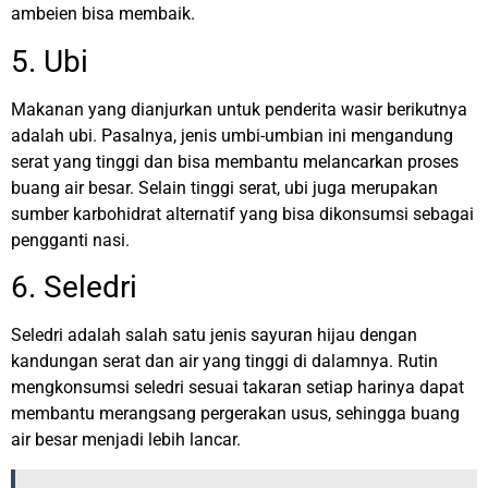
ambeien bisa membaik.
5. Ubi
Makanan yang dianjurkan untuk penderita wasir berikutnya
adalah ubi. Pasalnya, jenis umbi-umbian ini mengandung
serat yang tinggi dan bisa membantu melancarkan proses
buang air besar. Selain tinggi serat, ubi juga merupakan
sumber karbohidrat alternatif yang bisa dikonsumsi sebagai
pengganti nasi.
6. Seledri
Seledri adalah salah satu jenis sayuran hijau dengan
kandungan serat dan air yang tinggi di dalamnya. Rutin
mengkonsumsi seledri sesuai takaran setiap harinya dapat
membantu merangsang pergerakan usus, sehingga buang
air besar menjadi lebih lancar.