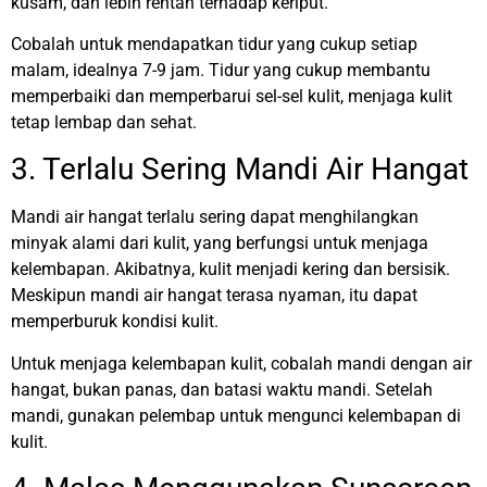
kusam, dan lebih rentan terhadap keriput.
Cobalah untuk mendapatkan tidur yang cukup setiap
malam, idealnya 7-9 jam. Tidur yang cukup membantu
memperbaiki dan memperbarui sel-sel kulit, menjaga kulit
tetap lembap dan sehat.
3. Terlalu Sering Mandi Air Hangat
Mandi air hangat terlalu sering dapat menghilangkan
minyak alami dari kulit, yang berfungsi untuk menjaga
kelembapan. Akibatnya, kulit menjadi kering dan bersisik.
Meskipun mandi air hangat terasa nyaman, itu dapat
memperburuk kondisi kulit.
Untuk menjaga kelembapan kulit, cobalah mandi dengan air
hangat, bukan panas, dan batasi waktu mandi. Setelah
mandi, gunakan pelembap untuk mengunci kelembapan di
kulit.