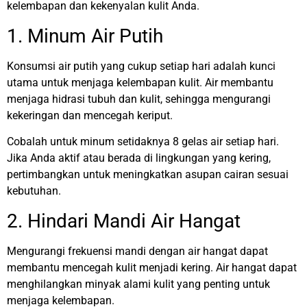
kelembapan dan kekenyalan kulit Anda.
1. Minum Air Putih
Konsumsi air putih yang cukup setiap hari adalah kunci
utama untuk menjaga kelembapan kulit. Air membantu
menjaga hidrasi tubuh dan kulit, sehingga mengurangi
kekeringan dan mencegah keriput.
Cobalah untuk minum setidaknya 8 gelas air setiap hari.
Jika Anda aktif atau berada di lingkungan yang kering,
pertimbangkan untuk meningkatkan asupan cairan sesuai
kebutuhan.
2. Hindari Mandi Air Hangat
Mengurangi frekuensi mandi dengan air hangat dapat
membantu mencegah kulit menjadi kering. Air hangat dapat
menghilangkan minyak alami kulit yang penting untuk
menjaga kelembapan.