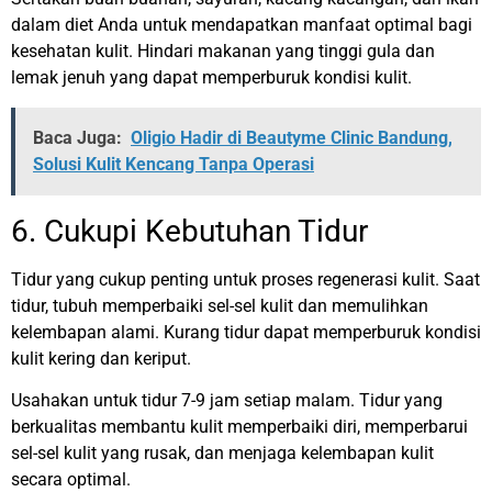
dalam diet Anda untuk mendapatkan manfaat optimal bagi
kesehatan kulit. Hindari makanan yang tinggi gula dan
lemak jenuh yang dapat memperburuk kondisi kulit.
Baca Juga:
Oligio Hadir di Beautyme Clinic Bandung,
Solusi Kulit Kencang Tanpa Operasi
6. Cukupi Kebutuhan Tidur
Tidur yang cukup penting untuk proses regenerasi kulit. Saat
tidur, tubuh memperbaiki sel-sel kulit dan memulihkan
kelembapan alami. Kurang tidur dapat memperburuk kondisi
kulit kering dan keriput.
Usahakan untuk tidur 7-9 jam setiap malam. Tidur yang
berkualitas membantu kulit memperbaiki diri, memperbarui
sel-sel kulit yang rusak, dan menjaga kelembapan kulit
secara optimal.