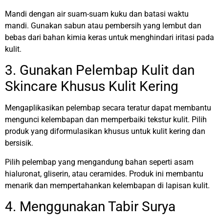
Mandi dengan air suam-suam kuku dan batasi waktu
mandi. Gunakan sabun atau pembersih yang lembut dan
bebas dari bahan kimia keras untuk menghindari iritasi pada
kulit.
3. Gunakan Pelembap Kulit dan
Skincare Khusus Kulit Kering
Mengaplikasikan pelembap secara teratur dapat membantu
mengunci kelembapan dan memperbaiki tekstur kulit. Pilih
produk yang diformulasikan khusus untuk kulit kering dan
bersisik.
Pilih pelembap yang mengandung bahan seperti asam
hialuronat, gliserin, atau ceramides. Produk ini membantu
menarik dan mempertahankan kelembapan di lapisan kulit.
4. Menggunakan Tabir Surya