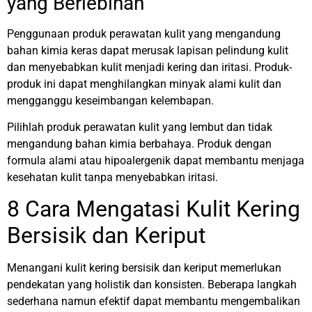
yang Berlebihan
Penggunaan produk perawatan kulit yang mengandung
bahan kimia keras dapat merusak lapisan pelindung kulit
dan menyebabkan kulit menjadi kering dan iritasi. Produk-
produk ini dapat menghilangkan minyak alami kulit dan
mengganggu keseimbangan kelembapan.
Pilihlah produk perawatan kulit yang lembut dan tidak
mengandung bahan kimia berbahaya. Produk dengan
formula alami atau hipoalergenik dapat membantu menjaga
kesehatan kulit tanpa menyebabkan iritasi.
8 Cara Mengatasi Kulit Kering
Bersisik dan Keriput
Menangani kulit kering bersisik dan keriput memerlukan
pendekatan yang holistik dan konsisten. Beberapa langkah
sederhana namun efektif dapat membantu mengembalikan