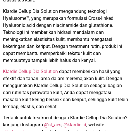
Klardie Cellup Dia Solution mengandung teknologi
Hyalusome™, yang merupakan formulasi Cross-linked
Hyaluronic acid dengan niacinamide dan glutathione.
Teknologi ini memberikan hidrasi mendalam dan
meningkatkan elastisitas kulit, membantu mengatasi
kekeringan dan keriput. Dengan treatment rutin, produk ini
dapat membantu memperbaiki tekstur kulit dan
membuatnya tampak lebih halus dan kenyal.
Klardie Cellup Dia Solution
dapat memberikan hasil yang
efektif dan tahan lama dalam meremajakan kulit. Dengan
menggunakan Klardie Cellup Dia Solution sebagai bagian
dari rutinitas perawatan kulit, Anda dapat mengatasi
masalah kulit kering bersisik dan keriput, sehingga kulit lebih
lembap, elastis, dan sehat.
Tertarik untuk treatment dengan Klardie Cellup Dia Solution?
kunjungi Instagram
@st_aes
,
@klardie.id
, website