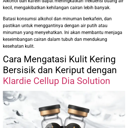
Alkohol dan kafein dapat meningkatkan frekuensi buang air
kecil, mengakibatkan kehilangan cairan lebih banyak.
Batasi konsumsi alkohol dan minuman berkafein, dan
pastikan untuk menggantinya dengan air putih atau
minuman yang menyehatkan. Ini akan membantu menjaga
keseimbangan cairan dalam tubuh dan mendukung
kesehatan kulit.
Cara Mengatasi Kulit Kering
Bersisik dan Keriput dengan
Klardie Cellup Dia Solution