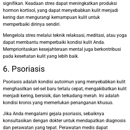
signifikan. Keadaan stres dapat meningkatkan produksi
hormon kortisol, yang dapat menyebabkan kulit menjadi
kering dan mengurangi kemampuan kulit untuk
memperbaiki dirinya sendiri.
Mengelola stres melalui teknik relaksasi, meditasi, atau yoga
dapat membantu memperbaiki kondisi kulit Anda.
Memprioritaskan kesejahteraan mental juga berkontribusi
pada kesehatan kulit yang lebih baik.
6. Psoriasis
Psoriasis adalah kondisi autoimun yang menyebabkan kulit
menghasilkan sel-sel baru terlalu cepat, mengakibatkan kulit
menjadi kering, bersisik, dan terkadang merah. Ini adalah
kondisi kronis yang memerlukan penanganan khusus.
Jika Anda mengalami gejala psoriasis, sebaiknya
konsultasikan dengan dokter untuk mendapatkan diagnosis
dan perawatan yang tepat. Perawatan medis dapat