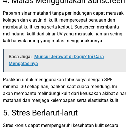
4. Malas Menggunakan Sunscreen
Paparan sinar matahari tanpa perlindungan dapat merusak
kolagen dan elastin di kulit, mempercepat penuaan dan
membuat kulit kering serta keriput. Sunscreen membantu
melindungi kulit dari sinar UV yang merusak, namun sering
kali banyak orang yang malas menggunakannya.
Baca Juga:
Muncul Jerawat di Dagu? Ini Cara
Mengatasinya
Pastikan untuk menggunakan tabir surya dengan SPF
minimal 30 setiap hari, bahkan saat cuaca mendung. Ini
akan membantu melindungi kulit dari kerusakan akibat sinar
matahari dan menjaga kelembapan serta elastisitas kulit.
5. Stres Berlarut-larut
Stres kronis dapat mempengaruhi kesehatan kulit secara