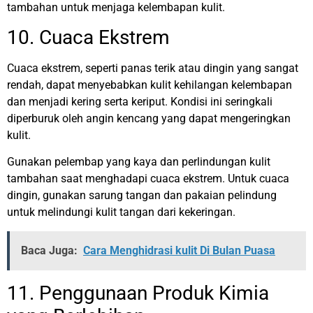
tambahan untuk menjaga kelembapan kulit.
10. Cuaca Ekstrem
Cuaca ekstrem, seperti panas terik atau dingin yang sangat
rendah, dapat menyebabkan kulit kehilangan kelembapan
dan menjadi kering serta keriput. Kondisi ini seringkali
diperburuk oleh angin kencang yang dapat mengeringkan
kulit.
Gunakan pelembap yang kaya dan perlindungan kulit
tambahan saat menghadapi cuaca ekstrem. Untuk cuaca
dingin, gunakan sarung tangan dan pakaian pelindung
untuk melindungi kulit tangan dari kekeringan.
Baca Juga:
Cara Menghidrasi kulit Di Bulan Puasa
11. Penggunaan Produk Kimia