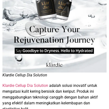
Klardie Cellup Dia Solution
Klardie Cellup Dia Solution
adalah solusi inovatif untuk
mengatasi kulit kering bersisik dan keriput. Produk ini
menggabungkan teknologi canggih dengan bahan aktif
yang efektif dalam meningkatkan kelembapan dan
elastisitas kulit.