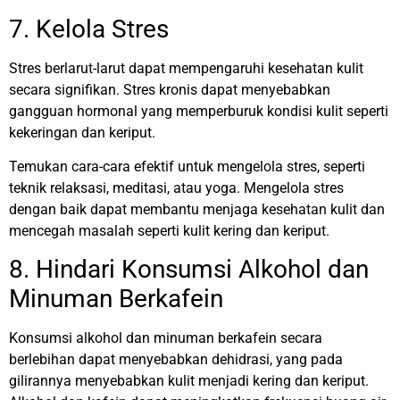
7. Kelola Stres
Stres berlarut-larut dapat mempengaruhi kesehatan kulit
secara signifikan. Stres kronis dapat menyebabkan
gangguan hormonal yang memperburuk kondisi kulit seperti
kekeringan dan keriput.
Temukan cara-cara efektif untuk mengelola stres, seperti
teknik relaksasi, meditasi, atau yoga. Mengelola stres
dengan baik dapat membantu menjaga kesehatan kulit dan
mencegah masalah seperti kulit kering dan keriput.
8. Hindari Konsumsi Alkohol dan
Minuman Berkafein
Konsumsi alkohol dan minuman berkafein secara
berlebihan dapat menyebabkan dehidrasi, yang pada
gilirannya menyebabkan kulit menjadi kering dan keriput.