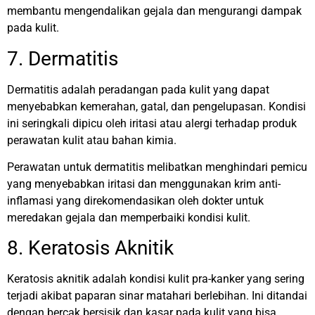
membantu mengendalikan gejala dan mengurangi dampak
pada kulit.
7. Dermatitis
Dermatitis adalah peradangan pada kulit yang dapat
menyebabkan kemerahan, gatal, dan pengelupasan. Kondisi
ini seringkali dipicu oleh iritasi atau alergi terhadap produk
perawatan kulit atau bahan kimia.
Perawatan untuk dermatitis melibatkan menghindari pemicu
yang menyebabkan iritasi dan menggunakan krim anti-
inflamasi yang direkomendasikan oleh dokter untuk
meredakan gejala dan memperbaiki kondisi kulit.
8. Keratosis Aknitik
Keratosis aknitik adalah kondisi kulit pra-kanker yang sering
terjadi akibat paparan sinar matahari berlebihan. Ini ditandai
dengan bercak bersisik dan kasar pada kulit yang bisa