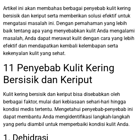
Artikel ini akan membahas berbagai penyebab kulit kering
bersisik dan keriput serta memberikan solusi efektif untuk
mengatasi masalah ini. Dengan pemahaman yang lebih
baik tentang apa yang menyebabkan kulit Anda mengalami
masalah, Anda dapat merawat kulit dengan cara yang lebih
efektif dan mendapatkan kembali kelembapan serta
kekenyalan kulit yang sehat.
11 Penyebab Kulit Kering
Bersisik dan Keriput
Kulit kering bersisik dan keriput bisa disebabkan oleh
berbagai faktor, mulai dari kebiasaan sehari-hari hingga
kondisi medis tertentu. Mengetahui penyebab-penyebab ini
dapat membantu Anda mengidentifikasi langkah-langkah
yang perlu diambil untuk memperbaiki kondisi kulit Anda.
1. Dehidrasi