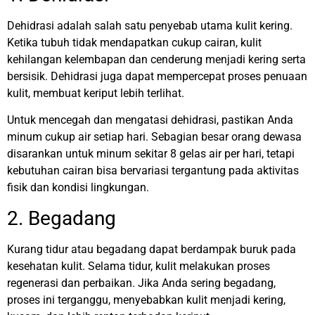
Dehidrasi adalah salah satu penyebab utama kulit kering.
Ketika tubuh tidak mendapatkan cukup cairan, kulit
kehilangan kelembapan dan cenderung menjadi kering serta
bersisik. Dehidrasi juga dapat mempercepat proses penuaan
kulit, membuat keriput lebih terlihat.
Untuk mencegah dan mengatasi dehidrasi, pastikan Anda
minum cukup air setiap hari. Sebagian besar orang dewasa
disarankan untuk minum sekitar 8 gelas air per hari, tetapi
kebutuhan cairan bisa bervariasi tergantung pada aktivitas
fisik dan kondisi lingkungan.
2. Begadang
Kurang tidur atau begadang dapat berdampak buruk pada
kesehatan kulit. Selama tidur, kulit melakukan proses
regenerasi dan perbaikan. Jika Anda sering begadang,
proses ini terganggu, menyebabkan kulit menjadi kering,