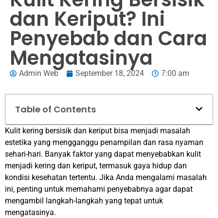
dan Keriput? Ini
Penyebab dan Cara
Mengatasinya
Admin Web
September 18, 2024
7:00 am
Table of Contents
Kulit kering bersisik dan keriput bisa menjadi masalah
estetika yang mengganggu penampilan dan rasa nyaman
sehari-hari. Banyak faktor yang dapat menyebabkan kulit
menjadi kering dan keriput, termasuk gaya hidup dan
kondisi kesehatan tertentu. Jika Anda mengalami masalah
ini, penting untuk memahami penyebabnya agar dapat
mengambil langkah-langkah yang tepat untuk
mengatasinya.