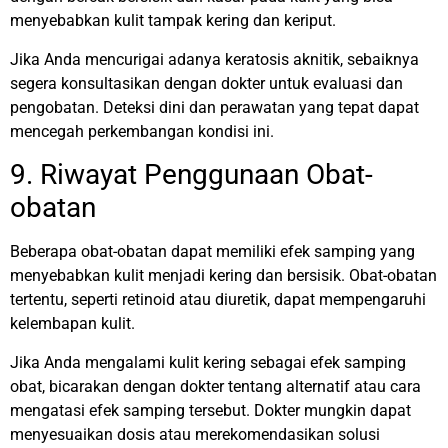
menyebabkan kulit tampak kering dan keriput.
Jika Anda mencurigai adanya keratosis aknitik, sebaiknya
segera konsultasikan dengan dokter untuk evaluasi dan
pengobatan. Deteksi dini dan perawatan yang tepat dapat
mencegah perkembangan kondisi ini.
9. Riwayat Penggunaan Obat-
obatan
Beberapa obat-obatan dapat memiliki efek samping yang
menyebabkan kulit menjadi kering dan bersisik. Obat-obatan
tertentu, seperti retinoid atau diuretik, dapat mempengaruhi
kelembapan kulit.
Jika Anda mengalami kulit kering sebagai efek samping
obat, bicarakan dengan dokter tentang alternatif atau cara
mengatasi efek samping tersebut. Dokter mungkin dapat
menyesuaikan dosis atau merekomendasikan solusi