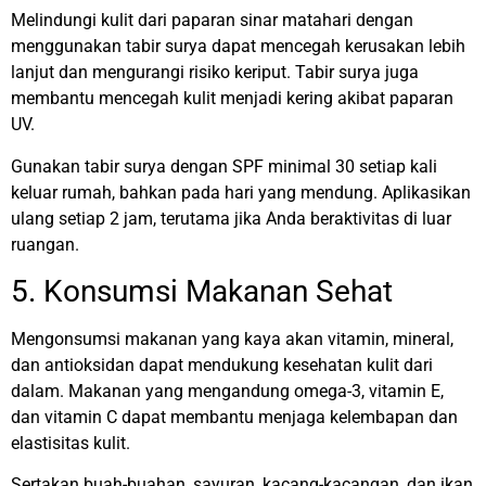
Melindungi kulit dari paparan sinar matahari dengan
menggunakan tabir surya dapat mencegah kerusakan lebih
lanjut dan mengurangi risiko keriput. Tabir surya juga
membantu mencegah kulit menjadi kering akibat paparan
UV.
Gunakan tabir surya dengan SPF minimal 30 setiap kali
keluar rumah, bahkan pada hari yang mendung. Aplikasikan
ulang setiap 2 jam, terutama jika Anda beraktivitas di luar
ruangan.
5. Konsumsi Makanan Sehat
Mengonsumsi makanan yang kaya akan vitamin, mineral,
dan antioksidan dapat mendukung kesehatan kulit dari
dalam. Makanan yang mengandung omega-3, vitamin E,
dan vitamin C dapat membantu menjaga kelembapan dan
elastisitas kulit.
Sertakan buah-buahan, sayuran, kacang-kacangan, dan ikan