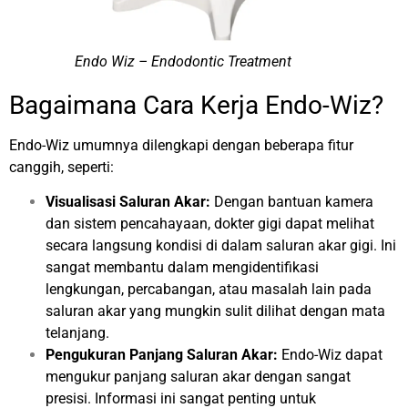
Endo Wiz – Endodontic Treatment
Bagaimana Cara Kerja Endo-Wiz?
Endo-Wiz umumnya dilengkapi dengan beberapa fitur
canggih, seperti:
Visualisasi Saluran Akar:
Dengan bantuan kamera
dan sistem pencahayaan, dokter gigi dapat melihat
secara langsung kondisi di dalam saluran akar gigi. Ini
sangat membantu dalam mengidentifikasi
lengkungan, percabangan, atau masalah lain pada
saluran akar yang mungkin sulit dilihat dengan mata
telanjang.
Pengukuran Panjang Saluran Akar:
Endo-Wiz dapat
mengukur panjang saluran akar dengan sangat
presisi. Informasi ini sangat penting untuk