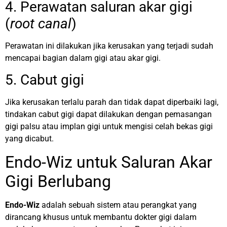
4. Perawatan saluran akar gigi
(
root canal
)
Perawatan ini dilakukan jika kerusakan yang terjadi sudah
mencapai bagian dalam gigi atau akar gigi.
5. Cabut gigi
Jika kerusakan terlalu parah dan tidak dapat diperbaiki lagi,
tindakan cabut gigi dapat dilakukan dengan pemasangan
gigi palsu atau implan gigi untuk mengisi celah bekas gigi
yang dicabut.
Endo-Wiz untuk Saluran Akar
Gigi Berlubang
Endo-Wiz
adalah sebuah sistem atau perangkat yang
dirancang khusus untuk membantu dokter gigi dalam