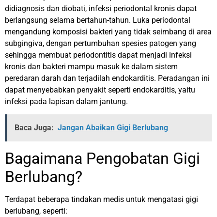
didiagnosis dan diobati, infeksi periodontal kronis dapat
berlangsung selama bertahun-tahun. Luka periodontal
mengandung komposisi bakteri yang tidak seimbang di area
subgingiva, dengan pertumbuhan spesies patogen yang
sehingga membuat periodontitis dapat menjadi infeksi
kronis dan bakteri mampu masuk ke dalam sistem
peredaran darah dan terjadilah endokarditis. Peradangan ini
dapat menyebabkan penyakit seperti endokarditis, yaitu
infeksi pada lapisan dalam jantung.
Baca Juga:
Jangan Abaikan Gigi Berlubang
Bagaimana Pengobatan Gigi
Berlubang?
Terdapat beberapa tindakan medis untuk mengatasi gigi
berlubang, seperti: