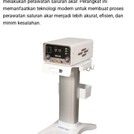
melakukan perawatan saluran akar. Perangkat ini
memanfaatkan teknologi modern untuk membuat proses
perawatan saluran akar menjadi lebih akurat, efisien, dan
minim kesalahan.