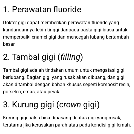
1. Perawatan fluoride
Dokter gigi dapat memberikan perawatan fluoride yang
kandungannya lebih tinggi daripada pasta gigi biasa untuk
memperbaiki enamel gigi dan mencegah lubang bertambah
besar.
2. Tambal gigi (
filling
)
Tambal gigi adalah tindakan umum untuk mengatasi gigi
berlubang. Bagian gigi yang rusak akan dibuang, dan gigi
akan ditambal dengan bahan khusus seperti komposit resin,
porselen, emas, atau perak.
3. Kurung gigi (
crown
gigi)
Kurung gigi palsu bisa dipasang di atas gigi yang rusak,
terutama jika kerusakan parah atau pada kondisi gigi lemah.