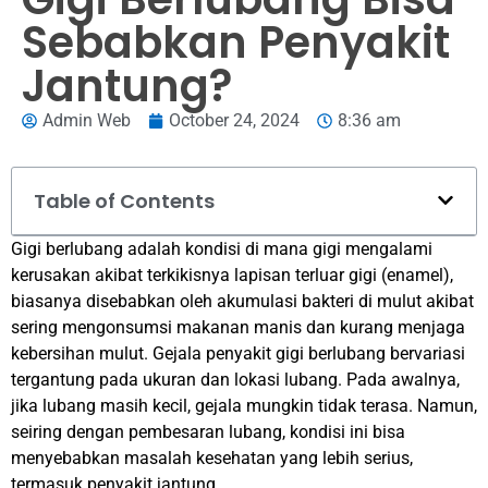
Sebabkan Penyakit
Jantung?
Admin Web
October 24, 2024
8:36 am
Table of Contents
Gigi berlubang adalah kondisi di mana gigi mengalami
kerusakan akibat terkikisnya lapisan terluar gigi (enamel),
biasanya disebabkan oleh akumulasi bakteri di mulut akibat
sering mengonsumsi makanan manis dan kurang menjaga
kebersihan mulut. Gejala penyakit gigi berlubang bervariasi
tergantung pada ukuran dan lokasi lubang. Pada awalnya,
jika lubang masih kecil, gejala mungkin tidak terasa. Namun,
seiring dengan pembesaran lubang, kondisi ini bisa
menyebabkan masalah kesehatan yang lebih serius,
termasuk penyakit jantung.