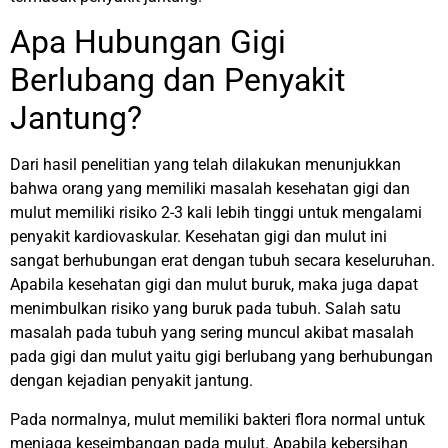
Apa Hubungan Gigi
Berlubang dan Penyakit
Jantung?
Dari hasil penelitian yang telah dilakukan menunjukkan
bahwa orang yang memiliki masalah kesehatan gigi dan
mulut memiliki risiko 2-3 kali lebih tinggi untuk mengalami
penyakit kardiovaskular. Kesehatan gigi dan mulut ini
sangat berhubungan erat dengan tubuh secara keseluruhan.
Apabila kesehatan gigi dan mulut buruk, maka juga dapat
menimbulkan risiko yang buruk pada tubuh. Salah satu
masalah pada tubuh yang sering muncul akibat masalah
pada gigi dan mulut yaitu gigi berlubang yang berhubungan
dengan kejadian penyakit jantung.
Pada normalnya, mulut memiliki bakteri flora normal untuk
menjaga keseimbangan pada mulut. Apabila kebersihan