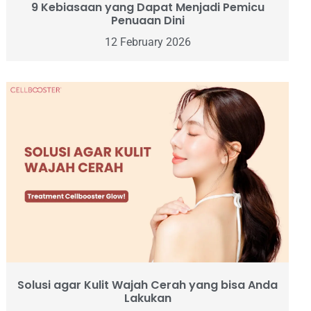
9 Kebiasaan yang Dapat Menjadi Pemicu
Penuaan Dini
12 February 2026
Solusi agar Kulit Wajah Cerah yang bisa Anda
Lakukan