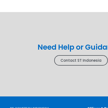
Need Help or Guid
Contact ST Indonesia