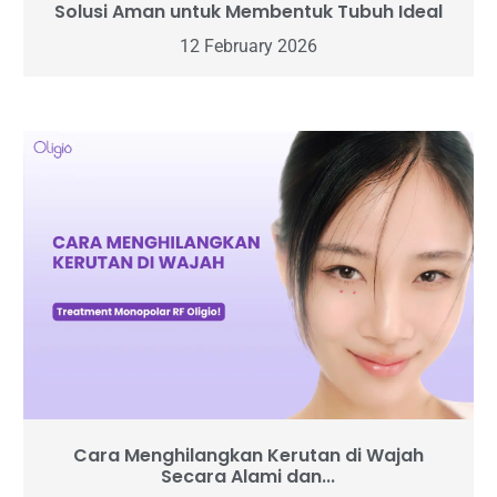
Solusi Aman untuk Membentuk Tubuh Ideal
12 February 2026
Cara Menghilangkan Kerutan di Wajah
Secara Alami dan...