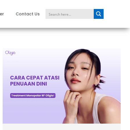
er
Contact Us