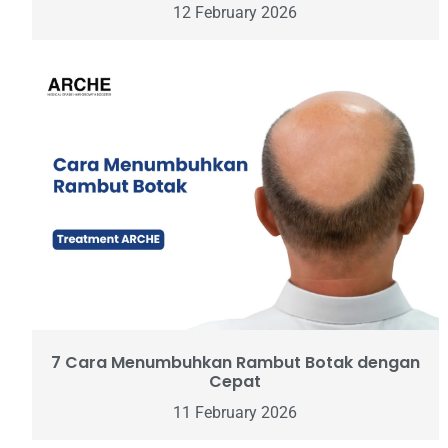
12 February 2026
7 Cara Menumbuhkan Rambut Botak dengan
Cepat
11 February 2026