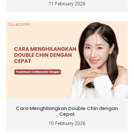
11 February 2026
Cara Menghilangkan Double Chin dengan
Cepat
10 February 2026