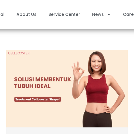
al
About Us
Service Center
News
Care