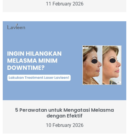
11 February 2026
5 Perawatan untuk Mengatasi Melasma
dengan Efektif
10 February 2026