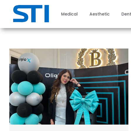
Medical
Aesthetic
Dent