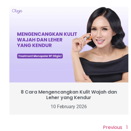
8 Cara Mengencangkan Kulit Wajah dan
Leher yang Kendur
10 February 2026
Previous
1