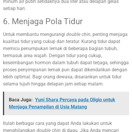
minum air putih setidaknya dua liter atau delapan gelas
setiap hari
.
6. Menjaga Pola Tidur
Untuk membantu mengurangi
double chin
, penting menjaga
kualitas tidur yang cukup dan teratur. Kurang tidur dapat
memicu penumpukan lemak di beberapa bagian tubuh,
termasuk area wajah. Dengan tidur yang cukup,
keseimbangan hormon dalam tubuh dapat terjaga, sehingga
proses penyimpanan lemak pun dapat dikendalikan dengan
lebih optimal. Bagi orang dewasa, disarankan untuk tidur
selama tujuh hingga delapan jam setiap malam.
Baca Juga:
Yuni Shara Percaya pada Oligio untuk
Menjaga Penampilan di Usia Matang
Itulah berbagai cara yang dapat Anda lakukan untuk
menghilangkan
double chin
di dagu. Jika Anda mencari