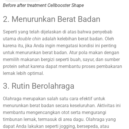
Before after treatment Cellbooster Shape
2. Menurunkan Berat Badan
Seperti yang telah dijelaskan di atas bahwa penyebab
utama
double chin
adalah kelebihan berat badan. Oleh
karena itu, jika Anda ingin mengatasi kondisi ini penting
untuk menurunkan berat badan. Atur pola makan dengan
memilih makanan bergizi seperti buah, sayur, dan sumber
protein sehat karena dapat membantu proses pembakaran
lemak lebih optimal
.
3. Rutin Berolahraga
Olahraga merupakan salah satu cara efektif untuk
menurunkan berat badan secara keseluruhan. Aktivitas ini
membantu mengencangkan otot serta mengurangi
timbunan lemak, termasuk di area dagu. Olahraga yang
dapat Anda lakukan seperti jogging, bersepeda, atau