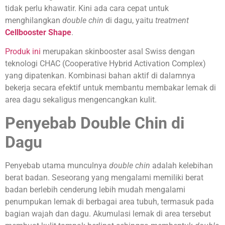
tidak perlu khawatir. Kini ada cara cepat untuk
menghilangkan
double chin
di dagu, yaitu
treatment
Cellbooster Shape
.
Produk ini
merupakan skinbooster asal Swiss dengan
teknologi CHAC (Cooperative Hybrid Activation Complex)
yang dipatenkan. Kombinasi bahan aktif di dalamnya
bekerja secara efektif untuk membantu membakar lemak di
area dagu sekaligus mengencangkan kulit.
Penyebab Double Chin di
Dagu
Penyebab utama munculnya
double chin
adalah kelebihan
berat badan. Seseorang yang mengalami memiliki berat
badan berlebih cenderung lebih mudah mengalami
penumpukan lemak di berbagai area tubuh, termasuk pada
bagian wajah dan dagu. Akumulasi lemak di area tersebut