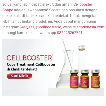
solusi yang lebih cepat, efektif, dan aman,
Cellbooster
Shape
adalah jawabannya! Segera berkonsultasi dengan
dokter kulit di klinik kecantikan terdekat. Untuk mengetahui
lebih lanjut tentang produk ini, Anda dapat mengunjungi
Instagram
@st_aes
,
@cellbooster.id
, website
stindonesia.com
hubungi kami melalui whatsapp
082225267741
.