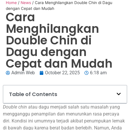
Home
/
News
/
Cara Menghilangkan Double Chin di Dagu
dengan Cepat dan Mudah
Cara
Menghilangkan
Double Chin di
Dagu dengan
Cepat dan Mudah
Admin Web
October 22, 2025
6:18 am
Table of Contents
Double chin
atau dagu menjadi salah satu masalah yang
mengganggu penampilan dan menurunkan rasa percaya
diri. Kondisi ini umumnya terjadi akibat penumpukan lemak
di bawah dagu karena berat badan berlebih. Namun, Anda