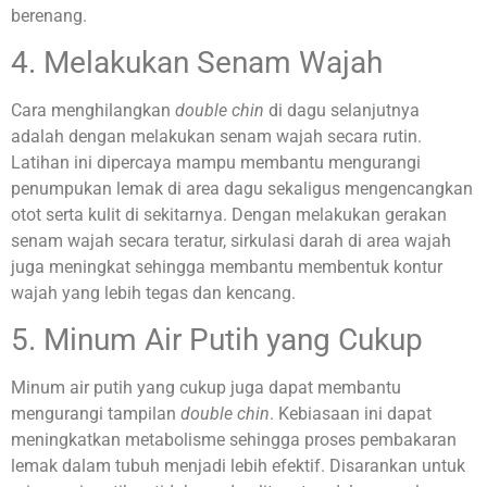
berenang.
4. Melakukan Senam Wajah
Cara menghilangkan
double chin
di dagu selanjutnya
adalah dengan melakukan senam wajah secara rutin.
Latihan ini dipercaya mampu membantu mengurangi
penumpukan lemak di area dagu sekaligus mengencangkan
otot serta kulit di sekitarnya. Dengan melakukan gerakan
senam wajah secara teratur, sirkulasi darah di area wajah
juga meningkat sehingga membantu membentuk kontur
wajah yang lebih tegas dan kencang.
5. Minum Air Putih yang Cukup
Minum air putih yang cukup juga dapat membantu
mengurangi tampilan
double chin
. Kebiasaan ini dapat
meningkatkan metabolisme sehingga proses pembakaran
lemak dalam tubuh menjadi lebih efektif. Disarankan untuk