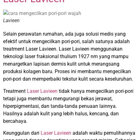
Lavieen
Selain perawatan rumahan, ada juga solusi medis yang
efektif untuk mengecilkan pori-pori, salah satunya adalah
treatment Laser Lavieen. Laser Lavieen menggunakan
teknologi laser fraksional thulium 1927 nm yang mampu
menargetkan lapisan dermis kulit untuk merangsang
produksi kolagen baru. Proses ini membantu mengecilkan
pori-pori dan memperbaiki tekstur kulit secara keseluruhan.
Treatment
Laser Lavieen
tidak hanya mengecilkan pori-pori
tetapi juga membantu mengurangi bekas jerawat,
hiperpigmentasi, dan tanda-tanda penuaan lainnya.
Hasilnya adalah kulit yang lebih halus, kencang, dan
bercahaya.
Keunggulan dari
Laser Lavieen
adalah waktu pemulihannya