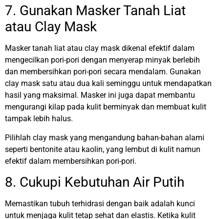
7. Gunakan Masker Tanah Liat
atau Clay Mask
Masker tanah liat atau clay mask dikenal efektif dalam
mengecilkan pori-pori dengan menyerap minyak berlebih
dan membersihkan pori-pori secara mendalam. Gunakan
clay mask satu atau dua kali seminggu untuk mendapatkan
hasil yang maksimal. Masker ini juga dapat membantu
mengurangi kilap pada kulit berminyak dan membuat kulit
tampak lebih halus.
Pilihlah clay mask yang mengandung bahan-bahan alami
seperti bentonite atau kaolin, yang lembut di kulit namun
efektif dalam membersihkan pori-pori.
8. Cukupi Kebutuhan Air Putih
Memastikan tubuh terhidrasi dengan baik adalah kunci
untuk menjaga kulit tetap sehat dan elastis. Ketika kulit