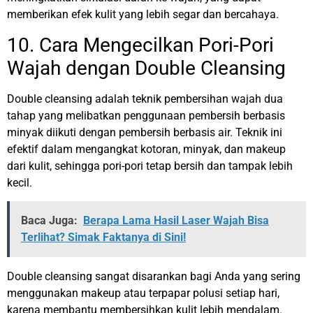
memberikan efek kulit yang lebih segar dan bercahaya.
10. Cara Mengecilkan Pori-Pori
Wajah dengan Double Cleansing
Double cleansing adalah teknik pembersihan wajah dua
tahap yang melibatkan penggunaan pembersih berbasis
minyak diikuti dengan pembersih berbasis air. Teknik ini
efektif dalam mengangkat kotoran, minyak, dan makeup
dari kulit, sehingga pori-pori tetap bersih dan tampak lebih
kecil.
Baca Juga:
Berapa Lama Hasil Laser Wajah Bisa
Terlihat? Simak Faktanya di Sini!
Double cleansing sangat disarankan bagi Anda yang sering
menggunakan makeup atau terpapar polusi setiap hari,
karena membantu membersihkan kulit lebih mendalam.