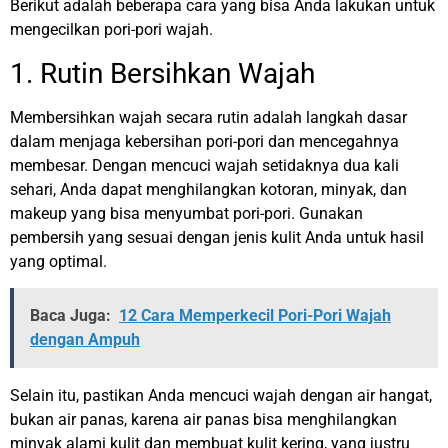
Berikut adalah beberapa cara yang bisa Anda lakukan untuk
mengecilkan pori-pori wajah.
1. Rutin Bersihkan Wajah
Membersihkan wajah secara rutin adalah langkah dasar
dalam menjaga kebersihan pori-pori dan mencegahnya
membesar. Dengan mencuci wajah setidaknya dua kali
sehari, Anda dapat menghilangkan kotoran, minyak, dan
makeup yang bisa menyumbat pori-pori. Gunakan
pembersih yang sesuai dengan jenis kulit Anda untuk hasil
yang optimal.
Baca Juga:
12 Cara Memperkecil Pori-Pori Wajah
dengan Ampuh
Selain itu, pastikan Anda mencuci wajah dengan air hangat,
bukan air panas, karena air panas bisa menghilangkan
minyak alami kulit dan membuat kulit kering, yang justru