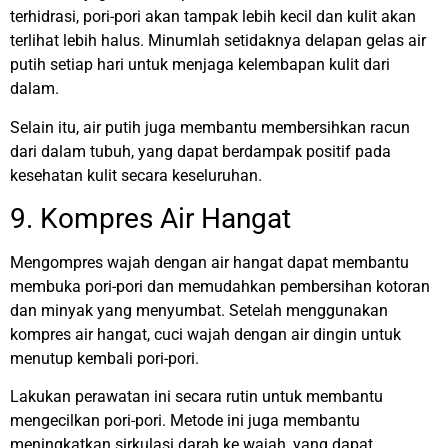
terhidrasi, pori-pori akan tampak lebih kecil dan kulit akan
terlihat lebih halus. Minumlah setidaknya delapan gelas air
putih setiap hari untuk menjaga kelembapan kulit dari
dalam.
Selain itu, air putih juga membantu membersihkan racun
dari dalam tubuh, yang dapat berdampak positif pada
kesehatan kulit secara keseluruhan.
9. Kompres Air Hangat
Mengompres wajah dengan air hangat dapat membantu
membuka pori-pori dan memudahkan pembersihan kotoran
dan minyak yang menyumbat. Setelah menggunakan
kompres air hangat, cuci wajah dengan air dingin untuk
menutup kembali pori-pori.
Lakukan perawatan ini secara rutin untuk membantu
mengecilkan pori-pori.
Metode ini juga membantu
meningkatkan sirkulasi darah ke wajah, yang dapat