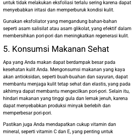
untuk tidak melakukan eksfoliasi terlalu sering karena dapat
menyebabkan iritasi dan memperburuk kondisi kulit.
Gunakan eksfoliator yang mengandung bahan-bahan
seperti asam salisilat atau asam glikolat, yang efektif dalam
membersihkan pori-pori dan meningkatkan regenerasi kulit.
5. Konsumsi Makanan Sehat
Apa yang Anda makan dapat berdampak besar pada
kesehatan kulit Anda. Mengonsumsi makanan yang kaya
akan antioksidan, seperti buah-buahan dan sayuran, dapat
membantu menjaga kulit tetap sehat dan elastis, yang pada
akhirnya dapat membantu mengecilkan pori-pori. Selain itu,
hindari makanan yang tinggi gula dan lemak jenuh, karena
dapat menyebabkan produksi minyak berlebih dan
memperbesar pori-pori.
Pastikan juga Anda mendapatkan cukup vitamin dan
mineral, seperti vitamin C dan E, yang penting untuk