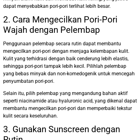
dapat menyebabkan pori-pori terlihat lebih besar.
2. Cara Mengecilkan Pori-Pori
Wajah dengan Pelembap
Penggunaan pelembap secara rutin dapat membantu
mengecilkan pori-pori dengan menjaga kelembapan kulit.
Kulit yang terhidrasi dengan baik cenderung lebih elastis,
sehingga pori-pori tampak lebih kecil. Pilihlah pelembap
yang bebas minyak dan non-komedogenik untuk mencegah
penyumbatan pori-pori.
Selain itu, pilih pelembap yang mengandung bahan aktif
seperti niacinamide atau hyaluronic acid, yang dikenal dapat
membantu mengecilkan pori-pori dan memperbaiki tekstur
kulit secara keseluruhan.
3. Gunakan Sunscreen dengan
Rutin