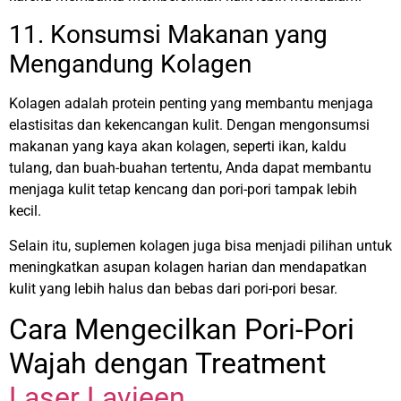
11. Konsumsi Makanan yang
Mengandung Kolagen
Kolagen adalah protein penting yang membantu menjaga
elastisitas dan kekencangan kulit. Dengan mengonsumsi
makanan yang kaya akan kolagen, seperti ikan, kaldu
tulang, dan buah-buahan tertentu, Anda dapat membantu
menjaga kulit tetap kencang dan pori-pori tampak lebih
kecil.
Selain itu, suplemen kolagen juga bisa menjadi pilihan untuk
meningkatkan asupan kolagen harian dan mendapatkan
kulit yang lebih halus dan bebas dari pori-pori besar.
Cara Mengecilkan Pori-Pori
Wajah dengan Treatment
Laser Lavieen