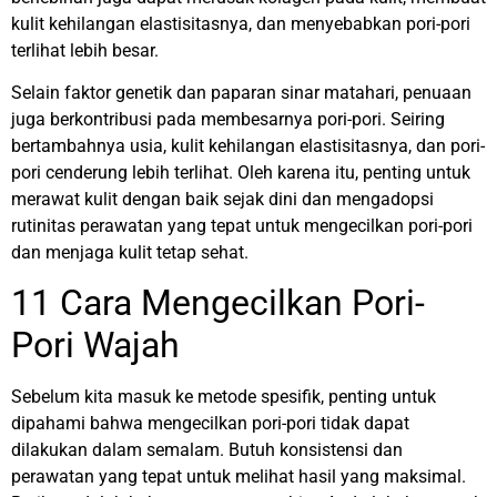
kulit kehilangan elastisitasnya, dan menyebabkan pori-pori
terlihat lebih besar.
Selain faktor genetik dan paparan sinar matahari, penuaan
juga berkontribusi pada membesarnya pori-pori. Seiring
bertambahnya usia, kulit kehilangan elastisitasnya, dan pori-
pori cenderung lebih terlihat. Oleh karena itu, penting untuk
merawat kulit dengan baik sejak dini dan mengadopsi
rutinitas perawatan yang tepat untuk mengecilkan pori-pori
dan menjaga kulit tetap sehat.
11 Cara Mengecilkan Pori-
Pori Wajah
Sebelum kita masuk ke metode spesifik, penting untuk
dipahami bahwa mengecilkan pori-pori tidak dapat
dilakukan dalam semalam. Butuh konsistensi dan
perawatan yang tepat untuk melihat hasil yang maksimal.