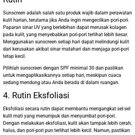
Sunscreen adalah salah satu produk wajib dalam perawatan
kulit harian, terutama jika Anda ingin mengecilkan pori-pori.
Paparan sinar UV yang berlebihan dapat merusak kolagen
pada kulit, yang menyebabkan pori-pori terlihat lebih besar.
Menggunakan sunscreen setiap hari dapat melindungi kulit
dari kerusakan akibat sinar matahari dan menjaga pori-pori
tetap kecil.
Pilihlah sunscreen dengan SPF minimal 30 dan pastikan
untuk mengaplikasikannya setiap hari, meskipun cuaca
sedang mendung atau Anda berada di dalam ruangan.
4. Rutin Eksfoliasi
Eksfoliasi secara rutin dapat membantu mengangkat sel-sel
kulit mati yang menumpuk dan menyumbat pori-pori.
Dengan melakukan eksfoliasi, kulit akan tampak lebih cerah,
halus, dan pori-pori pun terlihat lebih kecil. Namun, pastikan