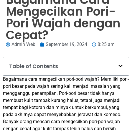
Mengecilkan Pori-
Pori Wajah dengan
Cepat?
Admin Web
September 19, 2024
8:25 am
Table of Contents
Bagaimana cara mengecilkan pori-pori wajah? Memiliki pori-
pori besar pada wajah sering kali menjadi masalah yang
mengganggu penampilan. Pori-pori besar tidak hanya
membuat kulit tampak kurang halus, tetapi juga menjadi
tempat bagi kotoran dan minyak untuk berkumpul, yang
pada akhirnya dapat menyebabkan jerawat dan komedo.
Banyak orang mencari cara mengecilkan pori-pori wajah
dengan cepat agar kulit tampak lebih halus dan bersih.