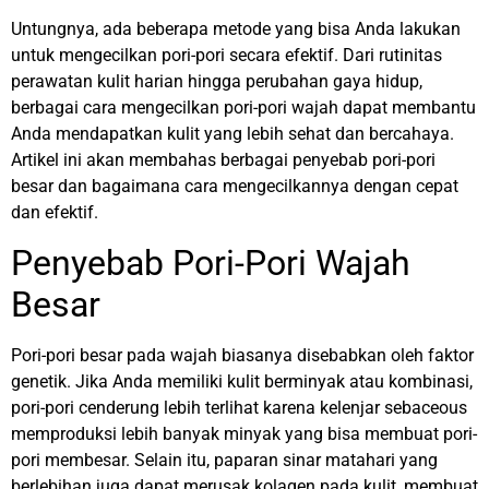
Untungnya, ada beberapa metode yang bisa Anda lakukan
untuk mengecilkan pori-pori secara efektif. Dari rutinitas
perawatan kulit harian hingga perubahan gaya hidup,
berbagai cara mengecilkan pori-pori wajah dapat membantu
Anda mendapatkan kulit yang lebih sehat dan bercahaya.
Artikel ini akan membahas berbagai penyebab pori-pori
besar dan bagaimana cara mengecilkannya dengan cepat
dan efektif.
Penyebab Pori-Pori Wajah
Besar
Pori-pori besar pada wajah biasanya disebabkan oleh faktor
genetik. Jika Anda memiliki kulit berminyak atau kombinasi,
pori-pori cenderung lebih terlihat karena kelenjar sebaceous
memproduksi lebih banyak minyak yang bisa membuat pori-
pori membesar. Selain itu, paparan sinar matahari yang
berlebihan juga dapat merusak kolagen pada kulit, membuat