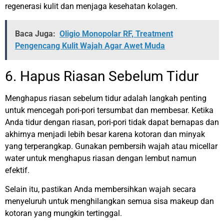
regenerasi kulit dan menjaga kesehatan kolagen.
Baca Juga:
Oligio Monopolar RF, Treatment
Pengencang Kulit Wajah Agar Awet Muda
6. Hapus Riasan Sebelum Tidur
Menghapus riasan sebelum tidur adalah langkah penting
untuk mencegah pori-pori tersumbat dan membesar. Ketika
Anda tidur dengan riasan, pori-pori tidak dapat bernapas dan
akhirnya menjadi lebih besar karena kotoran dan minyak
yang terperangkap. Gunakan pembersih wajah atau micellar
water untuk menghapus riasan dengan lembut namun
efektif.
Selain itu, pastikan Anda membersihkan wajah secara
menyeluruh untuk menghilangkan semua sisa makeup dan
kotoran yang mungkin tertinggal.