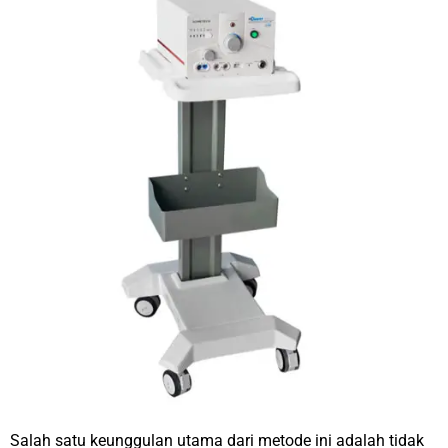
Salah satu keunggulan utama dari metode ini adalah tidak