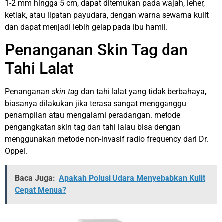
1-2 mm hingga 5 cm, dapat ditemukan pada wajah, leher,
ketiak, atau lipatan payudara, dengan warna sewarna kulit
dan dapat menjadi lebih gelap pada ibu hamil.
Penanganan Skin Tag dan
Tahi Lalat
Penanganan
skin tag
dan tahi lalat yang tidak berbahaya,
biasanya dilakukan jika terasa sangat mengganggu
penampilan atau mengalami peradangan. metode
pengangkatan skin tag dan tahi lalau bisa dengan
menggunakan metode non-invasif radio frequency dari Dr.
Oppel.
Baca Juga:
Apakah Polusi Udara Menyebabkan Kulit
Cepat Menua?