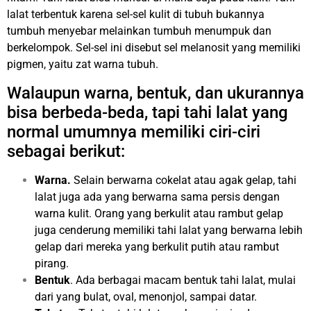
lalat terbentuk karena sel-sel kulit di tubuh bukannya
tumbuh menyebar melainkan tumbuh menumpuk dan
berkelompok. Sel-sel ini disebut sel melanosit yang memiliki
pigmen, yaitu zat warna tubuh.
Walaupun warna, bentuk, dan ukurannya
bisa berbeda-beda, tapi tahi lalat yang
normal umumnya memiliki ciri-ciri
sebagai berikut:
Warna.
Selain berwarna cokelat atau agak gelap, tahi
lalat juga ada yang berwarna sama persis dengan
warna kulit. Orang yang berkulit atau rambut gelap
juga cenderung memiliki tahi lalat yang berwarna lebih
gelap dari mereka yang berkulit putih atau rambut
pirang.
Bentuk
. Ada berbagai macam bentuk tahi lalat, mulai
dari yang bulat, oval, menonjol, sampai datar.