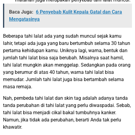
Baca Juga:
6 Penyebab Kulit Kepala Gatal dan Cara
Mengatasinya
Beberapa tahi lalat ada yang sudah muncul sejak kamu
lahir, tetapi ada juga yang baru bertumbuh selama 30 tahun
pertama kehidupan kamu. Uniknya lagi, warna, bentuk dan
jumlah tahi lalat bisa saja berubah. Misalnya saat hamil,
tahi lalat mungkin akan menggelap. Sedangkan pada orang
yang berumur di atas 40 tahun, warna tahi lalat bisa
memudar. Jumlah tahi lalat juga bisa bertambah selama
masa remaja.
Nah, pembeda tahi lalat dan skin tag adalah adanya tanda
tanda perubahan di tahi lalat yang perlu diwaspadai. Sebab,
tahi lalat bisa menjadi cikal bakal tumbuhnya
kanker
.
Namun, jika tidak ada perubahan, berarti Anda tak perlu
khawatir.