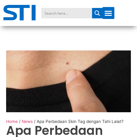
Home
/
News
/
Apa Perbedaan Skin Tag dengan Tahi Lalat?
Apa Perbedaan