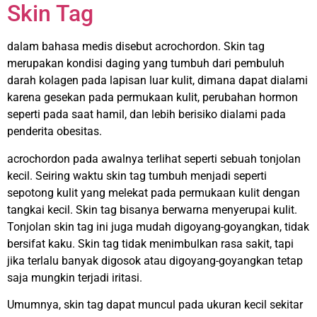
Skin Tag
dalam bahasa medis disebut acrochordon. Skin tag
merupakan kondisi daging yang tumbuh dari pembuluh
darah kolagen pada lapisan luar kulit, dimana dapat dialami
karena gesekan pada permukaan kulit, perubahan hormon
seperti pada saat hamil, dan lebih berisiko dialami pada
penderita obesitas.
acrochordon pada awalnya terlihat seperti sebuah tonjolan
kecil. Seiring waktu skin tag tumbuh menjadi seperti
sepotong kulit yang melekat pada permukaan kulit dengan
tangkai kecil. Skin tag bisanya berwarna menyerupai kulit.
Tonjolan skin tag ini juga mudah digoyang-goyangkan, tidak
bersifat kaku. Skin tag tidak menimbulkan rasa sakit, tapi
jika terlalu banyak digosok atau digoyang-goyangkan tetap
saja mungkin terjadi iritasi.
Umumnya, skin tag dapat muncul pada ukuran kecil sekitar