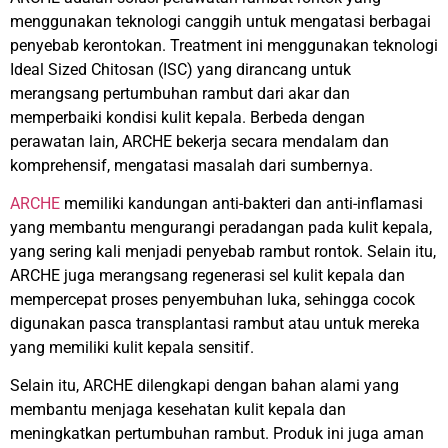
menggunakan teknologi canggih untuk mengatasi berbagai
penyebab kerontokan. Treatment ini menggunakan teknologi
Ideal Sized Chitosan (ISC) yang dirancang untuk
merangsang pertumbuhan rambut dari akar dan
memperbaiki kondisi kulit kepala. Berbeda dengan
perawatan lain, ARCHE bekerja secara mendalam dan
komprehensif, mengatasi masalah dari sumbernya.
ARCHE
memiliki kandungan anti-bakteri dan anti-inflamasi
yang membantu mengurangi peradangan pada kulit kepala,
yang sering kali menjadi penyebab rambut rontok. Selain itu,
ARCHE juga merangsang regenerasi sel kulit kepala dan
mempercepat proses penyembuhan luka, sehingga cocok
digunakan pasca transplantasi rambut atau untuk mereka
yang memiliki kulit kepala sensitif.
Selain itu, ARCHE dilengkapi dengan bahan alami yang
membantu menjaga kesehatan kulit kepala dan
meningkatkan pertumbuhan rambut. Produk ini juga aman