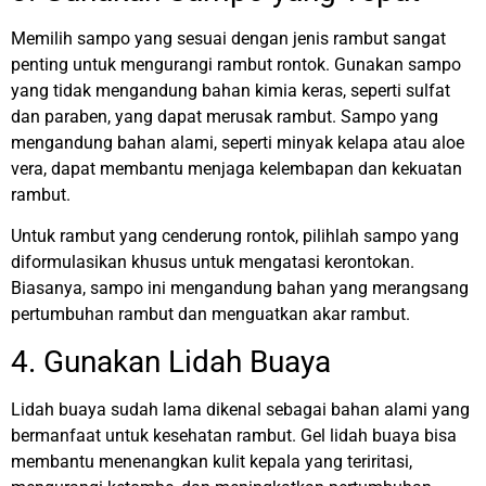
Memilih sampo yang sesuai dengan jenis rambut sangat
penting untuk mengurangi rambut rontok. Gunakan sampo
yang tidak mengandung bahan kimia keras, seperti sulfat
dan paraben, yang dapat merusak rambut. Sampo yang
mengandung bahan alami, seperti minyak kelapa atau aloe
vera, dapat membantu menjaga kelembapan dan kekuatan
rambut.
Untuk rambut yang cenderung rontok, pilihlah sampo yang
diformulasikan khusus untuk mengatasi kerontokan.
Biasanya, sampo ini mengandung bahan yang merangsang
pertumbuhan rambut dan menguatkan akar rambut.
4. Gunakan Lidah Buaya
Lidah buaya sudah lama dikenal sebagai bahan alami yang
bermanfaat untuk kesehatan rambut. Gel lidah buaya bisa
membantu menenangkan kulit kepala yang teriritasi,