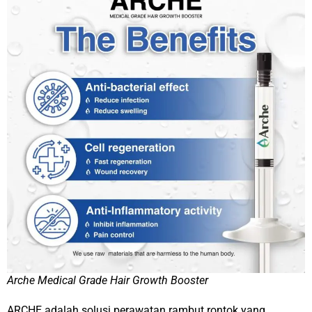
Arche Medical Grade Hair Growth Booster
ARCHE adalah solusi perawatan rambut rontok yang