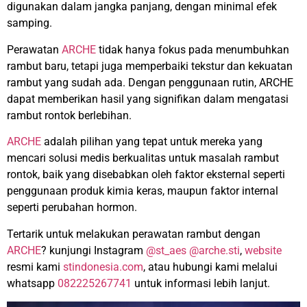
digunakan dalam jangka panjang, dengan minimal efek
samping.
Perawatan
ARCHE
tidak hanya fokus pada menumbuhkan
rambut baru, tetapi juga memperbaiki tekstur dan kekuatan
rambut yang sudah ada. Dengan penggunaan rutin, ARCHE
dapat memberikan hasil yang signifikan dalam mengatasi
rambut rontok berlebihan.
ARCHE
adalah pilihan yang tepat untuk mereka yang
mencari solusi medis berkualitas untuk masalah rambut
rontok, baik yang disebabkan oleh faktor eksternal seperti
penggunaan produk kimia keras, maupun faktor internal
seperti perubahan hormon.
Tertarik untuk melakukan perawatan rambut dengan
ARCHE
? kunjungi Instagram
@st_aes
@arche.sti
,
website
resmi kami
stindonesia.com
, atau hubungi kami melalui
whatsapp
082225267741
untuk informasi lebih lanjut.