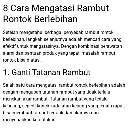
8 Cara Mengatasi Rambut
Rontok Berlebihan
Setelah mengetahui berbagai penyebab rambut rontok
berlebihan, langkah selanjutnya adalah mencari cara yang
efektif untuk mengatasinya. Dengan kombinasi perawatan
alami dan bantuan produk yang tepat, masalah rambut
rontok bisa diatasi.
1. Ganti Tatanan Rambut
Salah satu cara mengatasi rambut rontok berlebihan adalah
dengan mengubah tatanan rambut yang tidak terlalu
menekan akar rambut. Tatanan rambut yang terlalu
kencang, seperti kuncir kuda atau kepang yang terlalu rapat,
bisa membuat rambut tertarik dari akarnya dan
menyebabkan kerontokan.