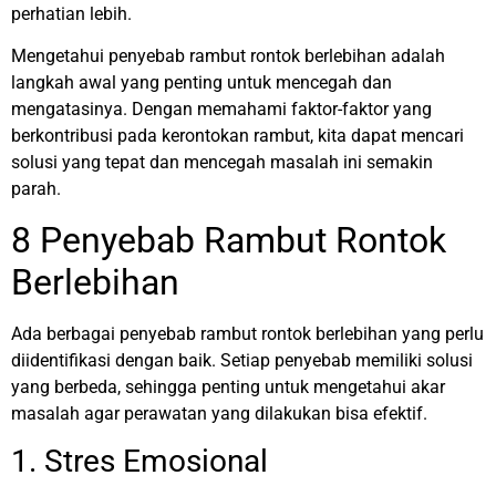
perhatian lebih.
Mengetahui penyebab rambut rontok berlebihan adalah
langkah awal yang penting untuk mencegah dan
mengatasinya. Dengan memahami faktor-faktor yang
berkontribusi pada kerontokan rambut, kita dapat mencari
solusi yang tepat dan mencegah masalah ini semakin
parah.
8 Penyebab Rambut Rontok
Berlebihan
Ada berbagai penyebab rambut rontok berlebihan yang perlu
diidentifikasi dengan baik. Setiap penyebab memiliki solusi
yang berbeda, sehingga penting untuk mengetahui akar
masalah agar perawatan yang dilakukan bisa efektif.
1. Stres Emosional