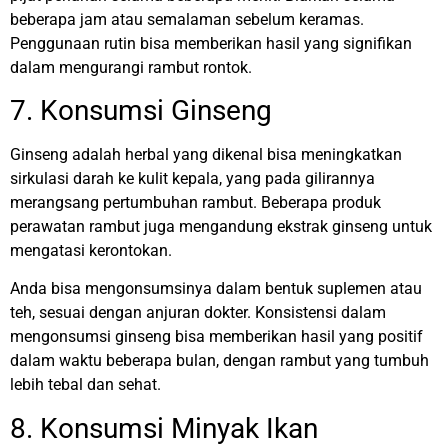
beberapa jam atau semalaman sebelum keramas.
Penggunaan rutin bisa memberikan hasil yang signifikan
dalam mengurangi rambut rontok.
7. Konsumsi Ginseng
Ginseng adalah herbal yang dikenal bisa meningkatkan
sirkulasi darah ke kulit kepala, yang pada gilirannya
merangsang pertumbuhan rambut. Beberapa produk
perawatan rambut juga mengandung ekstrak ginseng untuk
mengatasi kerontokan.
Anda bisa mengonsumsinya dalam bentuk suplemen atau
teh, sesuai dengan anjuran dokter.
Konsistensi dalam
mengonsumsi ginseng bisa memberikan hasil yang positif
dalam waktu beberapa bulan, dengan rambut yang tumbuh
lebih tebal dan sehat.
8. Konsumsi Minyak Ikan