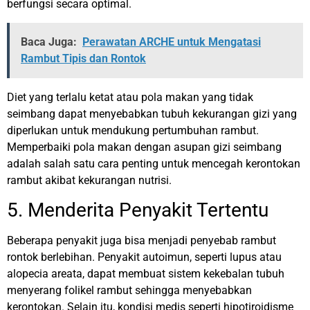
berfungsi secara optimal.
Baca Juga:
Perawatan ARCHE untuk Mengatasi
Rambut Tipis dan Rontok
Diet yang terlalu ketat atau pola makan yang tidak
seimbang dapat menyebabkan tubuh kekurangan gizi yang
diperlukan untuk mendukung pertumbuhan rambut.
Memperbaiki pola makan dengan asupan gizi seimbang
adalah salah satu cara penting untuk mencegah kerontokan
rambut akibat kekurangan nutrisi.
5. Menderita Penyakit Tertentu
Beberapa penyakit juga bisa menjadi penyebab rambut
rontok berlebihan. Penyakit autoimun, seperti lupus atau
alopecia areata, dapat membuat sistem kekebalan tubuh
menyerang folikel rambut sehingga menyebabkan
kerontokan. Selain itu, kondisi medis seperti hipotiroidisme