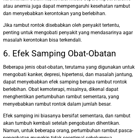
atau anemia juga dapat mempengaruhi kesehatan rambut
dan menyebabkan kerontokan yang berlebihan.
Jika rambut rontok disebabkan oleh penyakit tertentu,
penting untuk mengobati penyakit yang mendasarinya agar
masalah kerontokan bisa terkendali.
6. Efek Samping Obat-Obatan
Beberapa jenis obat-obatan, terutama yang digunakan untuk
mengobati kanker, depresi, hipertensi, dan masalah jantung,
dapat menyebabkan efek samping berupa rambut rontok
berlebihan. Obat kemoterapi, misalnya, dikenal dapat
menghentikan pertumbuhan rambut sementara, yang
menyebabkan rambut rontok dalam jumlah besar.
Efek samping ini biasanya bersifat sementara, dan rambut
akan tumbuh kembali setelah pengobatan dihentikan.
Namun, untuk beberapa orang, pertumbuhan rambut pasca-
pengobatan mungkin tidak seoptimal sebelumnya.