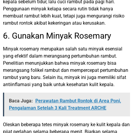
kepala sebelum tidur, lalu cuci rambut pada pagi hari.
Penggunaan minyak kelapa secara rutin tidak hanya
membuat rambut lebih kuat, tetapi juga mengurangi risiko
rambut rontok akibat kekeringan atau kerusakan.
6. Gunakan Minyak Rosemary
Minyak rosemary merupakan salah satu minyak esensial
yang efektif dalam merangsang pertumbuhan rambut.
Penelitian menunjukkan bahwa minyak rosemary bisa
merangsang folikel rambut dan mempercepat pertumbuhan
rambut yang baru. Selain itu, minyak ini juga memiliki sifat
antiinflamasi yang baik untuk kesehatan kulit kepala.
Baca Juga:
Perawatan Rambut Rontok di Area Poni,
Pengalaman Setelah 3 Kali Treatment ARCHE
Oleskan beberapa tetes minyak rosemary ke kulit kepala dan
pijat perlahan selama beberapa menit. Biarkan selama