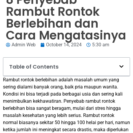
Rambut Rontok
Berlebihan dan
Cara Mengatasinya
Admin Web
October 14, 2024
5:30 am
Table of Contents
Rambut rontok berlebihan adalah masalah umum yang
sering dialami banyak orang, baik pria maupun wanita.
Kondisi ini bisa terjadi pada berbagai usia dan sering kali
menimbulkan kekhawatiran. Penyebab rambut rontok
berlebihan bisa sangat beragam, mulai dari stres hingga
masalah kesehatan yang lebih serius. Rambut rontok
normal biasanya sekitar 50 hingga 100 helai per hari, namun
ketika jumlah ini meningkat secara drastis, maka diperlukan