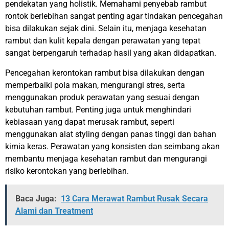
pendekatan yang holistik. Memahami penyebab rambut
rontok berlebihan sangat penting agar tindakan pencegahan
bisa dilakukan sejak dini. Selain itu, menjaga kesehatan
rambut dan kulit kepala dengan perawatan yang tepat
sangat berpengaruh terhadap hasil yang akan didapatkan.
Pencegahan kerontokan rambut bisa dilakukan dengan
memperbaiki pola makan, mengurangi stres, serta
menggunakan produk perawatan yang sesuai dengan
kebutuhan rambut. Penting juga untuk menghindari
kebiasaan yang dapat merusak rambut, seperti
menggunakan alat styling dengan panas tinggi dan bahan
kimia keras.
Perawatan yang konsisten dan seimbang akan
membantu menjaga kesehatan rambut dan mengurangi
risiko kerontokan yang berlebihan.
Baca Juga:
13 Cara Merawat Rambut Rusak Secara
Alami dan Treatment