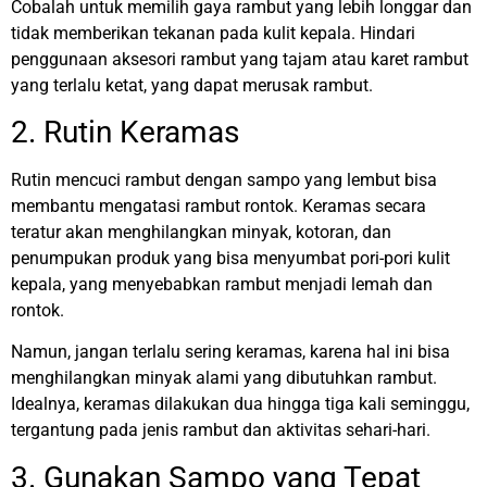
Cobalah untuk memilih gaya rambut yang lebih longgar dan
tidak memberikan tekanan pada kulit kepala. Hindari
penggunaan aksesori rambut yang tajam atau karet rambut
yang terlalu ketat, yang dapat merusak rambut.
2. Rutin Keramas
Rutin mencuci rambut dengan sampo yang lembut bisa
membantu mengatasi rambut rontok. Keramas secara
teratur akan menghilangkan minyak, kotoran, dan
penumpukan produk yang bisa menyumbat pori-pori kulit
kepala, yang menyebabkan rambut menjadi lemah dan
rontok.
Namun, jangan terlalu sering keramas, karena hal ini bisa
menghilangkan minyak alami yang dibutuhkan rambut.
Idealnya, keramas dilakukan dua hingga tiga kali seminggu,
tergantung pada jenis rambut dan aktivitas sehari-hari.
3. Gunakan Sampo yang Tepat