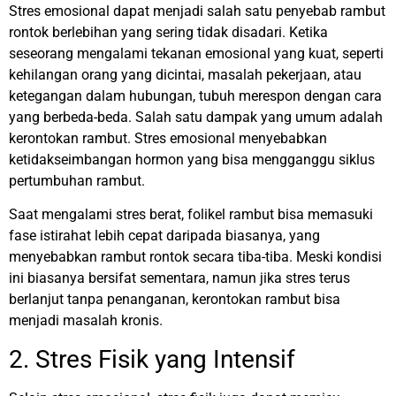
Stres emosional dapat menjadi salah satu penyebab rambut
rontok berlebihan yang sering tidak disadari. Ketika
seseorang mengalami tekanan emosional yang kuat, seperti
kehilangan orang yang dicintai, masalah pekerjaan, atau
ketegangan dalam hubungan, tubuh merespon dengan cara
yang berbeda-beda. Salah satu dampak yang umum adalah
kerontokan rambut. Stres emosional menyebabkan
ketidakseimbangan hormon yang bisa mengganggu siklus
pertumbuhan rambut.
Saat mengalami stres berat, folikel rambut bisa memasuki
fase istirahat lebih cepat daripada biasanya, yang
menyebabkan rambut rontok secara tiba-tiba. Meski kondisi
ini biasanya bersifat sementara, namun jika stres terus
berlanjut tanpa penanganan, kerontokan rambut bisa
menjadi masalah kronis.
2. Stres Fisik yang Intensif