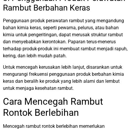
Rambut Berbahan Keras
Penggunaan produk perawatan rambut yang mengandung
bahan kimia keras, seperti pewarna, pelurus, atau bahan
kimia untuk pengeritingan, dapat merusak struktur rambut
dan menyebabkan kerontokan. Paparan terus-menerus
terhadap produk-produk ini membuat rambut menjadi rapuh,
kering, dan lebih mudah patah.
Untuk mencegah kerusakan lebih lanjut, disarankan untuk
mengurangi frekuensi penggunaan produk berbahan kimia
keras dan beralih ke produk yang lebih alami dan lembut
untuk menjaga kesehatan rambut.
Cara Mencegah Rambut
Rontok Berlebihan
Mencegah rambut rontok berlebihan memerlukan