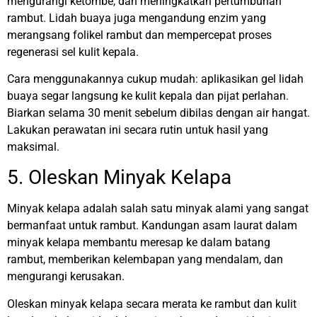
mengurangi ketombe, dan meningkatkan pertumbuhan
rambut. Lidah buaya juga mengandung enzim yang
merangsang folikel rambut dan mempercepat proses
regenerasi sel kulit kepala.
Cara menggunakannya cukup mudah: aplikasikan gel lidah
buaya segar langsung ke kulit kepala dan pijat perlahan.
Biarkan selama 30 menit sebelum dibilas dengan air hangat.
Lakukan perawatan ini secara rutin untuk hasil yang
maksimal.
5. Oleskan Minyak Kelapa
Minyak kelapa adalah salah satu minyak alami yang sangat
bermanfaat untuk rambut. Kandungan asam laurat dalam
minyak kelapa membantu meresap ke dalam batang
rambut, memberikan kelembapan yang mendalam, dan
mengurangi kerusakan.
Oleskan minyak kelapa secara merata ke rambut dan kulit