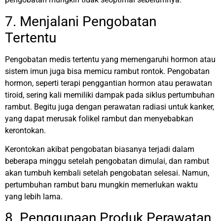
7. Menjalani Pengobatan
Tertentu
Pengobatan medis tertentu yang memengaruhi hormon atau
sistem imun juga bisa memicu rambut rontok. Pengobatan
hormon, seperti terapi penggantian hormon atau perawatan
tiroid, sering kali memiliki dampak pada siklus pertumbuhan
rambut. Begitu juga dengan perawatan radiasi untuk kanker,
yang dapat merusak folikel rambut dan menyebabkan
kerontokan.
Kerontokan akibat pengobatan biasanya terjadi dalam
beberapa minggu setelah pengobatan dimulai, dan rambut
akan tumbuh kembali setelah pengobatan selesai. Namun,
pertumbuhan rambut baru mungkin memerlukan waktu
yang lebih lama.
8. Penggunaan Produk Perawatan