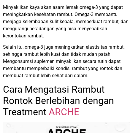
Minyak ikan kaya akan asam lemak omega-3 yang dapat
meningkatkan kesehatan rambut. Omega-3 membantu
menjaga kelembapan kulit kepala, memperkuat rambut, dan
mengurangi peradangan yang bisa menyebabkan
kerontokan rambut.
Selain itu, omega-3 juga meningkatkan elastisitas rambut,
sehingga rambut lebih kuat dan tidak mudah patah.
Mengonsumsi suplemen minyak ikan secara rutin dapat
membantu memperbaiki kondisi rambut yang rontok dan
membuat rambut lebih sehat dari dalam.
Cara Mengatasi Rambut
Rontok Berlebihan dengan
Treatment
ARCHE