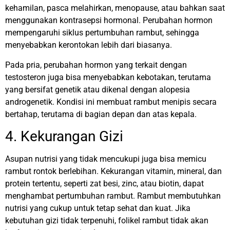
kehamilan, pasca melahirkan, menopause, atau bahkan saat
menggunakan kontrasepsi hormonal. Perubahan hormon
mempengaruhi siklus pertumbuhan rambut, sehingga
menyebabkan kerontokan lebih dari biasanya.
Pada pria, perubahan hormon yang terkait dengan
testosteron juga bisa menyebabkan kebotakan, terutama
yang bersifat genetik atau dikenal dengan alopesia
androgenetik. Kondisi ini membuat rambut menipis secara
bertahap, terutama di bagian depan dan atas kepala.
4. Kekurangan Gizi
Asupan nutrisi yang tidak mencukupi juga bisa memicu
rambut rontok berlebihan. Kekurangan vitamin, mineral, dan
protein tertentu, seperti zat besi, zinc, atau biotin, dapat
menghambat pertumbuhan rambut. Rambut membutuhkan
nutrisi yang cukup untuk tetap sehat dan kuat. Jika
kebutuhan gizi tidak terpenuhi, folikel rambut tidak akan