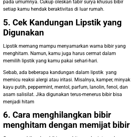
pada umumnya. Cukup oleskan tabir surya khusus bibir
setiap kamu hendak beraktivitas di luar rumah.
5. Cek Kandungan Lipstik yang
Digunakan
Lipstik memang mampu menyamarkan warna bibir yang
menghitam. Namun, kamu juga harus cermat dalam
memilih lipstik yang kamu pakai sehari-hari.
Sebab, ada beberapa kandungan dalam lipstik yang
memicu reaksi alergi atau iritasi. Misalnya, kamper, minyak
kayu putih, peppermint, mentol, parfum, lanolin, fenol, dan
asam salisilat. Jika digunakan terus-menerus bibir bisa
menjadi hitam
6. Cara menghilangkan bibir
menghitam dengan memijat bibir