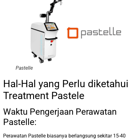
Pastelle
Hal-Hal yang Perlu diketahui
Treatment Pastele
Waktu Pengerjaan Perawatan
Pastelle:
Perawatan Pastelle biasanya berlangsung sekitar 15-40