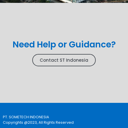
Need Help or Guidance?
Contact ST Indonesia
PT. SOMETECH INDONESIA
Copyrights @2023, All Rights Reserved