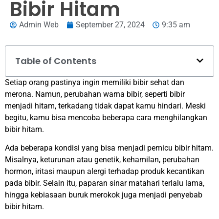
Bibir Hitam
Admin Web
September 27, 2024
9:35 am
Table of Contents
Setiap orang pastinya ingin memiliki bibir sehat dan
merona. Namun, perubahan warna bibir, seperti bibir
menjadi hitam, terkadang tidak dapat kamu hindari. Meski
begitu, kamu bisa mencoba beberapa cara menghilangkan
bibir hitam.
Ada beberapa kondisi yang bisa menjadi pemicu bibir hitam.
Misalnya, keturunan atau genetik, kehamilan, perubahan
hormon, iritasi maupun alergi terhadap produk kecantikan
pada bibir. Selain itu, paparan sinar matahari terlalu lama,
hingga kebiasaan buruk merokok juga menjadi penyebab
bibir hitam.