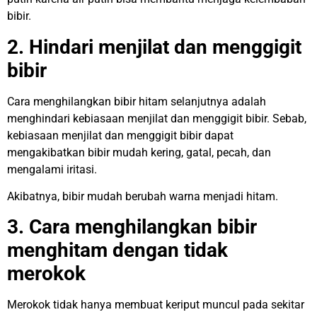
bibir.
2. Hindari menjilat dan menggigit
bibir
Cara menghilangkan bibir hitam selanjutnya adalah
menghindari kebiasaan menjilat dan menggigit bibir. Sebab,
kebiasaan menjilat dan menggigit bibir dapat
mengakibatkan bibir mudah kering, gatal, pecah, dan
mengalami iritasi.
Akibatnya, bibir mudah berubah warna menjadi hitam.
3. Cara menghilangkan bibir
menghitam dengan tidak
merokok
Merokok tidak hanya membuat keriput muncul pada sekitar