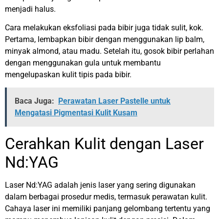
menjadi halus.
Cara melakukan eksfoliasi pada bibir juga tidak sulit, kok.
Pertama, lembapkan bibir dengan menggunakan lip balm,
minyak almond, atau madu. Setelah itu, gosok bibir perlahan
dengan menggunakan gula untuk membantu
mengelupaskan kulit tipis pada bibir.
Baca Juga:
Perawatan Laser Pastelle untuk
Mengatasi Pigmentasi Kulit Kusam
Cerahkan Kulit dengan Laser
Nd:YAG
Laser Nd:YAG adalah jenis laser yang sering digunakan
dalam berbagai prosedur medis, termasuk perawatan kulit.
Cahaya laser ini memiliki panjang gelombang tertentu yang