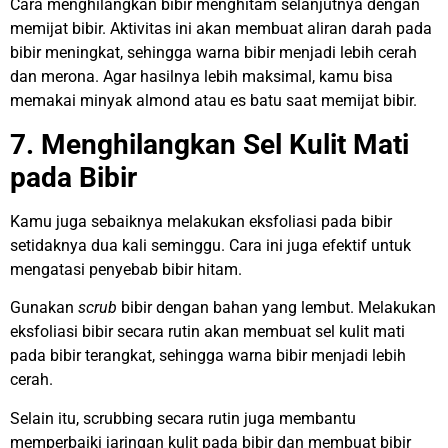
Cara menghilangkan bibir menghitam selanjutnya dengan
memijat bibir. Aktivitas ini akan membuat aliran darah pada
bibir meningkat, sehingga warna bibir menjadi lebih cerah
dan merona. Agar hasilnya lebih maksimal, kamu bisa
memakai minyak almond atau es batu saat memijat bibir.
7. Menghilangkan Sel Kulit Mati
pada Bibir
Kamu juga sebaiknya melakukan eksfoliasi pada bibir
setidaknya dua kali seminggu. Cara ini juga efektif untuk
mengatasi penyebab bibir hitam.
Gunakan
scrub
bibir dengan bahan yang lembut. Melakukan
eksfoliasi bibir secara rutin akan membuat sel kulit mati
pada bibir terangkat, sehingga warna bibir menjadi lebih
cerah.
Selain itu, scrubbing secara rutin juga membantu
memperbaiki jaringan kulit pada bibir dan membuat bibir