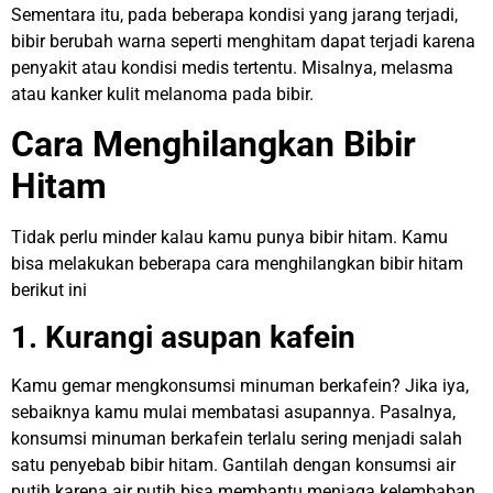
Sementara itu, pada beberapa kondisi yang jarang terjadi,
bibir berubah warna seperti menghitam dapat terjadi karena
penyakit atau kondisi medis tertentu. Misalnya, melasma
atau kanker kulit melanoma pada bibir.
Cara Menghilangkan Bibir
Hitam
Tidak perlu minder kalau kamu punya bibir hitam. Kamu
bisa melakukan beberapa cara menghilangkan bibir hitam
berikut ini
1. Kurangi asupan kafein
Kamu gemar mengkonsumsi minuman berkafein? Jika iya,
sebaiknya kamu mulai membatasi asupannya. Pasalnya,
konsumsi minuman berkafein terlalu sering menjadi salah
satu penyebab bibir hitam. Gantilah dengan konsumsi air
putih karena air putih bisa membantu menjaga kelembaban