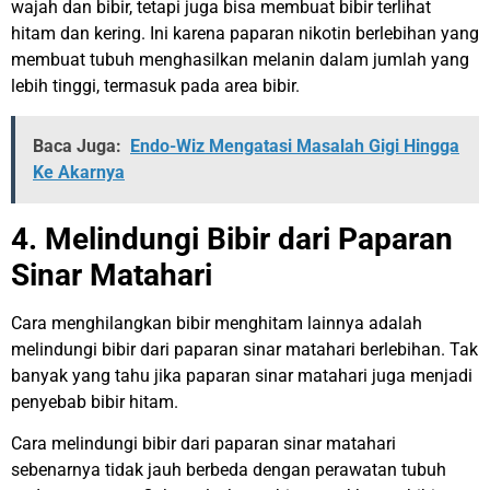
wajah dan bibir, tetapi juga bisa membuat bibir terlihat
hitam dan kering. Ini karena paparan nikotin berlebihan yang
membuat tubuh menghasilkan melanin dalam jumlah yang
lebih tinggi, termasuk pada area bibir.
Baca Juga:
Endo-Wiz Mengatasi Masalah Gigi Hingga
Ke Akarnya
4. Melindungi Bibir dari Paparan
Sinar Matahari
Cara menghilangkan bibir menghitam lainnya adalah
melindungi bibir dari paparan sinar matahari berlebihan. Tak
banyak yang tahu jika paparan sinar matahari juga menjadi
penyebab bibir hitam.
Cara melindungi bibir dari paparan sinar matahari
sebenarnya tidak jauh berbeda dengan perawatan tubuh