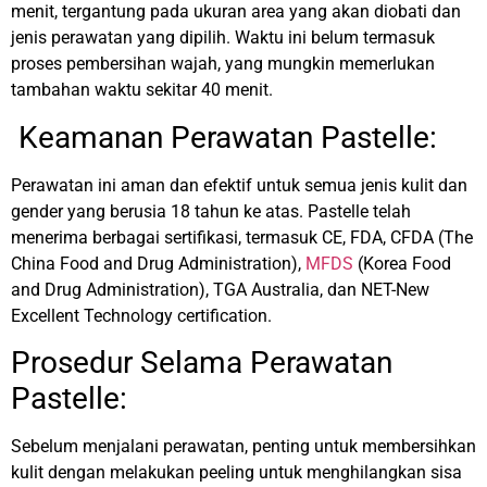
menit, tergantung pada ukuran area yang akan diobati dan
jenis perawatan yang dipilih. Waktu ini belum termasuk
proses pembersihan wajah, yang mungkin memerlukan
tambahan waktu sekitar 40 menit.
Keamanan Perawatan Pastelle:
Perawatan ini aman dan efektif untuk semua jenis kulit dan
gender yang berusia 18 tahun ke atas. Pastelle telah
menerima berbagai sertifikasi, termasuk CE, FDA, CFDA (The
China Food and Drug Administration),
MFDS
(Korea Food
and Drug Administration), TGA Australia, dan NET-New
Excellent Technology certification.
Prosedur Selama Perawatan
Pastelle:
Sebelum menjalani perawatan, penting untuk membersihkan
kulit dengan melakukan peeling untuk menghilangkan sisa