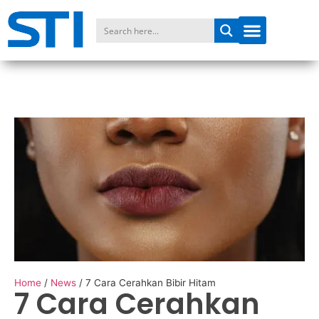
Home
/
News
/
7 Cara Cerahkan Bibir Hitam
7 Cara Cerahkan