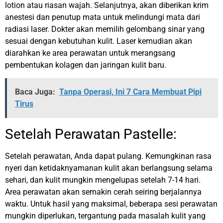
lotion atau riasan wajah. Selanjutnya, akan diberikan krim
anestesi dan penutup mata untuk melindungi mata dari
radiasi laser. Dokter akan memilih gelombang sinar yang
sesuai dengan kebutuhan kulit. Laser kemudian akan
diarahkan ke area perawatan untuk merangsang
pembentukan kolagen dan jaringan kulit baru.
Baca Juga:
Tanpa Operasi, Ini 7 Cara Membuat Pipi
Tirus
Setelah Perawatan Pastelle:
Setelah perawatan, Anda dapat pulang. Kemungkinan rasa
nyeri dan ketidaknyamanan kulit akan berlangsung selama
sehari, dan kulit mungkin mengelupas setelah 7-14 hari.
Area perawatan akan semakin cerah seiring berjalannya
waktu. Untuk hasil yang maksimal, beberapa sesi perawatan
mungkin diperlukan, tergantung pada masalah kulit yang