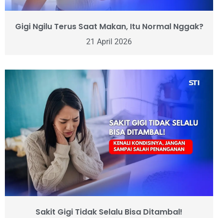
Gigi Ngilu Terus Saat Makan, Itu Normal Nggak?
21 April 2026
Sakit Gigi Tidak Selalu Bisa Ditambal!