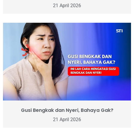
21 April 2026
Gusi Bengkak dan Nyeri, Bahaya Gak?
21 April 2026