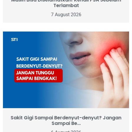
Terlambat
7 August 2026
Sakit Gigi Sampai Berdenyut-denyut? Jangan
Sampai Be...