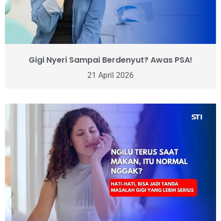
Gigi Nyeri Sampai Berdenyut? Awas PSA!
21 April 2026