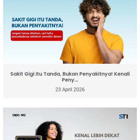
Sakit Gigi Itu Tanda, Bukan Penyakitnya! Kenali
Peny...
23 April 2026