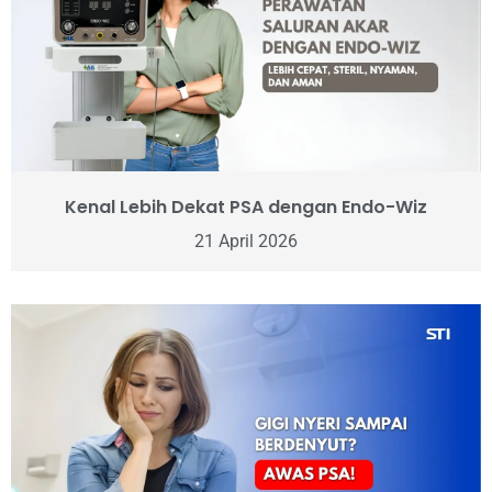
Kenal Lebih Dekat PSA dengan Endo-Wiz
21 April 2026