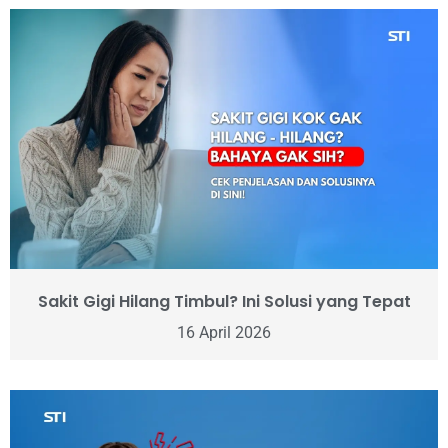
Sakit Gigi Hilang Timbul? Ini Solusi yang Tepat
16 April 2026