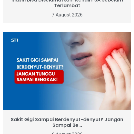
Terlambat
7 August 2026
Sakit Gigi Sampai Berdenyut-denyut? Jangan
Sampai Be...