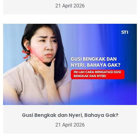
21 April 2026
Gusi Bengkak dan Nyeri, Bahaya Gak?
21 April 2026