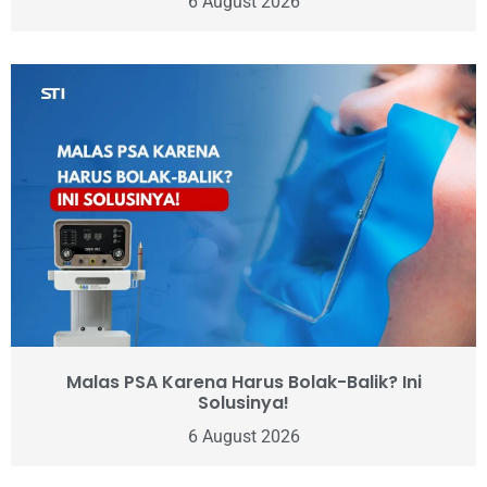
6 August 2026
Malas PSA Karena Harus Bolak-Balik? Ini
Solusinya!
6 August 2026