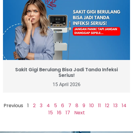
Sakit Gigi Berulang Bisa Jadi Tanda Infeksi
Serius!
15 April 2026
Previous
1
2
3
4
5
6
7
8
9
10
11
12
13
14
15
16
17
Next