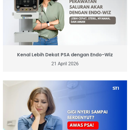
Kenal Lebih Dekat PSA dengan Endo-Wiz
21 April 2026