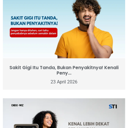
Sakit Gigi Itu Tanda, Bukan Penyakitnya! Kenali
Peny...
23 April 2026