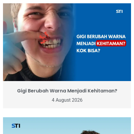
Gigi Berubah Warna Menjadi Kehitaman?
4 August 2026