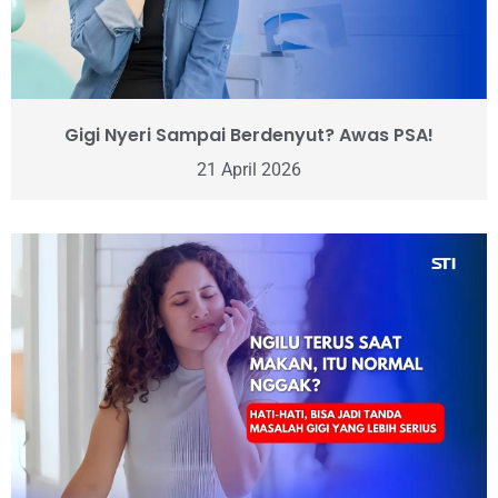
Gigi Nyeri Sampai Berdenyut? Awas PSA!
21 April 2026