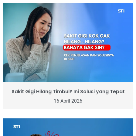
Sakit Gigi Hilang Timbul? Ini Solusi yang Tepat
16 April 2026