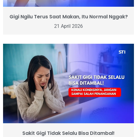
Gigi Ngilu Terus Saat Makan, Itu Normal Nggak?
21 April 2026
Sakit Gigi Tidak Selalu Bisa Ditambal!