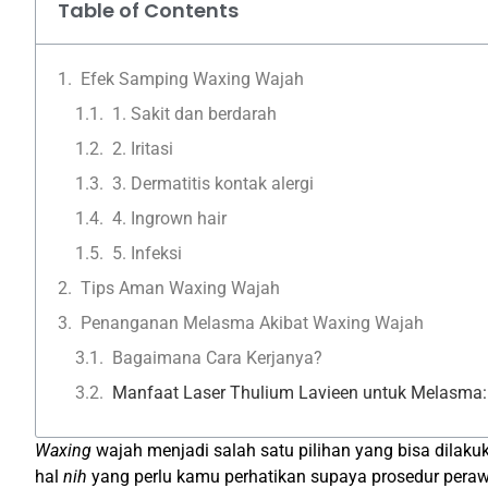
Table of Contents
Efek Samping Waxing Wajah
1. Sakit dan berdarah
2. Iritasi
3. Dermatitis kontak alergi
4. Ingrown hair
5. Infeksi
Tips Aman Waxing Wajah
Penanganan Melasma Akibat Waxing Wajah
Bagaimana Cara Kerjanya?
Manfaat Laser Thulium Lavieen untuk Melasma:
Waxing
wajah menjadi salah satu pilihan yang bisa dila
hal
nih
yang perlu kamu perhatikan supaya prosedur perawa