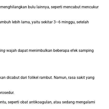
 menghilangkan bulu lainnya, seperti mencabut mencukur
mbuh lebih lama, yaitu sekitar 3–6 minggu, setelah
ing
wajah dapat menimbulkan beberapa efek samping
an dicabut dari folikel rambut. Namun, rasa sakit yang
rosedur.
ntu, seperti obat antikoagulan, atau sedang mengalami