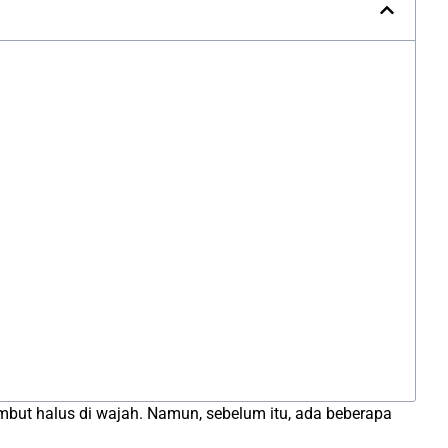
but halus di wajah. Namun, sebelum itu, ada beberapa