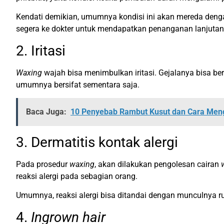
Kendati demikian, umumnya kondisi ini akan mereda dengan
segera ke dokter untuk mendapatkan penanganan lanjutan
2. Iritasi
Waxing
wajah bisa menimbulkan iritasi. Gejalanya bisa ber
umumnya bersifat sementara saja.
Baca Juga:
10 Penyebab Rambut Kusut dan Cara Men
3. Dermatitis kontak alergi
Pada prosedur
waxing
, akan dilakukan pengolesan cairan
reaksi alergi pada sebagian orang.
Umumnya, reaksi alergi bisa ditandai dengan munculnya r
4.
Ingrown hair