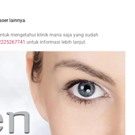
ser lainnya.
untuk mengetahui klinik mana saja yang sudah
2225267741
untuk informasi lebih lanjut.