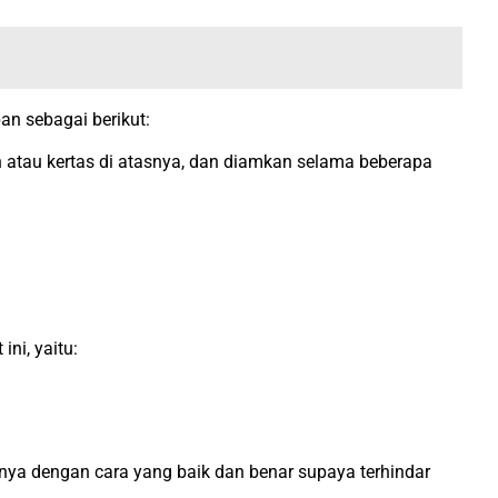
an sebagai berikut:
 atau kertas di atasnya, dan diamkan selama beberapa
ni, yaitu:
ya dengan cara yang baik dan benar supaya terhindar