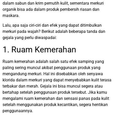
dalam sabun dan krim pemutih kulit, sementara merkuri
organik bisa ada dalam produk pembersih riasan dan
maskara.
Lalu, apa saja ciri-ciri dan efek yang dapat ditimbulkan
merkuri pada wajah? Berikut adalah beberapa tanda dan
gejala yang perlu diwaspadai:
1. Ruam Kemerahan
Ruam kemerahan adalah salah satu efek samping yang
paling sering muncul akibat penggunaan produk yang
mengandung merkuri. Hal ini disebabkan oleh senyawa
klorida dalam merkuri yang dapat menyebabkan kulit terasa
terbakar dan merah. Gejala ini bisa muncul segera atau
bertahap setelah penggunaan produk tersebut. Jika kamu
mengalami ruam kemerahan dan sensasi panas pada kulit
setelah menggunakan produk kecantikan, segera hentikan
penggunaannya.