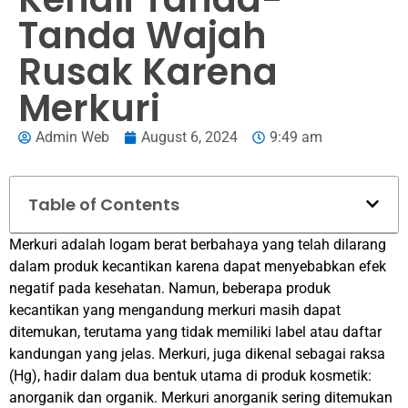
Tanda Wajah
Rusak Karena
Merkuri
Admin Web
August 6, 2024
9:49 am
Table of Contents
Merkuri adalah logam berat berbahaya yang telah dilarang
dalam produk kecantikan karena dapat menyebabkan efek
negatif pada kesehatan. Namun, beberapa produk
kecantikan yang mengandung merkuri masih dapat
ditemukan, terutama yang tidak memiliki label atau daftar
kandungan yang jelas.
Merkuri, juga dikenal sebagai raksa
(Hg), hadir dalam dua bentuk utama di produk kosmetik:
anorganik dan organik. Merkuri anorganik sering ditemukan