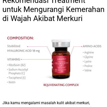
Rekomendasi Treatment
untuk Mengurangi Kemerahan
di Wajah Akibat Merkuri
Jika kamu mengalami masalah kulit akibat merkuri,