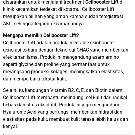
disarankan untuk menjalani treatment
Cellbooster Lift
di
klinik kecantikan terdekat di kotamu. Cellbooster Lift
merupakan pilihan yang aman karena sudah teregistrasi
AKL, sehingga terjamin keamanannya.
Mengapa memilih Cellbooster Lift?
Cellbooster Lift adalah produk injectable skinbooster
generasi terbaru dengan teknologi CHAC yang memberikan
efek tahan lama. Produk ini mengandung asam amino
seperti glycine dan proline yang bermanfaat untuk
merangsang produksi kolagen, meningkatkan elastisitas,
dan memperbaiki tekstur kulit.
Selain itu, kandungan Vitamin B2, C, E, dan Biotin dalam
Cellbooster Lift membantu melindungi sel kulit dari radikal
bebas dan stres oksidatif. Produk ini juga mengandung
Hyaluronic Acid yang berfungsi memberikan hidrasi dan
elastisitas pada kulit, membuat kulit terasa lebih halus dan
kenyal.