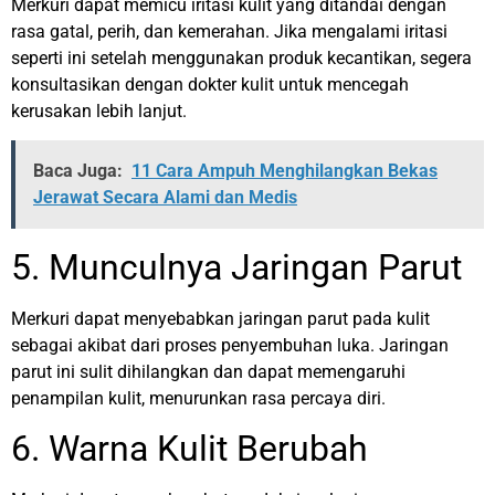
Merkuri dapat memicu iritasi kulit yang ditandai dengan
rasa gatal, perih, dan kemerahan. Jika mengalami iritasi
seperti ini setelah menggunakan produk kecantikan, segera
konsultasikan dengan dokter kulit untuk mencegah
kerusakan lebih lanjut.
Baca Juga:
11 Cara Ampuh Menghilangkan Bekas
Jerawat Secara Alami dan Medis
5. Munculnya Jaringan Parut
Merkuri dapat menyebabkan jaringan parut pada kulit
sebagai akibat dari proses penyembuhan luka. Jaringan
parut ini sulit dihilangkan dan dapat memengaruhi
penampilan kulit, menurunkan rasa percaya diri.
6. Warna Kulit Berubah