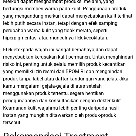
Merkuri dapat menghambat produksi melanin, yang
berfungsi memberi warna pada kulit. Penggunaan produk
yang mengandung merkuri dapat menyebabkan kulit terlihat
lebih putih secara instan, tetapi dengan efek samping
perubahan warna kulit yang tidak merata, seperti
hiperpigmentasi atau munculnya flek kecoklatan.
Efek-efekpada wajah ini sangat berbahaya dan dapat
menyebabkan kerusakan kulit permanen. Untuk menghindari
risiko ini, penting untuk selalu memilih produk kecantikan
yang memiliki izin resmi dari BPOM RI dan menghindari
produk tanpa label atau daftar kandungan yang jelas. Jika
kamu mengalami gejala-gejala di atas setelah
menggunakan produk tertentu, segera hentikan
penggunaannya dan konsultasikan dengan dokter kulit.
Keamanan kulit wajahmu lebih penting daripada hasil
instan yang mungkin ditawarkan oleh produk-produk
tersebut.