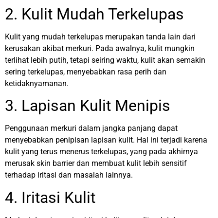
2. Kulit Mudah Terkelupas
Kulit yang mudah terkelupas merupakan tanda lain dari
kerusakan akibat merkuri. Pada awalnya, kulit mungkin
terlihat lebih putih, tetapi seiring waktu, kulit akan semakin
sering terkelupas, menyebabkan rasa perih dan
ketidaknyamanan.
3. Lapisan Kulit Menipis
Penggunaan merkuri dalam jangka panjang dapat
menyebabkan penipisan lapisan kulit. Hal ini terjadi karena
kulit yang terus menerus terkelupas, yang pada akhirnya
merusak skin barrier dan membuat kulit lebih sensitif
terhadap iritasi dan masalah lainnya.
4. Iritasi Kulit