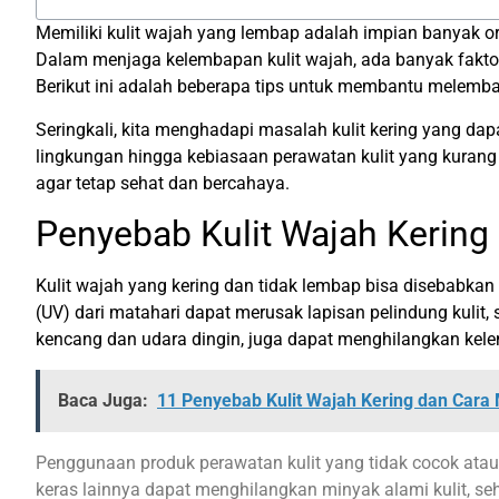
Memiliki kulit wajah yang lembap adalah impian banyak ora
Dalam menjaga kelembapan kulit wajah, ada banyak faktor 
Berikut ini adalah beberapa tips untuk membantu melemba
Seringkali, kita menghadapi masalah kulit kering yang dap
lingkungan hingga kebiasaan perawatan kulit yang kurang 
agar tetap sehat dan bercahaya.
Penyebab Kulit Wajah Kering
Kulit wajah yang kering dan tidak lembap bisa disebabkan 
(UV) dari matahari dapat merusak lapisan pelindung kulit, 
kencang dan udara dingin, juga dapat menghilangkan kele
Baca Juga:
11 Penyebab Kulit Wajah Kering dan Cara
Penggunaan produk perawatan kulit yang tidak cocok atau
keras lainnya dapat menghilangkan minyak alami kulit, s