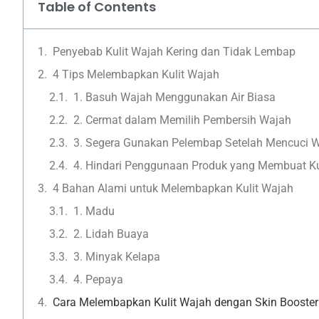
Table of Contents
Penyebab Kulit Wajah Kering dan Tidak Lembap
4 Tips Melembapkan Kulit Wajah
1. Basuh Wajah Menggunakan Air Biasa
2. Cermat dalam Memilih Pembersih Wajah
3. Segera Gunakan Pelembap Setelah Mencuci 
4. Hindari Penggunaan Produk yang Membuat Kul
4 Bahan Alami untuk Melembapkan Kulit Wajah
1. Madu
2. Lidah Buaya
3. Minyak Kelapa
4. Pepaya
Cara Melembapkan Kulit Wajah dengan Skin Booster K