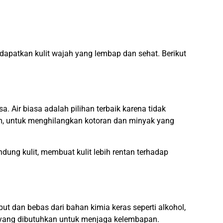
apatkan kulit wajah yang lembap dan sehat. Berikut
Air biasa adalah pilihan terbaik karena tidak
am, untuk menghilangkan kotoran dan minyak yang
ung kulit, membuat kulit lebih rentan terhadap
t dan bebas dari bahan kimia keras seperti alkohol,
 yang dibutuhkan untuk menjaga kelembapan.