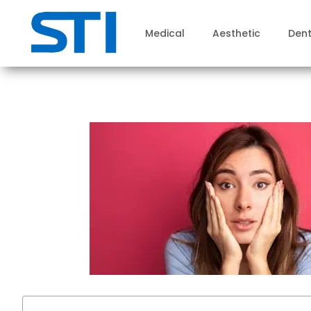
Medical
Aesthetic
Dent