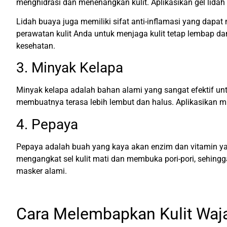
menghidrasi dan menenangkan kulit. Aplikasikan gel lida
Lidah buaya juga memiliki sifat anti-inflamasi yang dapat
perawatan kulit Anda untuk menjaga kulit tetap lembap da
kesehatan.
3. Minyak Kelapa
Minyak kelapa adalah bahan alami yang sangat efektif u
membuatnya terasa lebih lembut dan halus. Aplikasikan mi
4. Pepaya
Pepaya adalah buah yang kaya akan enzim dan vitamin 
mengangkat sel kulit mati dan membuka pori-pori, sehing
masker alami.
Cara Melembapkan Kulit Waj