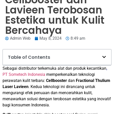
Lavieen Terobosan
Estetika untuk Kulit
Bercahaya
Admin Web
May 8, 2024
8:49 am
Table of Contents
Sebagai distributor terkemuka alat dan produk kecantikan
,
PT Sometech Indonesia
memperkenalkan teknologi
perawatan kulit terbaru:
Cellbooster
dan
Fractional Thulium
Laser Lavieen
. Kedua teknologi ini dirancang untuk
mengurangi efek penuaan dan mencerahkan kulit,
menawarkan solusi dengan terobosan estetika yang inovatif
bagi konsumen Indonesia.