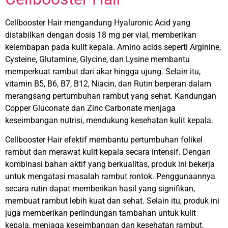
Cellbooster Hair mengandung Hyaluronic Acid yang
distabilkan dengan dosis 18 mg per vial, memberikan
kelembapan pada kulit kepala. Amino acids seperti Arginine,
Cysteine, Glutamine, Glycine, dan Lysine membantu
memperkuat rambut dari akar hingga ujung. Selain itu,
vitamin B5, B6, B7, B12, Niacin, dan Rutin berperan dalam
merangsang pertumbuhan rambut yang sehat. Kandungan
Copper Gluconate dan Zinc Carbonate menjaga
keseimbangan nutrisi, mendukung kesehatan kulit kepala.
Cellbooster Hair efektif membantu pertumbuhan folikel
rambut dan merawat kulit kepala secara intensif. Dengan
kombinasi bahan aktif yang berkualitas, produk ini bekerja
untuk mengatasi masalah rambut rontok. Penggunaannya
secara rutin dapat memberikan hasil yang signifikan,
membuat rambut lebih kuat dan sehat. Selain itu, produk ini
juga memberikan perlindungan tambahan untuk kulit
kepala, menjaga keseimbangan dan kesehatan rambut.