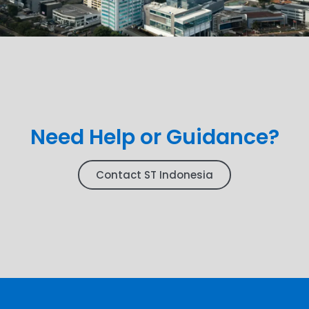
Need Help or Guidance?
Contact ST Indonesia