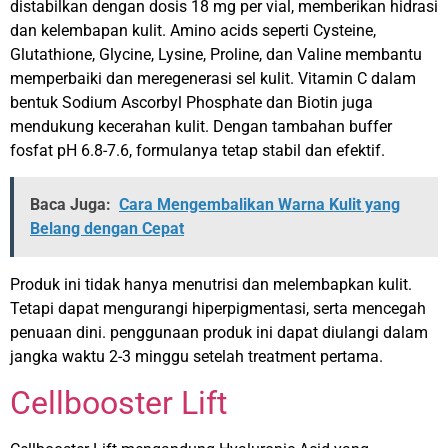
distabilkan dengan dosis 18 mg per vial, memberikan hidrasi
dan kelembapan kulit. Amino acids seperti Cysteine,
Glutathione, Glycine, Lysine, Proline, dan Valine membantu
memperbaiki dan meregenerasi sel kulit. Vitamin C dalam
bentuk Sodium Ascorbyl Phosphate dan Biotin juga
mendukung kecerahan kulit. Dengan tambahan buffer
fosfat pH 6.8-7.6, formulanya tetap stabil dan efektif.
Baca Juga:
Cara Mengembalikan Warna Kulit yang
Belang dengan Cepat
Produk ini tidak hanya menutrisi dan melembapkan kulit.
Tetapi dapat mengurangi hiperpigmentasi, serta mencegah
penuaan dini. penggunaan produk ini dapat diulangi dalam
jangka waktu 2-3 minggu setelah treatment pertama.
Cellbooster Lift