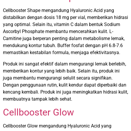
Cellbooster Shape mengandung Hyaluronic Acid yang
distabilkan dengan dosis 18 mg per vial, memberikan hidrasi
yang optimal. Selain itu, vitamin C dalam bentuk Sodium
Ascorbyl Phosphate membantu mencerahkan kulit. L-
Carnitine juga berperan penting dalam metabolisme lemak,
mendukung kontur tubuh. Buffer fosfat dengan pH 6.8-7.6
memastikan kestabilan formula, menjaga efektivitasnya.
Produk ini sangat efektif dalam mengurangi lemak berlebih,
memberikan kontur yang lebih baik. Selain itu, produk ini
juga membantu mengurangi selulit secara signifikan.
Dengan penggunaan rutin, kulit kendur dapat diperbaiki dan
kencang kembali. Produk ini juga meningkatkan hidrasi kulit,
membuatnya tampak lebih sehat.
Cellbooster Glow
Cellbooster Glow mengandung Hyaluronic Acid yang