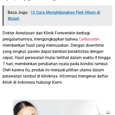
Baca Juga:
12 Cara Menghilangkan Flek Hitam di
Wajah
Dokter Ariestasari dari Klinik Foreverskin berbagi
pengalamannya, mengungkapkan bahwa
Cellbooster
memberikan hasil yang memuaskan. Dengan downtime
yang singkat, pasien dapat kembali beraktivitas dengan
cepat. Hasil perawatan mulai terlihat dalam waktu 4 hingga
7 hari, memberikan perubahan nyata pada kondisi rambut.
Oleh karena itu, produk ini menjadi pilihan utama dalam
perawatan rambut di kliniknya. Informasi mengenai daftar
klinik di Indonesia hubungi Kami.