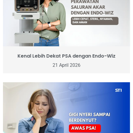
Kenal Lebih Dekat PSA dengan Endo-Wiz
21 April 2026