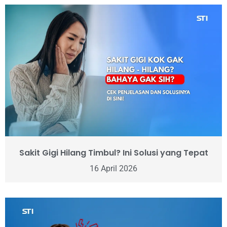
Sakit Gigi Hilang Timbul? Ini Solusi yang Tepat
16 April 2026