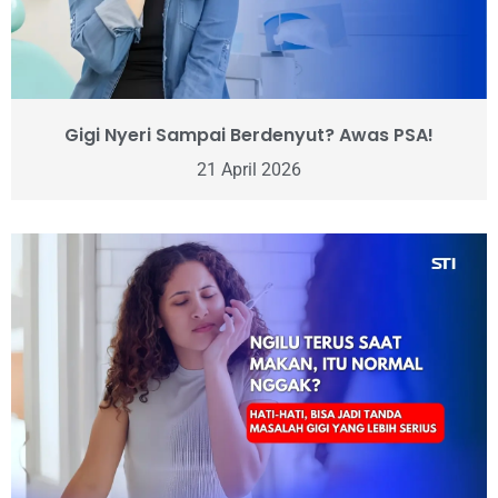
Gigi Nyeri Sampai Berdenyut? Awas PSA!
21 April 2026