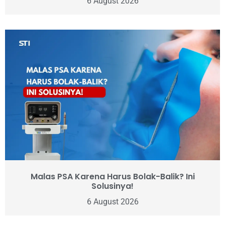
6 August 2026
Malas PSA Karena Harus Bolak-Balik? Ini
Solusinya!
6 August 2026