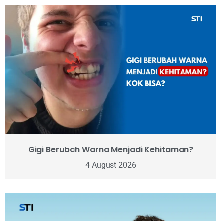
Gigi Berubah Warna Menjadi Kehitaman?
4 August 2026