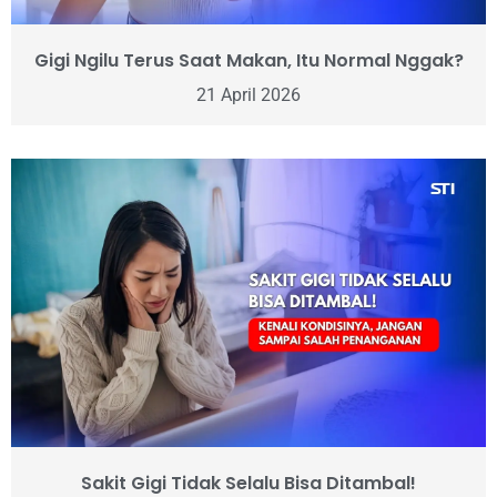
Gigi Ngilu Terus Saat Makan, Itu Normal Nggak?
21 April 2026
Sakit Gigi Tidak Selalu Bisa Ditambal!