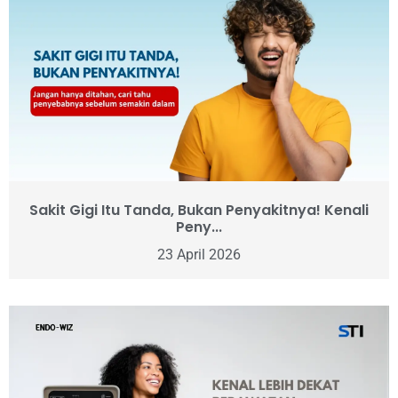
Sakit Gigi Itu Tanda, Bukan Penyakitnya! Kenali
Peny...
23 April 2026