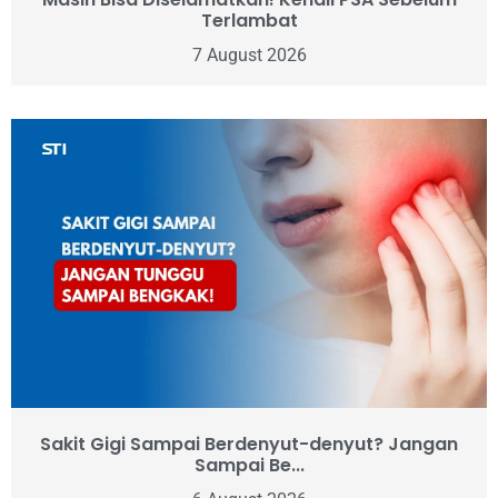
Terlambat
7 August 2026
Sakit Gigi Sampai Berdenyut-denyut? Jangan
Sampai Be...