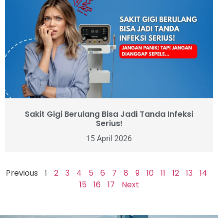
Sakit Gigi Berulang Bisa Jadi Tanda Infeksi
Serius!
15 April 2026
Previous
1
2
3
4
5
6
7
8
9
10
11
12
13
14
15
16
17
Next