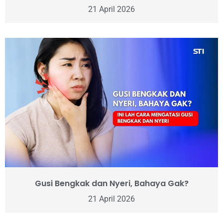
21 April 2026
Gusi Bengkak dan Nyeri, Bahaya Gak?
21 April 2026