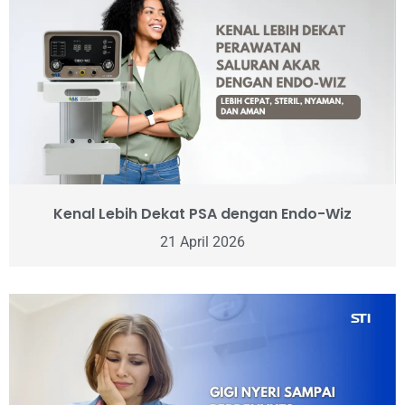
Kenal Lebih Dekat PSA dengan Endo-Wiz
21 April 2026