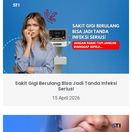
Sakit Gigi Berulang Bisa Jadi Tanda Infeksi
Serius!
15 April 2026