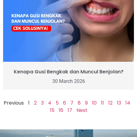
Kenapa Gusi Bengkak dan Muncul Benjolan?
30 March 2026
Previous
1
2
3
4
5
6
7
8
9
10
11
12
13
14
15
16
17
Next