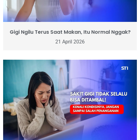
Gigi Ngilu Terus Saat Makan, Itu Normal Nggak?
21 April 2026