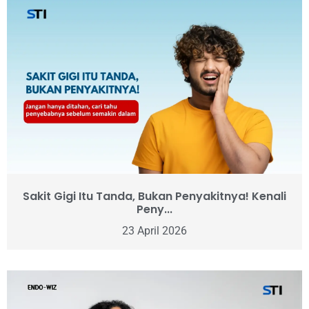
Sakit Gigi Itu Tanda, Bukan Penyakitnya! Kenali
Peny...
23 April 2026