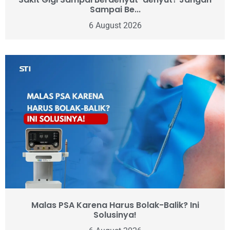
Sampai Be...
6 August 2026
Malas PSA Karena Harus Bolak-Balik? Ini
Solusinya!