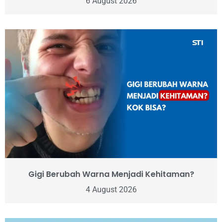
6 August 2026
Gigi Berubah Warna Menjadi Kehitaman?
4 August 2026