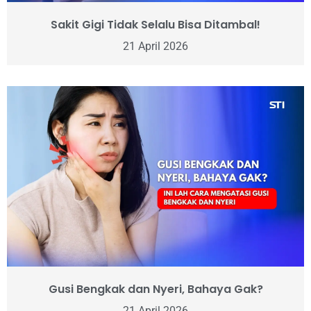
Sakit Gigi Tidak Selalu Bisa Ditambal!
21 April 2026
Gusi Bengkak dan Nyeri, Bahaya Gak?
21 April 2026