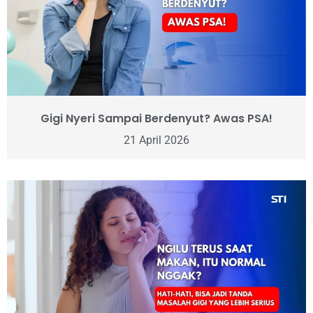
Gigi Nyeri Sampai Berdenyut? Awas PSA!
21 April 2026