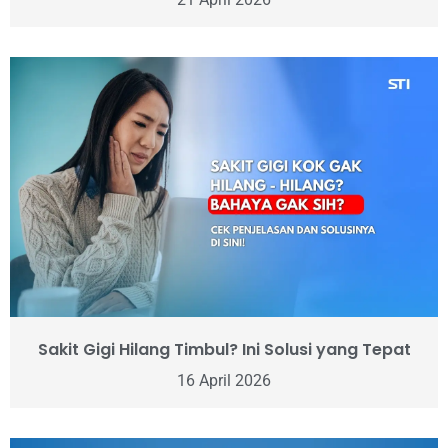
Sakit Gigi Hilang Timbul? Ini Solusi yang Tepat
16 April 2026