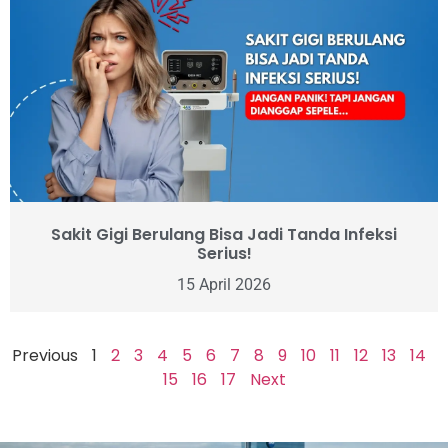
Sakit Gigi Berulang Bisa Jadi Tanda Infeksi
Serius!
15 April 2026
Previous
1
2
3
4
5
6
7
8
9
10
11
12
13
14
15
16
17
Next