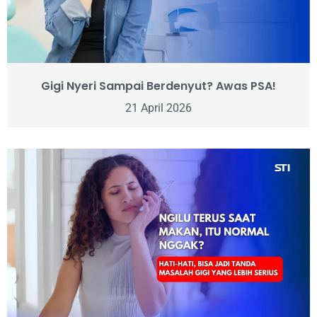
Gigi Nyeri Sampai Berdenyut? Awas PSA!
21 April 2026