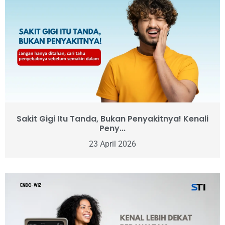
Sakit Gigi Itu Tanda, Bukan Penyakitnya! Kenali
Peny...
23 April 2026