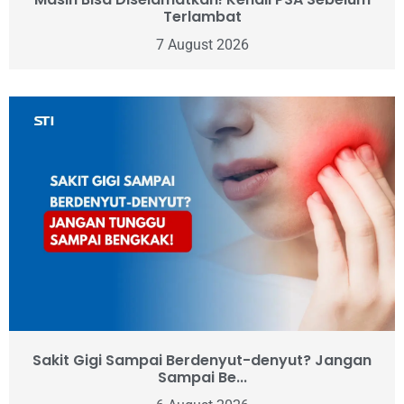
Terlambat
7 August 2026
Sakit Gigi Sampai Berdenyut-denyut? Jangan
Sampai Be...