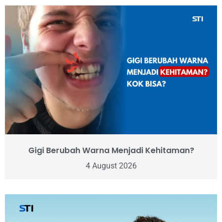
Gigi Berubah Warna Menjadi Kehitaman?
4 August 2026