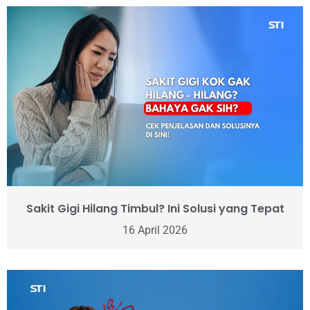
Sakit Gigi Hilang Timbul? Ini Solusi yang Tepat
16 April 2026