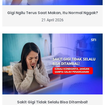
Gigi Ngilu Terus Saat Makan, Itu Normal Nggak?
21 April 2026
Sakit Gigi Tidak Selalu Bisa Ditambal!