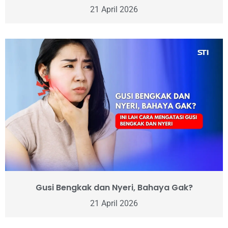
21 April 2026
Gusi Bengkak dan Nyeri, Bahaya Gak?
21 April 2026