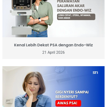
Kenal Lebih Dekat PSA dengan Endo-Wiz
21 April 2026