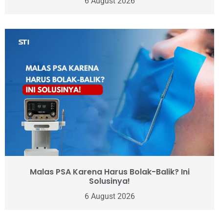
6 August 2026
Malas PSA Karena Harus Bolak-Balik? Ini
Solusinya!
6 August 2026