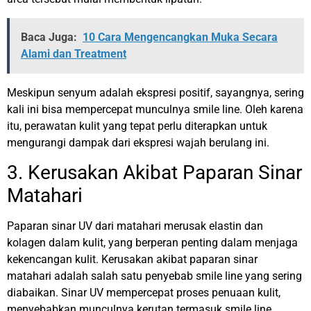
Baca Juga:
10 Cara Mengencangkan Muka Secara
Alami dan Treatment
Meskipun senyum adalah ekspresi positif, sayangnya, sering
kali ini bisa mempercepat munculnya smile line. Oleh karena
itu, perawatan kulit yang tepat perlu diterapkan untuk
mengurangi dampak dari ekspresi wajah berulang ini.
3. Kerusakan Akibat Paparan Sinar
Matahari
Paparan sinar UV dari matahari merusak elastin dan
kolagen dalam kulit, yang berperan penting dalam menjaga
kekencangan kulit. Kerusakan akibat paparan sinar
matahari adalah salah satu penyebab smile line yang sering
diabaikan. Sinar UV mempercepat proses penuaan kulit,
menyebabkan munculnya kerutan termasuk smile line.