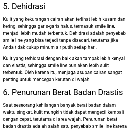
5. Dehidrasi
Kulit yang kekurangan cairan akan terlihat lebih kusam dan
kering, sehingga garis-garis halus, termasuk smile line,
menjadi lebih mudah terbentuk. Dehidrasi adalah penyebab
smile line yang bisa terjadi tanpa disadari, terutama jika
Anda tidak cukup minum air putih setiap hari.
Kulit yang terhidrasi dengan baik akan tampak lebih kenyal
dan elastis, sehingga smile line pun akan lebih sulit
terbentuk. Oleh karena itu, menjaga asupan cairan sangat
penting untuk mencegah kerutan di wajah.
6. Penurunan Berat Badan Drastis
Saat seseorang kehilangan banyak berat badan dalam
waktu singkat, kulit mungkin tidak dapat mengecil kembali
dengan cepat, terutama di area wajah. Penurunan berat
badan drastis adalah salah satu penyebab smile line karena