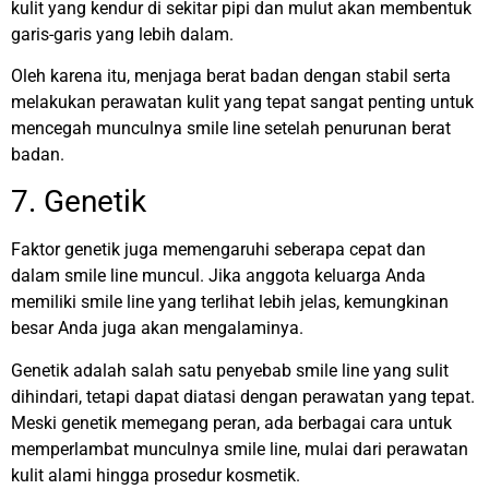
kulit yang kendur di sekitar pipi dan mulut akan membentuk
garis-garis yang lebih dalam.
Oleh karena itu, menjaga berat badan dengan stabil serta
melakukan perawatan kulit yang tepat sangat penting untuk
mencegah munculnya smile line setelah penurunan berat
badan.
7. Genetik
Faktor genetik juga memengaruhi seberapa cepat dan
dalam smile line muncul. Jika anggota keluarga Anda
memiliki smile line yang terlihat lebih jelas, kemungkinan
besar Anda juga akan mengalaminya.
Genetik adalah salah satu penyebab smile line yang sulit
dihindari, tetapi dapat diatasi dengan perawatan yang tepat.
Meski genetik memegang peran, ada berbagai cara untuk
memperlambat munculnya smile line, mulai dari perawatan
kulit alami hingga prosedur kosmetik.