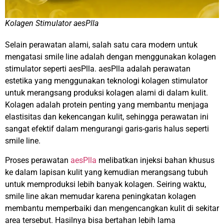
Kolagen Stimulator aesPlla
Selain perawatan alami, salah satu cara modern untuk
mengatasi smile line adalah dengan menggunakan kolagen
stimulator seperti aesPlla. aesPlla adalah perawatan
estetika yang menggunakan teknologi kolagen stimulator
untuk merangsang produksi kolagen alami di dalam kulit.
Kolagen adalah protein penting yang membantu menjaga
elastisitas dan kekencangan kulit, sehingga perawatan ini
sangat efektif dalam mengurangi garis-garis halus seperti
smile line.
Proses perawatan
aesPlla
melibatkan injeksi bahan khusus
ke dalam lapisan kulit yang kemudian merangsang tubuh
untuk memproduksi lebih banyak kolagen. Seiring waktu,
smile line akan memudar karena peningkatan kolagen
membantu memperbaiki dan mengencangkan kulit di sekitar
area tersebut. Hasilnya bisa bertahan lebih lama