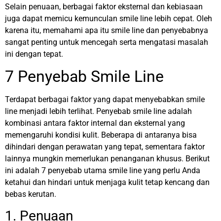
Selain penuaan, berbagai faktor eksternal dan kebiasaan
juga dapat memicu kemunculan smile line lebih cepat. Oleh
karena itu, memahami apa itu smile line dan penyebabnya
sangat penting untuk mencegah serta mengatasi masalah
ini dengan tepat.
7 Penyebab Smile Line
Terdapat berbagai faktor yang dapat menyebabkan smile
line menjadi lebih terlihat. Penyebab smile line adalah
kombinasi antara faktor internal dan eksternal yang
memengaruhi kondisi kulit. Beberapa di antaranya bisa
dihindari dengan perawatan yang tepat, sementara faktor
lainnya mungkin memerlukan penanganan khusus.
Berikut
ini adalah 7 penyebab utama smile line yang perlu Anda
ketahui dan hindari untuk menjaga kulit tetap kencang dan
bebas kerutan.
1. Penuaan