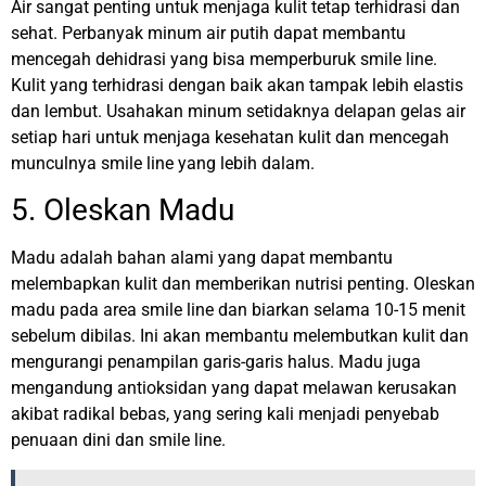
Air sangat penting untuk menjaga kulit tetap terhidrasi dan
sehat. Perbanyak minum air putih dapat membantu
mencegah dehidrasi yang bisa memperburuk smile line.
Kulit yang terhidrasi dengan baik akan tampak lebih elastis
dan lembut.
Usahakan minum setidaknya delapan gelas air
setiap hari untuk menjaga kesehatan kulit dan mencegah
munculnya smile line yang lebih dalam.
5. Oleskan Madu
Madu adalah bahan alami yang dapat membantu
melembapkan kulit dan memberikan nutrisi penting. Oleskan
madu pada area smile line dan biarkan selama 10-15 menit
sebelum dibilas. Ini akan membantu melembutkan kulit dan
mengurangi penampilan garis-garis halus.
Madu juga
mengandung antioksidan yang dapat melawan kerusakan
akibat radikal bebas, yang sering kali menjadi penyebab
penuaan dini dan smile line.