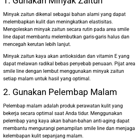
1. Gunakan Minyak Zaitun
Minyak zaitun dikenal sebagai bahan alami yang dapat
melembapkan kulit dan meningkatkan elastisitas.
Mengoleskan minyak zaitun secara rutin pada area smile
line dapat membantu melembutkan garis-garis halus dan
mencegah kerutan lebih lanjut.
Minyak zaitun kaya akan antioksidan dan vitamin E yang
dapat melawan radikal bebas penyebab penuaan. Pijat area
smile line dengan lembut menggunakan minyak zaitun
setiap malam untuk hasil yang optimal.
2. Gunakan Pelembap Malam
Pelembap malam adalah produk perawatan kulit yang
bekerja secara optimal saat Anda tidur. Menggunakan
pelembap yang kaya akan bahan-bahan anti-aging dapat
membantu mengurangi penampilan smile line dan menjaga
kelembapan kulit sepanjang malam.