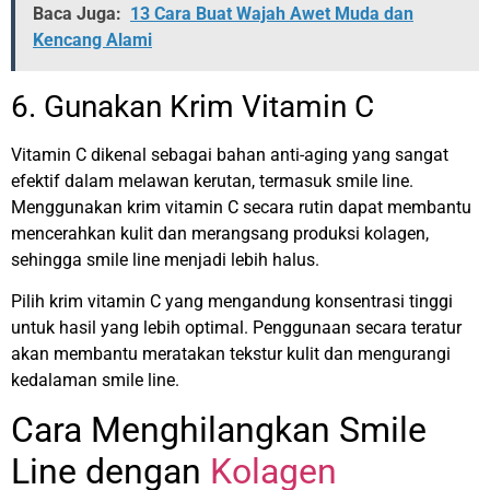
Baca Juga:
13 Cara Buat Wajah Awet Muda dan
Kencang Alami
6. Gunakan Krim Vitamin C
Vitamin C dikenal sebagai bahan anti-aging yang sangat
efektif dalam melawan kerutan, termasuk smile line.
Menggunakan krim vitamin C secara rutin dapat membantu
mencerahkan kulit dan merangsang produksi kolagen,
sehingga smile line menjadi lebih halus.
Pilih krim vitamin C yang mengandung konsentrasi tinggi
untuk hasil yang lebih optimal. Penggunaan secara teratur
akan membantu meratakan tekstur kulit dan mengurangi
kedalaman smile line.
Cara Menghilangkan Smile
Line dengan
Kolagen