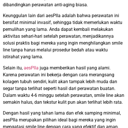
dibandingkan perawatan anti-aging biasa.
Keunggulan lain dari aesPlla adalah bahwa perawatan ini
bersifat minimal invasif, sehingga tidak memerlukan waktu
pemulihan yang lama. Anda dapat kembali melakukan
aktivitas sehari-hari setelah perawatan, menjadikannya
solusi praktis bagi mereka yang ingin menghilangkan smile
line tanpa harus melalui prosedur bedah atau waktu
istirahat yang lama.
Selain itu,
aesPlla
juga memberikan hasil yang alami.
Karena perawatan ini bekerja dengan cara merangsang
kolagen tubuh sendiri, kulit akan tampak lebih muda dan
segar tanpa terlihat seperti hasil dari perawatan buatan.
Dalam waktu 4-6 minggu setelah perawatan, smile line akan
semakin halus, dan tekstur kulit pun akan terlihat lebih rata.
Dengan hasil yang tahan lama dan efek samping minimal,
aesPlla merupakan pilihan ideal bagi mereka yang ingin
mengatasi smile line dengan cara yang efektif dan aman.