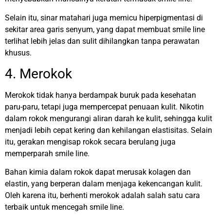
Selain itu, sinar matahari juga memicu hiperpigmentasi di
sekitar area garis senyum, yang dapat membuat smile line
terlihat lebih jelas dan sulit dihilangkan tanpa perawatan
khusus.
4. Merokok
Merokok tidak hanya berdampak buruk pada kesehatan
paru-paru, tetapi juga mempercepat penuaan kulit. Nikotin
dalam rokok mengurangi aliran darah ke kulit, sehingga kulit
menjadi lebih cepat kering dan kehilangan elastisitas. Selain
itu, gerakan mengisap rokok secara berulang juga
memperparah smile line.
Bahan kimia dalam rokok dapat merusak kolagen dan
elastin, yang berperan dalam menjaga kekencangan kulit.
Oleh karena itu, berhenti merokok adalah salah satu cara
terbaik untuk mencegah smile line.