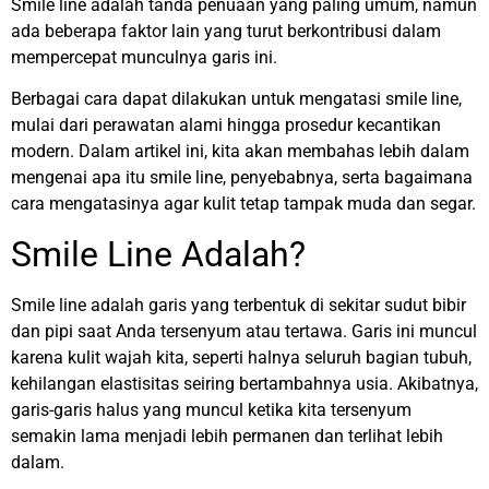
Smile line adalah tanda penuaan yang paling umum, namun
ada beberapa faktor lain yang turut berkontribusi dalam
mempercepat munculnya garis ini.
Berbagai cara dapat dilakukan untuk mengatasi smile line,
mulai dari perawatan alami hingga prosedur kecantikan
modern. Dalam artikel ini, kita akan membahas lebih dalam
mengenai apa itu smile line, penyebabnya, serta bagaimana
cara mengatasinya agar kulit tetap tampak muda dan segar.
Smile Line Adalah?
Smile line adalah garis yang terbentuk di sekitar sudut bibir
dan pipi saat Anda tersenyum atau tertawa. Garis ini muncul
karena kulit wajah kita, seperti halnya seluruh bagian tubuh,
kehilangan elastisitas seiring bertambahnya usia. Akibatnya,
garis-garis halus yang muncul ketika kita tersenyum
semakin lama menjadi lebih permanen dan terlihat lebih
dalam.