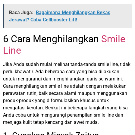
Baca Juga:
Bagaimana Menghilangkan Bekas
Jerawat? Coba Cellbooster Lift!
6 Cara Menghilangkan
Smile
Line
Jika Anda sudah mulai melihat tanda-tanda smile line, tidak
perlu khawatir. Ada beberapa cara yang bisa dilakukan
untuk mengurangi dan menghilangkan garis senyum ini.
Cara menghilangkan smile line adalah dengan melakukan
perawatan rutin, baik secara alami maupun menggunakan
produk-produk yang diformulasikan khusus untuk
mengatasi kerutan.
Berikut ini beberapa langkah yang bisa
Anda coba untuk mengurangi penampilan smile line dan
menjaga kulit tetap kencang dan awet muda.