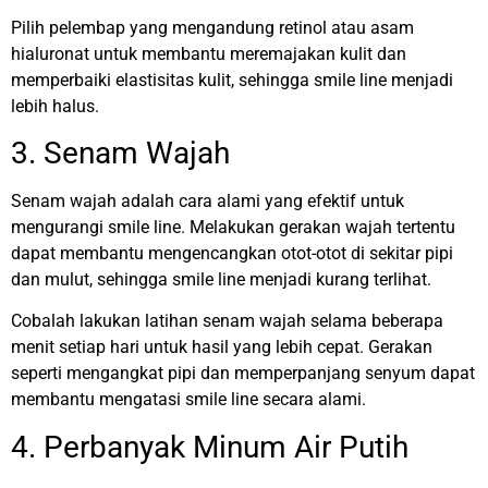
Pilih pelembap yang mengandung retinol atau asam
hialuronat untuk membantu meremajakan kulit dan
memperbaiki elastisitas kulit, sehingga smile line menjadi
lebih halus.
3. Senam Wajah
Senam wajah adalah cara alami yang efektif untuk
mengurangi smile line. Melakukan gerakan wajah tertentu
dapat membantu mengencangkan otot-otot di sekitar pipi
dan mulut, sehingga smile line menjadi kurang terlihat.
Cobalah lakukan latihan senam wajah selama beberapa
menit setiap hari untuk hasil yang lebih cepat. Gerakan
seperti mengangkat pipi dan memperpanjang senyum dapat
membantu mengatasi smile line secara alami.
4. Perbanyak Minum Air Putih