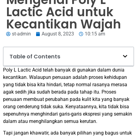
Lactic Acid untuk
Kecantikan Wajah
st-admin
August 8, 2023
10:15 am
Table of Contents
Poly L Lactic Acid telah banyak di gunakan dalam dunia
kecantikan. Walaupun penuaan adalah proses kehidupan
yang tidak bisa kita hindari, tetap normal rasanya merasa
agak sedih jika sudah berada pada tahap itu. Proses
penuaan membuat perubahan pada kulit kita yang banyak
orang cenderung tidak suka. Kenyataannya, kita tidak bisa
sepenuhnya menghindari garis-garis ekspresi yang semakin
dalam atau menghilangkan semua kerutan.
Tapi jangan khawatir, ada banyak pilihan yang bagus untuk