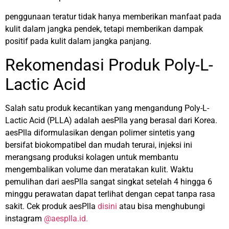
penggunaan teratur tidak hanya memberikan manfaat pada
kulit dalam jangka pendek, tetapi memberikan dampak
positif pada kulit dalam jangka panjang.
Rekomendasi Produk Poly-L-
Lactic Acid
Salah satu produk kecantikan yang mengandung Poly-L-
Lactic Acid (PLLA) adalah
aesPlla
yang berasal dari Korea.
aesPlla diformulasikan dengan polimer sintetis yang
bersifat biokompatibel dan mudah terurai, injeksi ini
merangsang produksi kolagen untuk membantu
mengembalikan volume dan meratakan kulit. Waktu
pemulihan dari aesPlla sangat singkat setelah 4 hingga 6
minggu perawatan dapat terlihat dengan cepat tanpa rasa
sakit. Cek produk aesPlla
disini
atau bisa menghubungi
instagram
@aesplla.id.