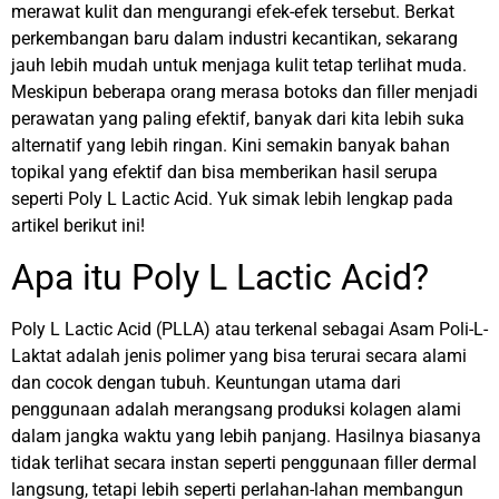
merawat kulit dan mengurangi efek-efek tersebut. Berkat
perkembangan baru dalam industri kecantikan, sekarang
jauh lebih mudah untuk menjaga kulit tetap terlihat muda.
Meskipun beberapa orang merasa botoks dan filler menjadi
perawatan yang paling efektif, banyak dari kita lebih suka
alternatif yang lebih ringan. Kini semakin banyak bahan
topikal yang efektif dan bisa memberikan hasil serupa
seperti Poly L Lactic Acid. Yuk simak lebih lengkap pada
artikel berikut ini!
Apa itu Poly L Lactic Acid?
Poly L Lactic Acid (PLLA) atau terkenal sebagai Asam Poli-L-
Laktat adalah jenis polimer yang bisa terurai secara alami
dan cocok dengan tubuh.
Keuntungan utama dari
penggunaan adalah merangsang produksi kolagen alami
dalam jangka waktu yang lebih panjang. Hasilnya biasanya
tidak terlihat secara instan seperti penggunaan filler dermal
langsung, tetapi lebih seperti perlahan-lahan membangun