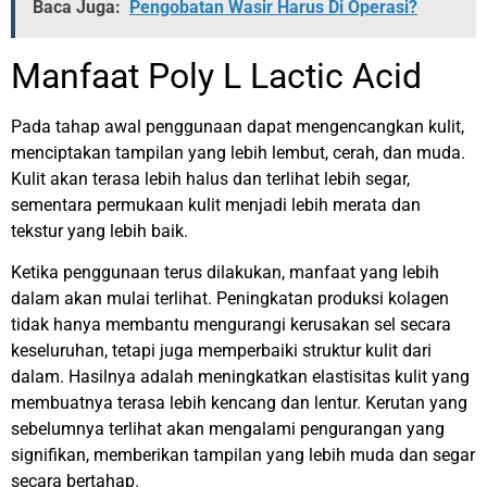
Baca Juga:
Pengobatan Wasir Harus Di Operasi?
Manfaat
Poly L Lactic Acid
Pada tahap awal penggunaan dapat mengencangkan kulit,
menciptakan tampilan yang lebih lembut, cerah, dan muda.
Kulit akan terasa lebih halus dan terlihat lebih segar,
sementara permukaan kulit menjadi lebih merata dan
tekstur yang lebih baik.
Ketika penggunaan terus dilakukan, manfaat yang lebih
dalam akan mulai terlihat. Peningkatan produksi kolagen
tidak hanya membantu mengurangi kerusakan sel secara
keseluruhan, tetapi juga memperbaiki struktur kulit dari
dalam. Hasilnya adalah meningkatkan elastisitas kulit yang
membuatnya terasa lebih kencang dan lentur. Kerutan yang
sebelumnya terlihat akan mengalami pengurangan yang
signifikan, memberikan tampilan yang lebih muda dan segar
secara bertahap.