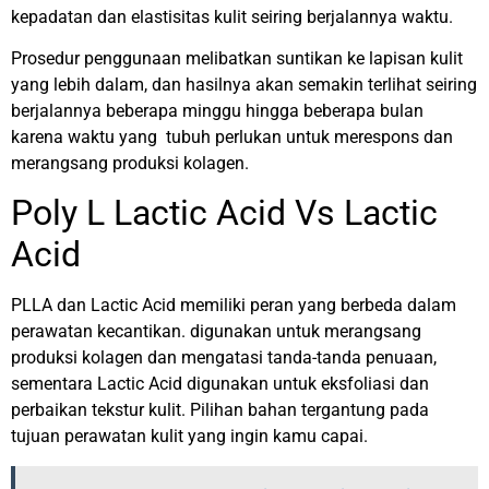
kepadatan dan elastisitas kulit seiring berjalannya waktu.
Prosedur penggunaan melibatkan suntikan ke lapisan kulit
yang lebih dalam, dan hasilnya akan semakin terlihat seiring
berjalannya beberapa minggu hingga beberapa bulan
karena waktu yang tubuh perlukan untuk merespons dan
merangsang produksi kolagen.
Poly L Lactic Acid Vs Lactic
Acid
PLLA dan Lactic Acid memiliki peran yang berbeda dalam
perawatan kecantikan. digunakan untuk merangsang
produksi kolagen dan mengatasi tanda-tanda penuaan,
sementara Lactic Acid digunakan untuk eksfoliasi dan
perbaikan tekstur kulit. Pilihan bahan tergantung pada
tujuan perawatan kulit yang ingin kamu capai.