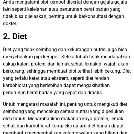
Anda mengalami pipi kempot disertai dengan gejala-gejala
lain seperti kelelahan atau penurunan berat badan yang
tidak bisa dijelaskan, penting untuk berkonsultasi dengan
dokter.
2. Diet
Diet yang tidak seimbang dan kekurangan nutrisi juga bisa
menyebabkan pipi kempot. Ketika tubuh tidak mendapatkan
cukup kalori, protein, dan lemak sehat, lemak di wajah akan
berkurang, sehingga membuat pipi terlihat lebih cekung. Diet
yang terlalu ketat atau ekstrem, seperti diet rendah
karbohidrat yang berlebihan dapat mengakibatkan
penurunan berat badan yang cepat dan drastis.
Untuk mengatasi masalah ini, penting untuk mengikuti diet
seimbang yang mencakup semua nutrisi yang diperlukan
oleh tubuh. Menambahkan makanan kaya protein, lemak
sehat, dan karbohidrat kompleks dalam diet harian dapat
membantu mengembalikan volume wajah yang hilang dan