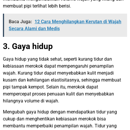
membuat pipi terlihat lebih berisi.
Baca Juga:
12 Cara Menghilangkan Kerutan di Wajah
Secara Alami dan Medis
3. Gaya hidup
Gaya hidup yang tidak sehat, seperti kurang tidur dan
kebiasaan merokok dapat mempengaruhi penampilan
wajah. Kurang tidur dapat menyebabkan kulit menjadi
kusam dan kehilangan elastisitasnya, sehingga membuat
pipi tampak kempot. Selain itu, merokok dapat
mempercepat proses penuaan kulit dan menyebabkan
hilangnya volume di wajah.
Mengubah gaya hidup dengan mendapatkan tidur yang
cukup dan menghentikan kebiasaan merokok bisa
membantu memperbaiki penampilan wajah. Tidur yang