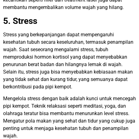
membantu mengembalikan volume wajah yang hilang.
5. Stress
Stress yang berkepanjangan dapat mempengaruhi
kesehatan tubuh secara keseluruhan, termasuk penampilan
wajah. Saat seseorang mengalami stress, tubuh
memproduksi hormon kortisol yang dapat menyebabkan
penurunan berat badan dan hilangnya lemak di wajah.
Selain itu, stress juga bisa menyebabkan kebiasaan makan
yang tidak sehat dan kurang tidur, yang semuanya dapat
berkontribusi pada pipi kempot.
Mengelola stress dengan baik adalah kunci untuk mencegah
pipi kempot. Teknik relaksasi seperti meditasi, yoga, dan
olahraga teratur bisa membantu menurunkan level stress.
Mengatur pola makan yang sehat dan tidur yang cukup juga
penting untuk menjaga kesehatan tubuh dan penampilan
wajah.