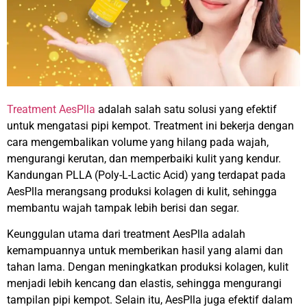
Treatment AesPlla
adalah salah satu solusi yang efektif
untuk mengatasi pipi kempot. Treatment ini bekerja dengan
cara mengembalikan volume yang hilang pada wajah,
mengurangi kerutan, dan memperbaiki kulit yang kendur.
Kandungan PLLA (Poly-L-Lactic Acid) yang terdapat pada
AesPlla merangsang produksi kolagen di kulit, sehingga
membantu wajah tampak lebih berisi dan segar.
Keunggulan utama dari treatment AesPlla adalah
kemampuannya untuk memberikan hasil yang alami dan
tahan lama. Dengan meningkatkan produksi kolagen, kulit
menjadi lebih kencang dan elastis, sehingga mengurangi
tampilan pipi kempot. Selain itu, AesPlla juga efektif dalam