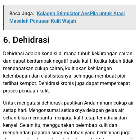
Baca Juga:
Kolagen Stimulator AesPlla untuk Atasi
Masalah Penuaan Kulit Wajah
6. Dehidrasi
Dehidrasi adalah kondisi di mana tubuh kekurangan cairan
dan dapat berdampak negatif pada kulit. Ketika tubuh tidak
mendapatkan cukup cairan, kulit akan kehilangan
kelembapan dan elastisitasnya, sehingga membuat pipi
terlihat kempot. Dehidrasi kronis juga dapat mempercepat
proses penuaan kulit.
Untuk mengatasi dehidrasi, pastikan Anda minum cukup air
setiap hari. Mengonsumsi setidaknya delapan gelas air
sehari bisa membantu menjaga kulit tetap terhidrasi dan
kenyal. Selain itu, menggunakan pelembap kulit dan
menghindari paparan sinar matahari yang berlebihan juga