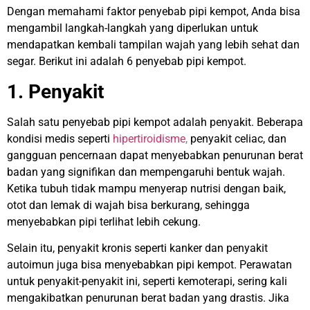
Dengan memahami faktor penyebab pipi kempot, Anda bisa
mengambil langkah-langkah yang diperlukan untuk
mendapatkan kembali tampilan wajah yang lebih sehat dan
segar. Berikut ini adalah 6 penyebab pipi kempot.
1. Penyakit
Salah satu penyebab pipi kempot adalah penyakit. Beberapa
kondisi medis seperti
hipertiroidisme
,
penyakit celiac, dan
gangguan pencernaan dapat menyebabkan penurunan berat
badan yang signifikan dan mempengaruhi bentuk wajah.
Ketika tubuh tidak mampu menyerap nutrisi dengan baik,
otot dan lemak di wajah bisa berkurang, sehingga
menyebabkan pipi terlihat lebih cekung.
Selain itu, penyakit kronis seperti kanker dan penyakit
autoimun juga bisa menyebabkan pipi kempot. Perawatan
untuk penyakit-penyakit ini, seperti kemoterapi, sering kali
mengakibatkan penurunan berat badan yang drastis. Jika