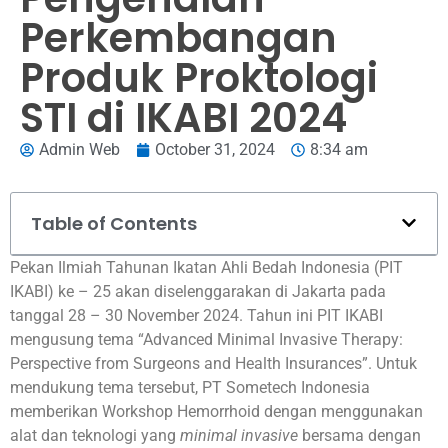
Perkembangan
Produk Proktologi
STI di IKABI 2024
Admin Web
October 31, 2024
8:34 am
Table of Contents
Pekan Ilmiah Tahunan Ikatan Ahli Bedah Indonesia (PIT
IKABI) ke – 25 akan diselenggarakan di Jakarta pada
tanggal 28 – 30 November 2024. Tahun ini PIT IKABI
mengusung tema “Advanced Minimal Invasive Therapy:
Perspective from Surgeons and Health Insurances”.
Untuk
mendukung tema tersebut, PT Sometech Indonesia
memberikan Workshop Hemorrhoid dengan menggunakan
alat dan teknologi yang
minimal invasive
bersama dengan