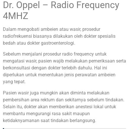
Dr. Oppel – Radio Frequency
4MHZ
Dalam mengobati ambeien atau wasir, prosedur
radiofrekuensi biasanya dilakukan oleh dokter spesialis
bedah atau dokter gastroenterologi.
Sebelum menjalani prosedur radio frequency untuk
mengatasi wasir, pasien wajib melakukan pemeriksaan serta
berkonsultasi dengan dokter terlebih dahulu. Hal ini
diperlukan untuk menentukan jenis perawatan ambeien
yang tepat.
Pasien wasir juga mungkin akan diminta melakukan
pembersihan area rektum dan sekitarnya sebelum tindakan.
Selain itu, dokter akan memberikan anestesi lokal untuk
membantu mengurangi rasa sakit maupun
ketidaknyamanan saat tindakan berlangsung.