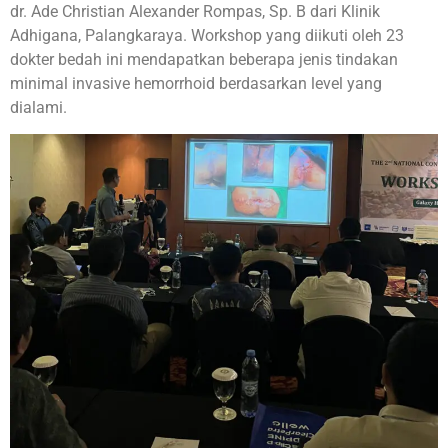
dr. Ade Christian Alexander Rompas, Sp. B dari Klinik
Adhigana, Palangkaraya. Workshop yang diikuti oleh 23
dokter bedah ini mendapatkan beberapa jenis tindakan
minimal invasive hemorrhoid berdasarkan level yang
dialami.