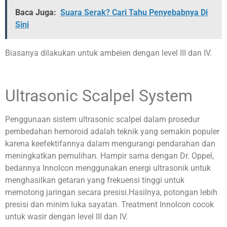
Baca Juga:
Suara Serak? Cari Tahu Penyebabnya Di
Sini
Biasanya dilakukan untuk ambeien dengan level III dan IV.
Ultrasonic Scalpel System
Penggunaan sistem ultrasonic scalpel dalam prosedur
pembedahan hemoroid adalah teknik yang semakin populer
karena keefektifannya dalam mengurangi pendarahan dan
meningkatkan pemulihan. Hampir sama dengan Dr. Oppel,
bedannya Innolcon menggunakan energi ultrasonik untuk
menghasilkan getaran yang frekuensi tinggi untuk
memotong jaringan secara presisi.Hasilnya, potongan lebih
presisi dan minim luka sayatan. Treatment Innolcon cocok
untuk wasir dengan level III dan IV.