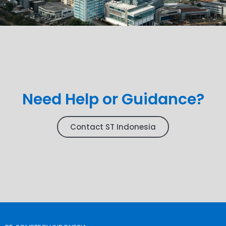
Need Help or Guidance?
Contact ST Indonesia