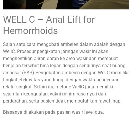
WELL C – Anal Lift for
Hemorrhoids
Salah satu cara mengobati ambeien dalam adalah dengan
WellC. Prosedur pengikatan jaringan wasir ini akan
menghentikan aliran darah ke area wasir dan membuat
benjolan tersebut bisa lepas dengan sendirinya saat buang
air besar (BAB).Pengobatan ambeien dengan WellC memiliki
tingkat efektivitas yang tinggi dengan waktu pengerjaan
relatif singkat. Selain itu, metode WellC juga memiliki
sejumlah keunggulan, yakni minim rasa nyeri dan
perdarahan, serta pasien tidak membutuhkan rawat inap.
Biasanya dilakukan pada pasien wasir level dua.