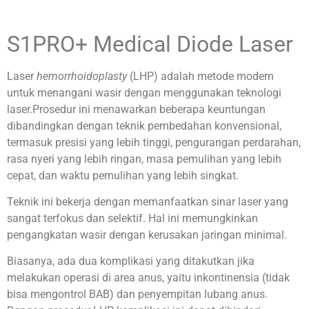
S1PRO+ Medical Diode Laser
Laser
hemorrhoidoplasty
(LHP) adalah metode modern
untuk menangani wasir dengan menggunakan teknologi
laser.Prosedur ini menawarkan beberapa keuntungan
dibandingkan dengan teknik pembedahan konvensional,
termasuk presisi yang lebih tinggi, pengurangan perdarahan,
rasa nyeri yang lebih ringan, masa pemulihan yang lebih
cepat, dan waktu pemulihan yang lebih singkat.
Teknik ini bekerja dengan memanfaatkan sinar laser yang
sangat terfokus dan selektif. Hal ini memungkinkan
pengangkatan wasir dengan kerusakan jaringan minimal.
Biasanya, ada dua komplikasi yang ditakutkan jika
melakukan operasi di area anus, yaitu inkontinensia (tidak
bisa mengontrol BAB) dan penyempitan lubang anus.