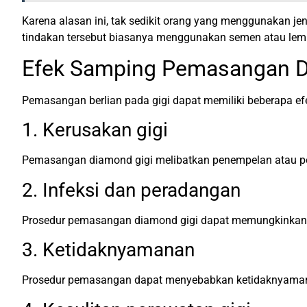
Karena alasan ini, tak sedikit orang yang menggunakan je
tindakan tersebut biasanya menggunakan semen atau lem 
Efek Samping Pemasangan D
Pemasangan berlian pada gigi dapat memiliki beberapa efe
1. Kerusakan gigi
Pemasangan diamond gigi melibatkan penempelan atau pemo
2. Infeksi dan peradangan
Prosedur pemasangan diamond gigi dapat memungkinkan ba
3. Ketidaknyamanan
Prosedur pemasangan dapat menyebabkan ketidaknyamanan p