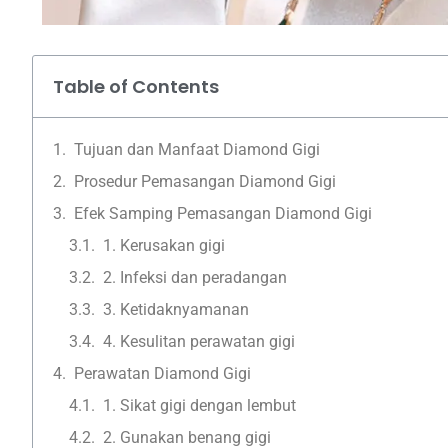
Table of Contents
Tujuan dan Manfaat Diamond Gigi
Prosedur Pemasangan Diamond Gigi
Efek Samping Pemasangan Diamond Gigi
1. Kerusakan gigi
2. Infeksi dan peradangan
3. Ketidaknyamanan
4. Kesulitan perawatan gigi
Perawatan Diamond Gigi
1. Sikat gigi dengan lembut
2. Gunakan benang gigi