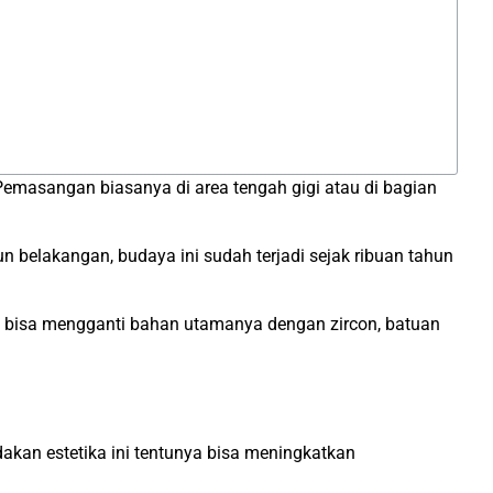
emasangan biasanya di area tengah gigi atau di bagian
ahun belakangan, budaya ini sudah terjadi sejak ribuan tahun
mu bisa mengganti bahan utamanya dengan zircon, batuan
kan estetika ini tentunya bisa meningkatkan