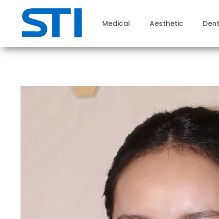
Medical
Aesthetic
Dent