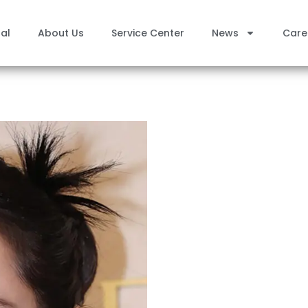
al
About Us
Service Center
News
Care