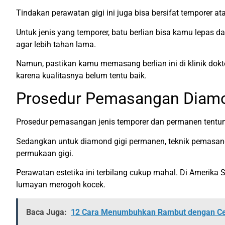
Tindakan perawatan gigi ini juga bisa bersifat temporer 
Untuk jenis yang temporer, batu berlian bisa kamu lepas
agar lebih tahan lama.
Namun, pastikan kamu memasang berlian ini di klinik dok
karena kualitasnya belum tentu baik.
Prosedur Pemasangan Diamo
Prosedur pemasangan jenis temporer dan permanen tentu
Sedangkan untuk diamond gigi permanen, teknik pemasanga
permukaan gigi.
Perawatan estetika ini terbilang cukup mahal. Di Amerika
lumayan merogoh kocek.
Baca Juga:
12 Cara Menumbuhkan Rambut dengan C