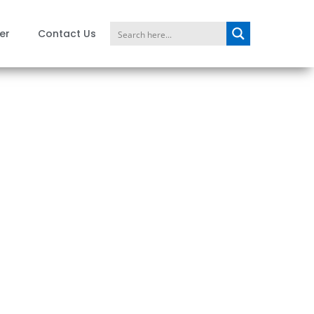
er
Contact Us