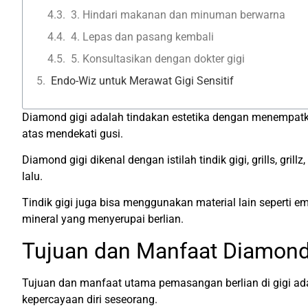
3. Hindari makanan dan minuman berwarna
4. Lepas dan pasang kembali
5. Konsultasikan dengan dokter gigi
Endo-Wiz untuk Merawat Gigi Sensitif
Diamond gigi adalah tindakan estetika dengan menempatka
atas mendekati gusi.
Diamond gigi dikenal dengan istilah tindik gigi, grills, gri
lalu.
Tindik gigi juga bisa menggunakan material lain seperti
mineral yang menyerupai berlian.
Tujuan dan Manfaat Diamond
Tujuan dan manfaat utama pemasangan berlian di gigi ada
kepercayaan diri seseorang.