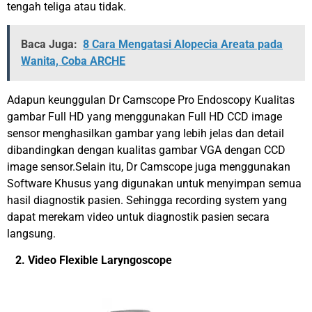
tengah teliga atau tidak.
Baca Juga:
8 Cara Mengatasi Alopecia Areata pada
Wanita, Coba ARCHE
Adapun keunggulan Dr Camscope Pro Endoscopy Kualitas
gambar Full HD yang menggunakan Full HD CCD image
sensor menghasilkan gambar yang lebih jelas dan detail
dibandingkan dengan kualitas gambar VGA dengan CCD
image sensor.Selain itu, Dr Camscope juga menggunakan
Software Khusus yang digunakan untuk menyimpan semua
hasil diagnostik pasien. Sehingga recording system yang
dapat merekam video untuk diagnostik pasien secara
langsung.
2. Video Flexible Laryngoscope