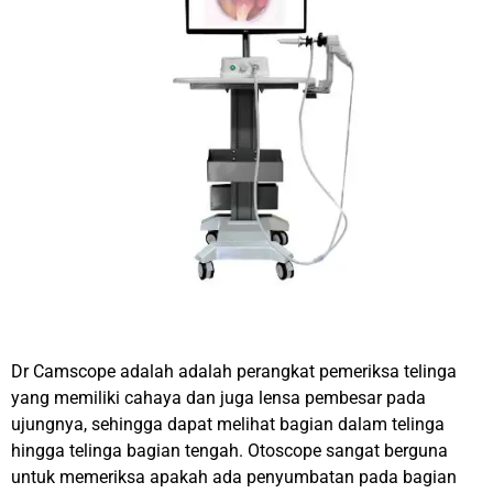
Dr Camscope adalah adalah perangkat pemeriksa telinga
yang memiliki cahaya dan juga lensa pembesar pada
ujungnya, sehingga dapat melihat bagian dalam telinga
hingga telinga bagian tengah. Otoscope sangat berguna
untuk memeriksa apakah ada penyumbatan pada bagian