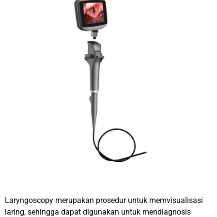
Laryngoscopy merupakan prosedur untuk memvisualisasi
laring, sehingga dapat digunakan untuk mendiagnosis