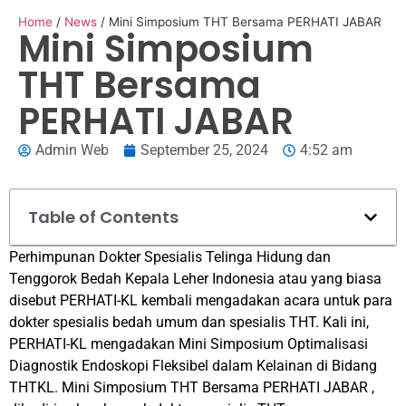
Home
/
News
/
Mini Simposium THT Bersama PERHATI JABAR
Mini Simposium
THT Bersama
PERHATI JABAR
Admin Web
September 25, 2024
4:52 am
Table of Contents
Perhimpunan Dokter Spesialis Telinga Hidung dan
Tenggorok Bedah Kepala Leher Indonesia atau yang biasa
disebut PERHATI-KL kembali mengadakan acara untuk para
dokter spesialis bedah umum dan spesialis THT. Kali ini,
PERHATI-KL mengadakan Mini Simposium Optimalisasi
Diagnostik Endoskopi Fleksibel dalam Kelainan di Bidang
THTKL. Mini Simposium THT Bersama PERHATI JABAR ,