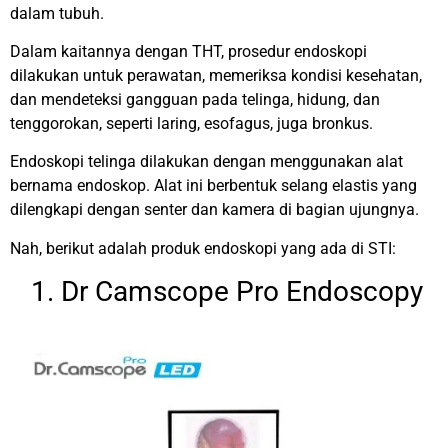
dalam tubuh.
Dalam kaitannya dengan THT, prosedur endoskopi
dilakukan untuk perawatan, memeriksa kondisi kesehatan,
dan mendeteksi gangguan pada telinga, hidung, dan
tenggorokan, seperti laring, esofagus, juga bronkus.
Endoskopi telinga dilakukan dengan menggunakan alat
bernama endoskop. Alat ini berbentuk selang elastis yang
dilengkapi dengan senter dan kamera di bagian ujungnya.
Nah, berikut adalah produk endoskopi yang ada di STI:
1. Dr Camscope Pro Endoscopy