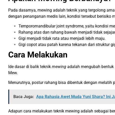
Pada dasarnya, mewing adalah teknik yang tergolong aman
dengan penanganan medis lain, kondisi tersebut berisiko 
Temporomandibular joint syndrome, yaitu kondisi me
Rahang atas dan rahang bawah menjadi tidak sejajar
Gigi menjadi tidak rata atau menjadi lebih maju.
Gigi copot atau patah karena tekanan dari struktur gig
Cara Melakukan
Ide dasar di balik teknik
mewing
adalah mengubah bentuk r
Mew.
Menurutnya, postur rahang bisa dibentuk dengan melatih p
Baca Juga:
Apa Rahasia Awet Muda Yuni Shara? Ini 
Adapun cara melakukan teknik mewing adalah sebagai ber