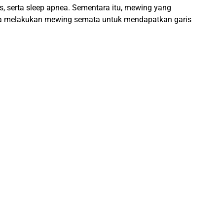
, serta sleep apnea. Sementara itu, mewing yang
a melakukan mewing semata untuk mendapatkan garis