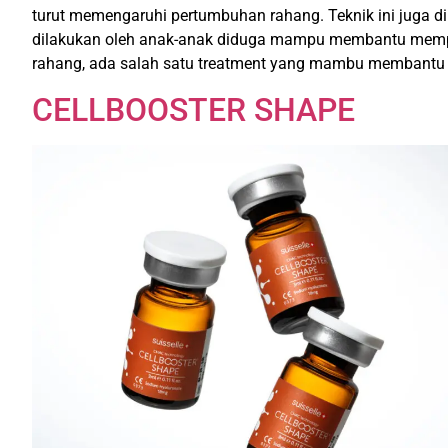
turut memengaruhi pertumbuhan rahang. Teknik ini juga d
dilakukan oleh anak-anak diduga mampu membantu mempe
rahang, ada salah satu treatment yang mambu membantu
CELLBOOSTER SHAPE