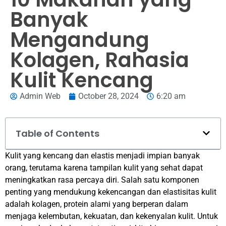
Banyak
Mengandung
Kolagen, Rahasia
Kulit Kencang
Admin Web
October 28, 2024
6:20 am
Table of Contents
Kulit yang kencang dan elastis menjadi impian banyak
orang, terutama karena tampilan kulit yang sehat dapat
meningkatkan rasa percaya diri. Salah satu komponen
penting yang mendukung kekencangan dan elastisitas kulit
adalah kolagen, protein alami yang berperan dalam
menjaga kelembutan, kekuatan, dan kekenyalan kulit. Untuk