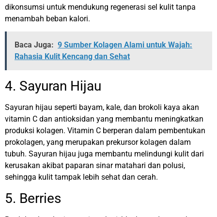
dikonsumsi untuk mendukung regenerasi sel kulit tanpa
menambah beban kalori.
Baca Juga:
9 Sumber Kolagen Alami untuk Wajah:
Rahasia Kulit Kencang dan Sehat
4. Sayuran Hijau
Sayuran hijau seperti bayam, kale, dan brokoli kaya akan
vitamin C dan antioksidan yang membantu meningkatkan
produksi kolagen. Vitamin C berperan dalam pembentukan
prokolagen, yang merupakan prekursor kolagen dalam
tubuh.
Sayuran hijau juga membantu melindungi kulit dari
kerusakan akibat paparan sinar matahari dan polusi,
sehingga kulit tampak lebih sehat dan cerah.
5. Berries