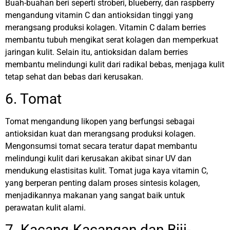
Buah-buahan beri seperti stroberi, blueberry, dan raspberry
mengandung vitamin C dan antioksidan tinggi yang
merangsang produksi kolagen. Vitamin C dalam berries
membantu tubuh mengikat serat kolagen dan memperkuat
jaringan kulit.
Selain itu, antioksidan dalam berries
membantu melindungi kulit dari radikal bebas, menjaga kulit
tetap sehat dan bebas dari kerusakan.
6. Tomat
Tomat mengandung likopen yang berfungsi sebagai
antioksidan kuat dan merangsang produksi kolagen.
Mengonsumsi tomat secara teratur dapat membantu
melindungi kulit dari kerusakan akibat sinar UV dan
mendukung elastisitas kulit.
Tomat juga kaya vitamin C,
yang berperan penting dalam proses sintesis kolagen,
menjadikannya makanan yang sangat baik untuk
perawatan kulit alami.
7. Kacang-Kacangan dan Biji-