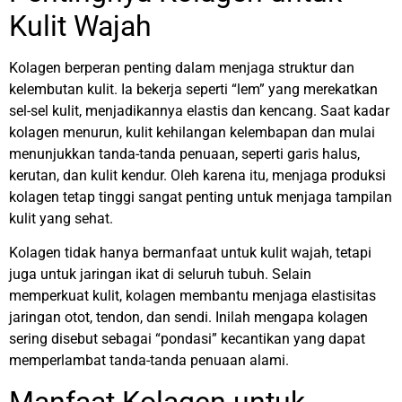
Kulit Wajah
Kolagen berperan penting dalam menjaga struktur dan
kelembutan kulit. Ia bekerja seperti “lem” yang merekatkan
sel-sel kulit, menjadikannya elastis dan kencang. Saat kadar
kolagen menurun, kulit kehilangan kelembapan dan mulai
menunjukkan tanda-tanda penuaan, seperti garis halus,
kerutan, dan kulit kendur. Oleh karena itu, menjaga produksi
kolagen tetap tinggi sangat penting untuk menjaga tampilan
kulit yang sehat.
Kolagen tidak hanya bermanfaat untuk kulit wajah, tetapi
juga untuk jaringan ikat di seluruh tubuh. Selain
memperkuat kulit, kolagen membantu menjaga elastisitas
jaringan otot, tendon, dan sendi. Inilah mengapa kolagen
sering disebut sebagai “pondasi” kecantikan yang dapat
memperlambat tanda-tanda penuaan alami.
Manfaat Kolagen untuk