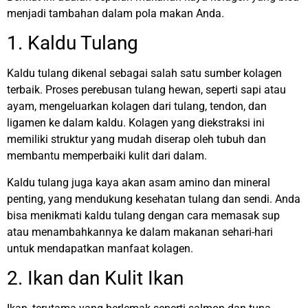
menjadi tambahan dalam pola makan Anda.
1. Kaldu Tulang
Kaldu tulang dikenal sebagai salah satu sumber kolagen
terbaik. Proses perebusan tulang hewan, seperti sapi atau
ayam, mengeluarkan kolagen dari tulang, tendon, dan
ligamen ke dalam kaldu. Kolagen yang diekstraksi ini
memiliki struktur yang mudah diserap oleh tubuh dan
membantu memperbaiki kulit dari dalam.
Kaldu tulang juga kaya akan asam amino dan mineral
penting, yang mendukung kesehatan tulang dan sendi. Anda
bisa menikmati kaldu tulang dengan cara memasak sup
atau menambahkannya ke dalam makanan sehari-hari
untuk mendapatkan manfaat kolagen.
2. Ikan dan Kulit Ikan