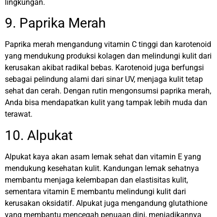
lingkungan.
9. Paprika Merah
Paprika merah mengandung vitamin C tinggi dan karotenoid
yang mendukung produksi kolagen dan melindungi kulit dari
kerusakan akibat radikal bebas. Karotenoid juga berfungsi
sebagai pelindung alami dari sinar UV, menjaga kulit tetap
sehat dan cerah.
Dengan rutin mengonsumsi paprika merah,
Anda bisa mendapatkan kulit yang tampak lebih muda dan
terawat.
10. Alpukat
Alpukat kaya akan asam lemak sehat dan vitamin E yang
mendukung kesehatan kulit. Kandungan lemak sehatnya
membantu menjaga kelembapan dan elastisitas kulit,
sementara vitamin E membantu melindungi kulit dari
kerusakan oksidatif.
Alpukat juga mengandung glutathione
yang membantu mencegah penuaan dini, menjadikannya