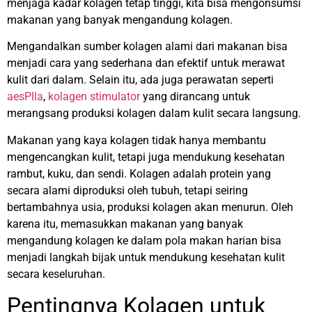
menjaga kadar kolagen tetap tinggi, kita bisa mengonsumsi
makanan yang banyak mengandung kolagen.
Mengandalkan sumber kolagen alami dari makanan bisa
menjadi cara yang sederhana dan efektif untuk merawat
kulit dari dalam. Selain itu, ada juga perawatan seperti
aesPlla
,
kolagen stimulator
yang dirancang untuk
merangsang produksi kolagen dalam kulit secara langsung.
Makanan yang kaya kolagen tidak hanya membantu
mengencangkan kulit, tetapi juga mendukung kesehatan
rambut, kuku, dan sendi. Kolagen adalah protein yang
secara alami diproduksi oleh tubuh, tetapi seiring
bertambahnya usia, produksi kolagen akan menurun. Oleh
karena itu, memasukkan makanan yang banyak
mengandung kolagen ke dalam pola makan harian bisa
menjadi langkah bijak untuk mendukung kesehatan kulit
secara keseluruhan.
Pentingnya Kolagen untuk