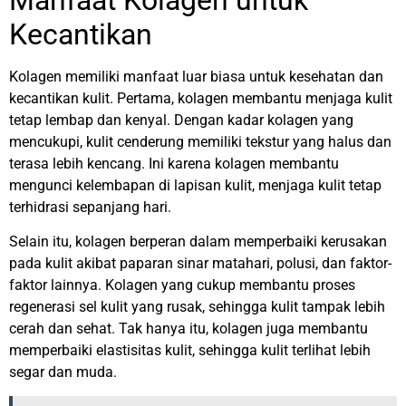
Kecantikan
Kolagen memiliki manfaat luar biasa untuk kesehatan dan
kecantikan kulit. Pertama, kolagen membantu menjaga kulit
tetap lembap dan kenyal. Dengan kadar kolagen yang
mencukupi, kulit cenderung memiliki tekstur yang halus dan
terasa lebih kencang. Ini karena kolagen membantu
mengunci kelembapan di lapisan kulit, menjaga kulit tetap
terhidrasi sepanjang hari.
Selain itu, kolagen berperan dalam memperbaiki kerusakan
pada kulit akibat paparan sinar matahari, polusi, dan faktor-
faktor lainnya. Kolagen yang cukup membantu proses
regenerasi sel kulit yang rusak, sehingga kulit tampak lebih
cerah dan sehat. Tak hanya itu, kolagen juga membantu
memperbaiki elastisitas kulit, sehingga kulit terlihat lebih
segar dan muda.