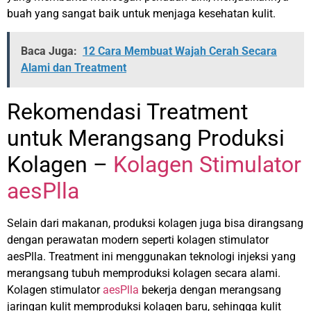
buah yang sangat baik untuk menjaga kesehatan kulit.
Baca Juga:
12 Cara Membuat Wajah Cerah Secara
Alami dan Treatment
Rekomendasi Treatment
untuk Merangsang Produksi
Kolagen –
Kolagen Stimulator
aesPlla
Selain dari makanan, produksi kolagen juga bisa dirangsang
dengan perawatan modern seperti kolagen stimulator
aesPlla. Treatment ini menggunakan teknologi injeksi yang
merangsang tubuh memproduksi kolagen secara alami.
Kolagen stimulator
aesPlla
bekerja dengan merangsang
jaringan kulit memproduksi kolagen baru, sehingga kulit