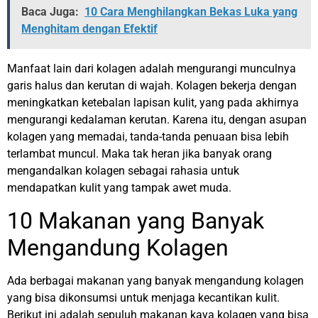
Baca Juga:
10 Cara Menghilangkan Bekas Luka yang
Menghitam dengan Efektif
Manfaat lain dari kolagen adalah mengurangi munculnya
garis halus dan kerutan di wajah. Kolagen bekerja dengan
meningkatkan ketebalan lapisan kulit, yang pada akhirnya
mengurangi kedalaman kerutan. Karena itu, dengan asupan
kolagen yang memadai, tanda-tanda penuaan bisa lebih
terlambat muncul. Maka tak heran jika banyak orang
mengandalkan kolagen sebagai rahasia untuk
mendapatkan kulit yang tampak awet muda.
10 Makanan yang Banyak
Mengandung Kolagen
Ada berbagai makanan yang banyak mengandung kolagen
yang bisa dikonsumsi untuk menjaga kecantikan kulit.
Berikut ini adalah sepuluh makanan kaya kolagen yang bisa