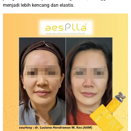
menjadi lebih kencang dan elastis.