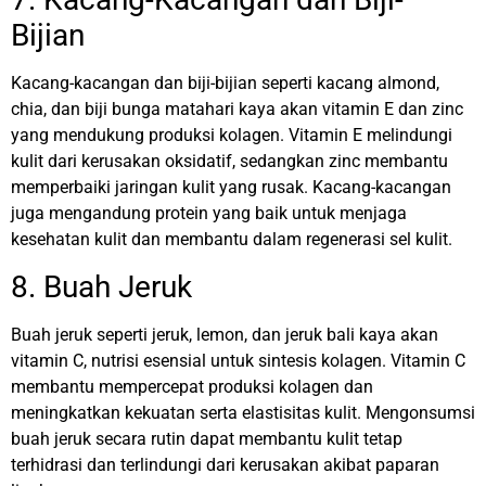
Bijian
Kacang-kacangan dan biji-bijian seperti kacang almond,
chia, dan biji bunga matahari kaya akan vitamin E dan zinc
yang mendukung produksi kolagen. Vitamin E melindungi
kulit dari kerusakan oksidatif, sedangkan zinc membantu
memperbaiki jaringan kulit yang rusak.
Kacang-kacangan
juga mengandung protein yang baik untuk menjaga
kesehatan kulit dan membantu dalam regenerasi sel kulit.
8. Buah Jeruk
Buah jeruk seperti jeruk, lemon, dan jeruk bali kaya akan
vitamin C, nutrisi esensial untuk sintesis kolagen. Vitamin C
membantu mempercepat produksi kolagen dan
meningkatkan kekuatan serta elastisitas kulit.
Mengonsumsi
buah jeruk secara rutin dapat membantu kulit tetap
terhidrasi dan terlindungi dari kerusakan akibat paparan