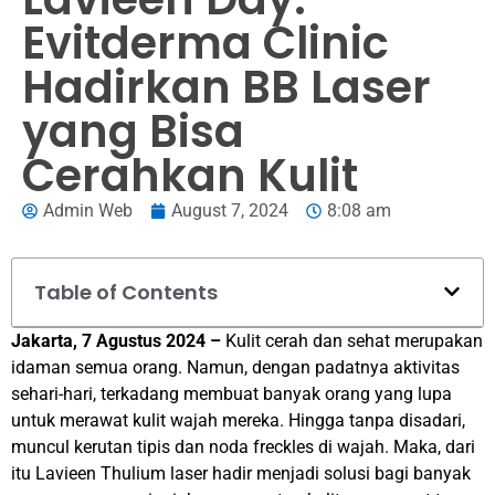
Evitderma Clinic
Hadirkan BB Laser
yang Bisa
Cerahkan Kulit
Admin Web
August 7, 2024
8:08 am
Table of Contents
Jakarta, 7 Agustus 2024 –
Kulit cerah dan sehat merupakan
idaman semua orang. Namun, dengan padatnya aktivitas
sehari-hari, terkadang membuat banyak orang yang lupa
untuk merawat kulit wajah mereka. Hingga tanpa disadari,
muncul kerutan tipis dan noda freckles di wajah. Maka, dari
itu Lavieen Thulium laser hadir menjadi solusi bagi banyak