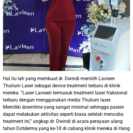
Hal itu lah yang membuat dr. Dwindi memilih Lavieen
Thulium Laser sebagai device treatment terbaru di klinik
mereka. “Laser Lavieen termasuk treatment laser fraksional
terbaru dengan menggunakan media Thulium laser.
Memiliki downtime yang sangat minimal sehingga pasien
dapat melakukan aktivitas seperti biasa setelah mencoba
treatment ini,” ungkap dr. Dwindi di acara perayaan ulang
tahun Evitderma yang ke-18 di cabang klinik mereka di Hang