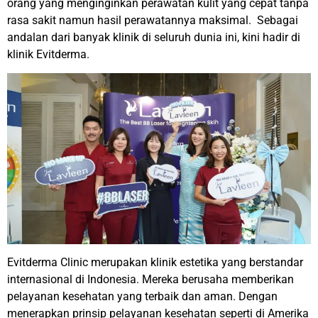
orang yang menginginkan perawatan kulit yang cepat tanpa
rasa sakit namun hasil perawatannya maksimal. Sebagai
andalan dari banyak klinik di seluruh dunia ini, kini hadir di
klinik Evitderma.
Evitderma Clinic merupakan klinik estetika yang berstandar
internasional di Indonesia. Mereka berusaha memberikan
pelayanan kesehatan yang terbaik dan aman. Dengan
menerapkan prinsip pelayanan kesehatan seperti di Amerika