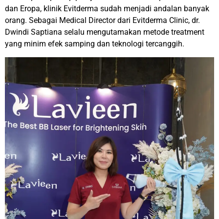
dan Eropa, klinik Evitderma sudah menjadi andalan banyak
orang. Sebagai Medical Director dari Evitderma Clinic, dr.
Dwindi Saptiana selalu mengutamakan metode treatment
yang minim efek samping dan teknologi tercanggih.