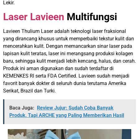
Lekir.
Laser Lavieen
Multifungsi
Lavieen Thulium Laser adalah teknologi laser fraksional
yang dirancang khusus untuk memperbaiki tekstur kulit dan
mencerahkan kulit. Dengan memancarkan sinar laser pada
lapisan kulit teratas, laser ini merangsang produksi kolagen
baru, sehingga kulit menjadi lebih kencang, halus, dan cerah.
Produk ini
aman digunakan dan sudah terdaftar di
KEMENKES RI serta
FDA Certified
. Lavieen sudah menjadi
favorit banyak dokter di seluruh dunia terutama Amerika
Serikat, Brazil dan Turki.
Baca Juga:
Review Jujur: Sudah Coba Banyak
Produk, Tapi ARCHE yang Paling Memberikan Hasil