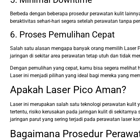
Berbeda dengan beberapa prosedur perawatan kulit lainn
beraktivitas sehari-hari segera setelah perawatan tanpa p
6. Proses Pemulihan Cepat
Salah satu alasan mengapa banyak orang memilih Laser Pi
jaringan di sekitar area perawatan tetap utuh dan tidak
Dengan pemulihan yang cepat, kamu bisa segera melihat h
Laser ini menjadi pilihan yang ideal bagi mereka yang memi
Apakah Laser Pico Aman?
Laser ini merupakan salah satu teknologi perawatan kulit 
tertentu, risiko kerusakan pada jaringan kulit di sekitarny
jaringan parut yang sering terjadi pada perawatan laser ko
Bagaimana Prosedur Perawat