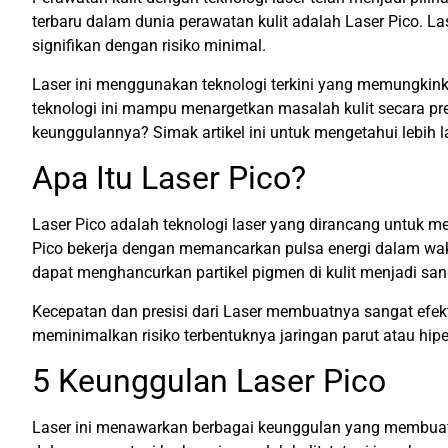
terbaru dalam dunia perawatan kulit adalah Laser Pico. 
signifikan dengan risiko minimal.
Laser ini menggunakan teknologi terkini yang memungkinka
teknologi ini mampu menargetkan masalah kulit secara pr
keunggulannya? Simak artikel ini untuk mengetahui lebih l
Apa Itu Laser Pico?
Laser Pico adalah teknologi laser yang dirancang untuk me
Pico bekerja dengan memancarkan pulsa energi dalam waktu
dapat menghancurkan partikel pigmen di kulit menjadi san
Kecepatan dan presisi dari Laser membuatnya sangat efekti
meminimalkan risiko terbentuknya jaringan parut atau hip
5 Keunggulan Laser Pico
Laser ini menawarkan berbagai keunggulan yang membuatny