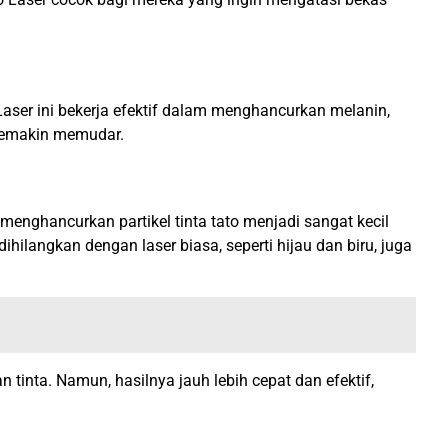
Laser ini bekerja efektif dalam menghancurkan melanin,
 semakin memudar.
enghancurkan partikel tinta tato menjadi sangat kecil
dihilangkan dengan laser biasa, seperti hijau dan biru, juga
tinta. Namun, hasilnya jauh lebih cepat dan efektif,