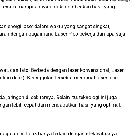
an karena kemampuannya untuk memberikan hasil yang
an energi laser dalam waktu yang sangat singkat,
saran dengan bagaimana Laser Pico bekerja dan apa saja
wat, dan tato. Berbeda dengan laser konvensional, Laser
iliun detik). Keunggulan tersebut membuat laser pico
ringan di sekitarnya. Selain itu, teknologi ini juga
engan lebih cepat dan mendapatkan hasil yang optimal.
ulan ini tidak hanya terkait dengan efektivitasnya