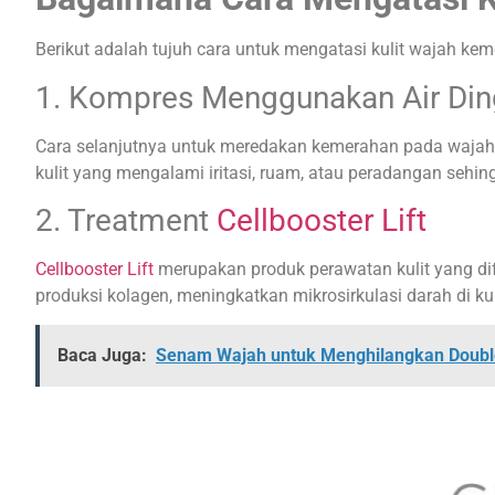
Berikut adalah tujuh cara untuk mengatasi kulit wajah ke
1. Kompres Menggunakan Air Din
Cara selanjutnya untuk meredakan kemerahan pada wajah 
kulit yang mengalami iritasi, ruam, atau peradangan sehi
2. Treatment
Cellbooster Lift
Cellbooster Lift
merupakan produk perawatan kulit yang di
produksi kolagen, meningkatkan mikrosirkulasi darah di k
Baca Juga:
Senam Wajah untuk Menghilangkan Doubl