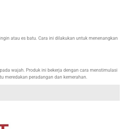
gin atau es batu. Cara ini dilakukan untuk menenangkan
da wajah. Produk ini bekerja dengan cara menstimulasi
mbantu meredakan peradangan dan kemerahan.