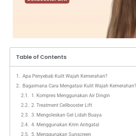
Table of Contents
Apa Penyebab Kulit Wajah Kemerahan?
Bagaimana Cara Mengatasi Kulit Wajah Kemerahan
1. Kompres Menggunakan Air Dingin
2. Treatment Cellbooster Lift
3. Mengoleskan Gel Lidah Buaya
4. Menggunakan Krim Antigatal
5. Menggunakan Sunscreen