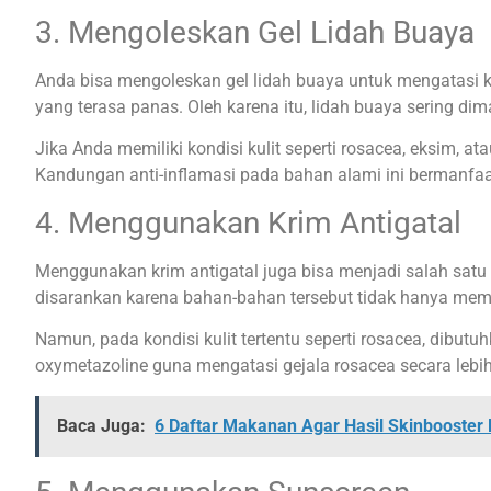
3. Mengoleskan Gel Lidah Buaya
Anda bisa mengoleskan gel lidah buaya untuk mengatasi 
yang terasa panas. Oleh karena itu, lidah buaya sering d
Jika Anda memiliki kondisi kulit seperti rosacea, eksim,
Kandungan anti-inflamasi pada bahan alami ini bermanfa
4. Menggunakan Krim Antigatal
Menggunakan krim antigatal juga bisa menjadi salah satu
disarankan karena bahan-bahan tersebut tidak hanya memb
Namun, pada kondisi kulit tertentu seperti rosacea, dib
oxymetazoline guna mengatasi gejala rosacea secara lebih 
Baca Juga:
6 Daftar Makanan Agar Hasil Skinbooster