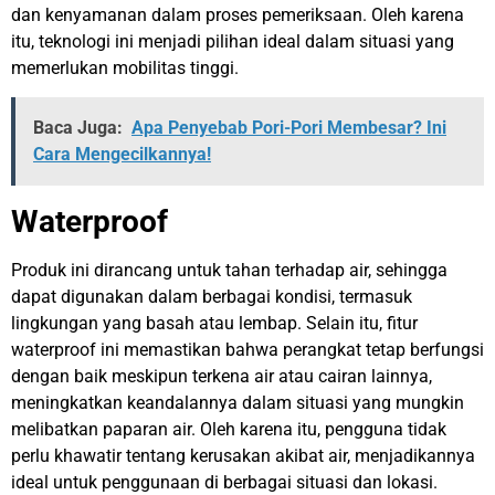
dan kenyamanan dalam proses pemeriksaan. Oleh karena
itu, teknologi ini menjadi pilihan ideal dalam situasi yang
memerlukan mobilitas tinggi.
Baca Juga:
Apa Penyebab Pori-Pori Membesar? Ini
Cara Mengecilkannya!
Waterproof
Produk ini dirancang untuk tahan terhadap air, sehingga
dapat digunakan dalam berbagai kondisi, termasuk
lingkungan yang basah atau lembap. Selain itu, fitur
waterproof ini memastikan bahwa perangkat tetap berfungsi
dengan baik meskipun terkena air atau cairan lainnya,
meningkatkan keandalannya dalam situasi yang mungkin
melibatkan paparan air. Oleh karena itu, pengguna tidak
perlu khawatir tentang kerusakan akibat air, menjadikannya
ideal untuk penggunaan di berbagai situasi dan lokasi.