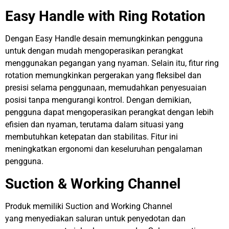
Easy Handle with Ring Rotation
Dengan Easy Handle desain memungkinkan pengguna
untuk dengan mudah mengoperasikan perangkat
menggunakan pegangan yang nyaman. Selain itu, fitur ring
rotation memungkinkan pergerakan yang fleksibel dan
presisi selama penggunaan, memudahkan penyesuaian
posisi tanpa mengurangi kontrol. Dengan demikian,
pengguna dapat mengoperasikan perangkat dengan lebih
efisien dan nyaman, terutama dalam situasi yang
membutuhkan ketepatan dan stabilitas. Fitur ini
meningkatkan ergonomi dan keseluruhan pengalaman
pengguna.
Suction & Working Channel
Produk memiliki Suction and Working Channel
yang menyediakan saluran untuk penyedotan dan