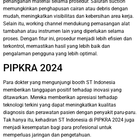
penanganan material selama prosedur. Saluran suction
memungkinkan penghapusan cairan atau debris dengan
mudah, meningkatkan visibilitas dan kebersihan area kerja.
Selain itu, working channel mendukung pemasangan alat
tambahan atau instrumen lain yang diperlukan selama
proses. Dengan fitur ini, prosedur menjadi lebih efisien dan
terkontrol, memastikan hasil yang lebih baik dan
pengalaman pengguna yang lebih optimal.
PIPKRA 2024
Para dokter yang mengunjungi booth ST Indonesia
memberikan tanggapan positif terhadap inovasi yang
ditawarkan. Mereka memberikan apresiasi terhadap
teknologi terkini yang dapat meningkatkan kualitas
diagnosis dan perawatan pasien dengan penyakit paru-paru.
Tak hanya itu, kehadiran ST Indonesia di PIPKRA 2024 juga
menjadi kesempatan bagi para profesional untuk
memperluas jaringan dan pengetahuan.