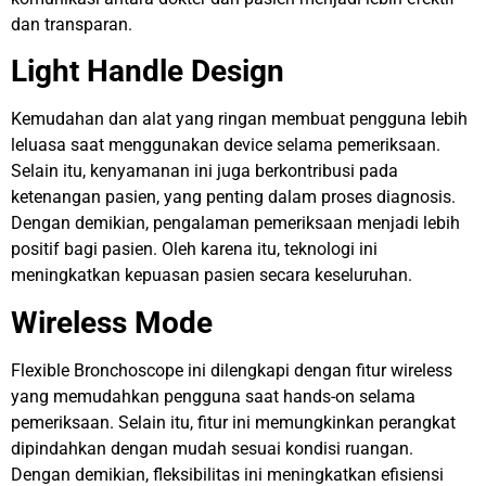
dan transparan.
Light Handle Design
Kemudahan dan alat yang ringan membuat pengguna lebih
leluasa saat menggunakan device selama pemeriksaan.
Selain itu, kenyamanan ini juga berkontribusi pada
ketenangan pasien, yang penting dalam proses diagnosis.
Dengan demikian, pengalaman pemeriksaan menjadi lebih
positif bagi pasien. Oleh karena itu, teknologi ini
meningkatkan kepuasan pasien secara keseluruhan.
Wireless Mode
Flexible Bronchoscope ini dilengkapi dengan fitur wireless
yang memudahkan pengguna saat hands-on selama
pemeriksaan. Selain itu, fitur ini memungkinkan perangkat
dipindahkan dengan mudah sesuai kondisi ruangan.
Dengan demikian, fleksibilitas ini meningkatkan efisiensi