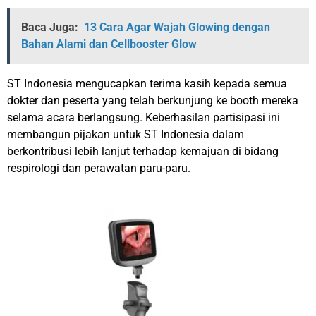
Baca Juga:
13 Cara Agar Wajah Glowing dengan
Bahan Alami dan Cellbooster Glow
ST Indonesia mengucapkan terima kasih kepada semua
dokter dan peserta yang telah berkunjung ke booth mereka
selama acara berlangsung. Keberhasilan partisipasi ini
membangun pijakan untuk ST Indonesia dalam
berkontribusi lebih lanjut terhadap kemajuan di bidang
respirologi dan perawatan paru-paru.