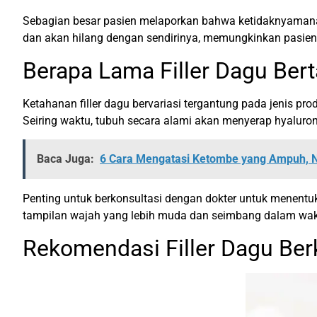
Sebagian besar pasien melaporkan bahwa ketidaknyamanan
dan akan hilang dengan sendirinya, memungkinkan pasien 
Berapa Lama Filler Dagu Ber
Ketahanan filler dagu bervariasi tergantung pada jenis pro
Seiring waktu, tubuh secara alami akan menyerap hyaluron
Baca Juga:
6 Cara Mengatasi Ketombe yang Ampuh,
Penting untuk berkonsultasi dengan dokter untuk menentuk
tampilan wajah yang lebih muda dan seimbang dalam wak
Rekomendasi Filler Dagu Ber