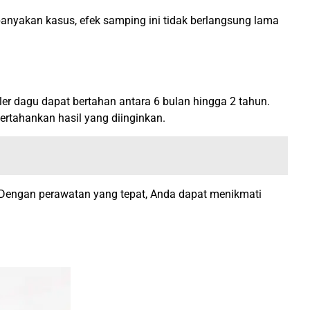
nyakan kasus, efek samping ini tidak berlangsung lama
ller dagu dapat bertahan antara 6 bulan hingga 2 tahun.
ertahankan hasil yang diinginkan.
l. Dengan perawatan yang tepat, Anda dapat menikmati