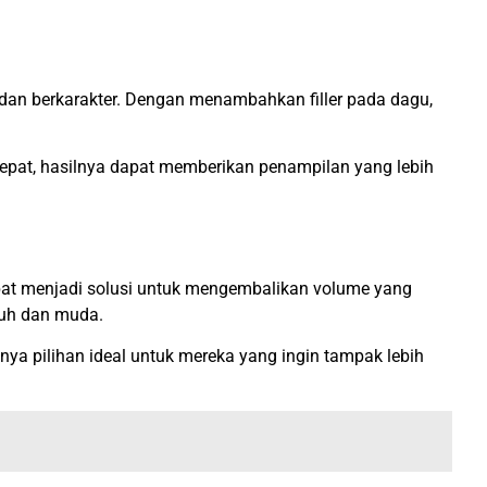
 dan berkarakter. Dengan menambahkan filler pada dagu,
 tepat, hasilnya dapat memberikan penampilan yang lebih
apat menjadi solusi untuk mengembalikan volume yang
nuh dan muda.
a pilihan ideal untuk mereka yang ingin tampak lebih