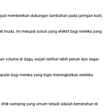
 dapat memberikan dukungan tambahan pada jaringan kulit,
 muda. Ini menjadi solusi yang efektif bagi mereka yang
volume di dagu, wajah terlihat lebih penuh dan segar,
puler bagi mereka yang ingin meningkatkan estetika
a efek samping yang umum terjadi adalah kemerahan di