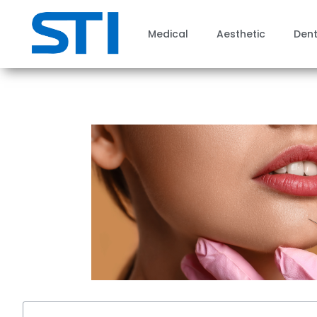
Medical
Aesthetic
Dent