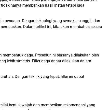
 tidak hanya memberikan hasil instan tetapi juga
nda penuaan. Dengan teknologi yang semakin canggih dan
an memuaskan. Dalam artikel ini, kita akan membahas secara
n membentuk dagu. Prosedur ini biasanya dilakukan oleh
 lebih simetris. Filler dagu dapat dilakukan dalam
uhan. Dengan teknik yang tepat, filler ini dapat
menilai bentuk wajah dan memberikan rekomendasi yang