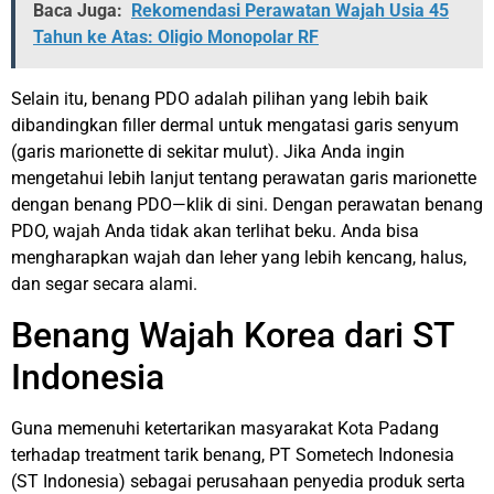
Baca Juga:
Rekomendasi Perawatan Wajah Usia 45
Tahun ke Atas: Oligio Monopolar RF
Selain itu, benang PDO adalah pilihan yang lebih baik
dibandingkan filler dermal untuk mengatasi garis senyum
(garis marionette di sekitar mulut). Jika Anda ingin
mengetahui lebih lanjut tentang perawatan garis marionette
dengan benang PDO—klik
di sini
. Dengan perawatan benang
PDO, wajah Anda tidak akan terlihat beku. Anda bisa
mengharapkan wajah dan leher yang lebih kencang, halus,
dan segar secara alami.
Benang Wajah Korea dari ST
Indonesia
Guna memenuhi ketertarikan masyarakat Kota Padang
terhadap treatment tarik benang, PT Sometech Indonesia
(ST Indonesia) sebagai perusahaan penyedia produk serta