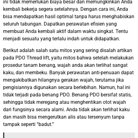
ini tidak memerlukan biaya besar dan memungkinkan Anda
kembali bekerja segera setelahnya. Dengan cara ini, Anda
bisa mendapatkan hasil optimal tanpa harus menghabiskan
seluruh tabungan. Dapatkan perawatan efisien yang
membuat Anda kembali aktif dalam waktu singkat. Tentu
menjadi sesuatu yang terlalu indah untuk didapatkan.
Berikut adalah salah satu mitos yang sering disalah artikan
pada PDO Thread lift, yaitu mitos bahwa setelah melakukan
prosedur tanam benang, wajah anda akan terlihat sangat
kaku, dan membeku. Banyak perawatan anti-penuaan dapat
mengakibatkan hilangnya gerakan wajah, terutama jika
pengisiannya digunakan secara berlebihan. Namun, hal ini
tidak terjadi pada benang PDO. Benang PDO bersifat statis,
sehingga tidak meregang atau menghentikan otot wajah
dari fungsinya secara alami. Anda tidak akan terlihat kaku
dan masih bisa mengerutkan alis atau tersenyum tanpa
tampak seperti “badut.”