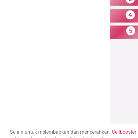
Selain untuk melembapkan dan mencerahkan,
Cellbooster