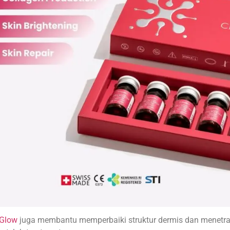
 Glow
juga membantu memperbaiki struktur dermis dan menetra