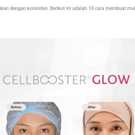
lakukan dengan konsisten. Berikut ini adalah 10 cara membuat 