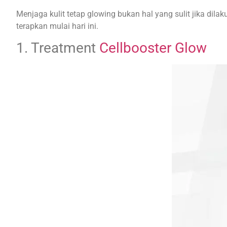
Menjaga kulit tetap glowing bukan hal yang sulit jika di
terapkan mulai hari ini.
1. Treatment
Cellbooster Glow