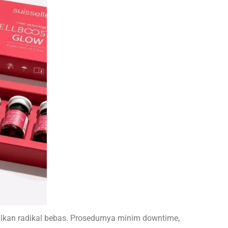
lkan radikal bebas. Prosedurnya minim downtime,