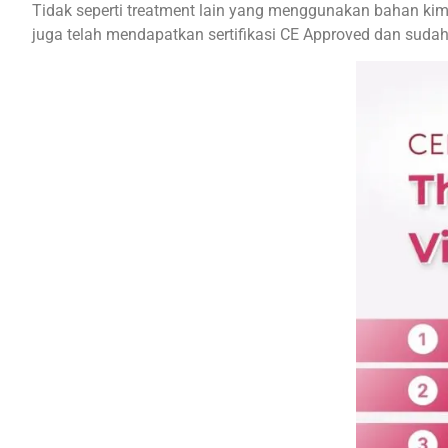
Tidak seperti treatment lain yang menggunakan bahan ki
juga telah mendapatkan sertifikasi CE Approved dan sudah t