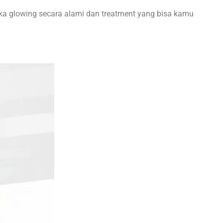
muka glowing secara alami dan treatment yang bisa kamu