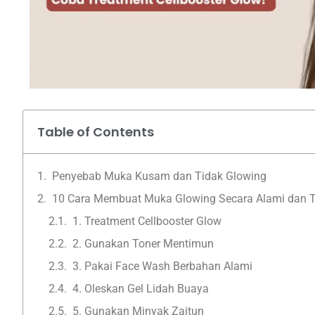
Table of Contents
Penyebab Muka Kusam dan Tidak Glowing
10 Cara Membuat Muka Glowing Secara Alami dan 
1. Treatment Cellbooster Glow
2. Gunakan Toner Mentimun
3. Pakai Face Wash Berbahan Alami
4. Oleskan Gel Lidah Buaya
5. Gunakan Minyak Zaitun