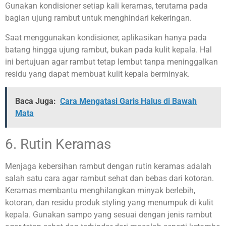
Gunakan kondisioner setiap kali keramas, terutama pada
bagian ujung rambut untuk menghindari kekeringan.
Saat menggunakan kondisioner, aplikasikan hanya pada
batang hingga ujung rambut, bukan pada kulit kepala. Hal
ini bertujuan agar rambut tetap lembut tanpa meninggalkan
residu yang dapat membuat kulit kepala berminyak.
Baca Juga:
Cara Mengatasi Garis Halus di Bawah
Mata
6. Rutin Keramas
Menjaga kebersihan rambut dengan rutin keramas adalah
salah satu cara agar rambut sehat dan bebas dari kotoran.
Keramas membantu menghilangkan minyak berlebih,
kotoran, dan residu produk styling yang menumpuk di kulit
kepala. Gunakan sampo yang sesuai dengan jenis rambut