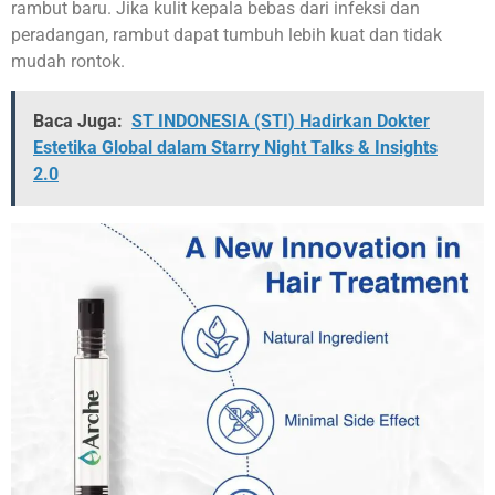
rambut baru. Jika kulit kepala bebas dari infeksi dan
peradangan, rambut dapat tumbuh lebih kuat dan tidak
mudah rontok.
Baca Juga:
ST INDONESIA (STI) Hadirkan Dokter
Estetika Global dalam Starry Night Talks & Insights
2.0