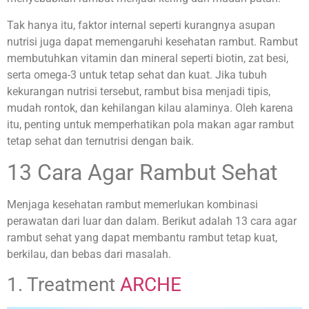
Tak hanya itu, faktor internal seperti kurangnya asupan
nutrisi juga dapat memengaruhi kesehatan rambut. Rambut
membutuhkan vitamin dan mineral seperti biotin, zat besi,
serta omega-3 untuk tetap sehat dan kuat. Jika tubuh
kekurangan nutrisi tersebut, rambut bisa menjadi tipis,
mudah rontok, dan kehilangan kilau alaminya. Oleh karena
itu, penting untuk memperhatikan pola makan agar rambut
tetap sehat dan ternutrisi dengan baik.
13 Cara Agar Rambut Sehat
Menjaga kesehatan rambut memerlukan kombinasi
perawatan dari luar dan dalam. Berikut adalah 13 cara agar
rambut sehat yang dapat membantu rambut tetap kuat,
berkilau, dan bebas dari masalah.
1. Treatment
ARCHE