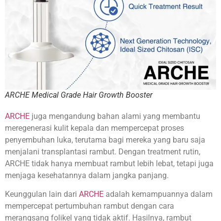
ARCHE Medical Grade Hair Growth Booster
ARCHE
juga mengandung bahan alami yang membantu
meregenerasi kulit kepala dan mempercepat proses
penyembuhan luka, terutama bagi mereka yang baru saja
menjalani transplantasi rambut. Dengan treatment rutin,
ARCHE tidak hanya membuat rambut lebih lebat, tetapi juga
menjaga kesehatannya dalam jangka panjang.
Keunggulan lain dari
ARCHE
adalah kemampuannya dalam
mempercepat pertumbuhan rambut dengan cara
merangsang folikel yang tidak aktif. Hasilnya, rambut