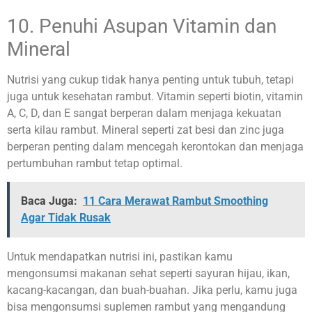
10. Penuhi Asupan Vitamin dan
Mineral
Nutrisi yang cukup tidak hanya penting untuk tubuh, tetapi
juga untuk kesehatan rambut. Vitamin seperti biotin, vitamin
A, C, D, dan E sangat berperan dalam menjaga kekuatan
serta kilau rambut. Mineral seperti zat besi dan zinc juga
berperan penting dalam mencegah kerontokan dan menjaga
pertumbuhan rambut tetap optimal.
Baca Juga:
11 Cara Merawat Rambut Smoothing
Agar Tidak Rusak
Untuk mendapatkan nutrisi ini, pastikan kamu
mengonsumsi makanan sehat seperti sayuran hijau, ikan,
kacang-kacangan, dan buah-buahan. Jika perlu, kamu juga
bisa mengonsumsi suplemen rambut yang mengandung