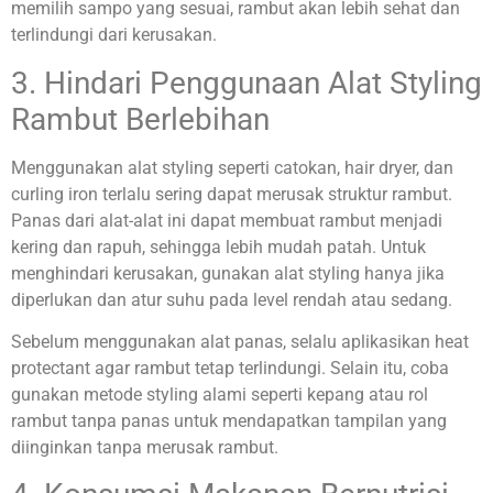
memilih sampo yang sesuai, rambut akan lebih sehat dan
terlindungi dari kerusakan.
3. Hindari Penggunaan Alat Styling
Rambut Berlebihan
Menggunakan alat styling seperti catokan, hair dryer, dan
curling iron terlalu sering dapat merusak struktur rambut.
Panas dari alat-alat ini dapat membuat rambut menjadi
kering dan rapuh, sehingga lebih mudah patah. Untuk
menghindari kerusakan, gunakan alat styling hanya jika
diperlukan dan atur suhu pada level rendah atau sedang.
Sebelum menggunakan alat panas, selalu aplikasikan heat
protectant agar rambut tetap terlindungi. Selain itu, coba
gunakan metode styling alami seperti kepang atau rol
rambut tanpa panas untuk mendapatkan tampilan yang
diinginkan tanpa merusak rambut.