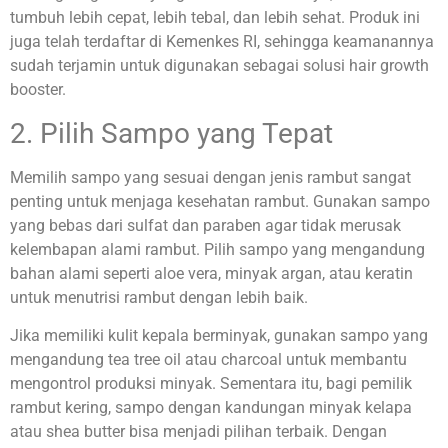
tumbuh lebih cepat, lebih tebal, dan lebih sehat. Produk ini
juga telah terdaftar di Kemenkes RI, sehingga keamanannya
sudah terjamin untuk digunakan sebagai solusi hair growth
booster.
2. Pilih Sampo yang Tepat
Memilih sampo yang sesuai dengan jenis rambut sangat
penting untuk menjaga kesehatan rambut. Gunakan sampo
yang bebas dari sulfat dan paraben agar tidak merusak
kelembapan alami rambut. Pilih sampo yang mengandung
bahan alami seperti aloe vera, minyak argan, atau keratin
untuk menutrisi rambut dengan lebih baik.
Jika memiliki kulit kepala berminyak, gunakan sampo yang
mengandung tea tree oil atau charcoal untuk membantu
mengontrol produksi minyak. Sementara itu, bagi pemilik
rambut kering, sampo dengan kandungan minyak kelapa
atau shea butter bisa menjadi pilihan terbaik. Dengan