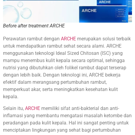
Before after treatment ARCHE
Perawatan rambut dengan
ARCHE
merupakan solusi terbaik
untuk mendapatkan rambut sehat secara alami. ARCHE
menggunakan teknologi Ideal Sized Chitosan (ISC) yang
mampu menembus kulit kepala secara optimal, sehingga
nutrisi yang dibutuhkan oleh folikel rambut dapat terserap
dengan lebih baik. Dengan teknologi ini, ARCHE bekerja
efektif dalam merangsang pertumbuhan rambut,
memperkuat akar, serta meningkatkan kesehatan kulit
kepala.
Selain itu,
ARCHE
memiliki sifat anti-bakterial dan anti-
inflamasi yang membantu mengatasi masalah ketombe dan
peradangan pada kulit kepala. Hal ini sangat penting untuk
menciptakan lingkungan yang sehat bagi pertumbuhan