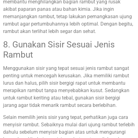
membantu menghilangkan bagian rambut yang rusak
akibat paparan panas atau bahan kimia. Jika ingin
memanjangkan rambut, tetap lakukan pemangkasan ujung
rambut agar pertumbuhannya lebih optimal. Dengan begitu,
rambut akan terlihat lebih segar dan sehat.
8. Gunakan Sisir Sesuai Jenis
Rambut
Menggunakan sisir yang tepat sesuai jenis rambut sangat
penting untuk mencegah kerusakan. Jika memiliki rambut
lurus dan halus, pilih sisir bergigi rapat untuk membantu
merapikan rambut tanpa menyebabkan kusut. Sedangkan
untuk rambut keriting atau tebal, gunakan sisir bergigi
jarang agar tidak menarik rambut secara berlebihan.
Selain memilih jenis sisir yang tepat, perhatikan juga cara
menyisir rambut. Sebaiknya mulai dari ujung rambut terlebih
dahulu sebelum menyisir bagian atas untuk mengurangi