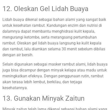
12. Oleskan Gel Lidah Buaya
Lidah buaya dikenal sebagai bahan alami yang sangat baik
untuk kesehatan rambut. Kandungan enzim dan nutrisi di
dalamnya dapat membantu menghidrasi kulit kepala,
mengurangi ketombe, serta merangsang pertumbuhan
rambut. Oleskan gel lidah buaya langsung ke kulit kepala
dan rambut, lalu diamkan selama 30 menit sebelum dibilas
dengan air bersih.
Selain digunakan sebagai masker rambut alami, lidah buaya
juga bisa dicampur dengan minyak kelapa atau madu untuk
meningkatkan efeknya. Dengan penggunaan rutin, rambut
akan terasa lebih lembut, berkilau, dan terjaga
kesehatannya.
13. Gunakan Minyak Zaitun
Minyak zaitun telah lama dikenal sebagai bahan alami yang