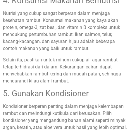
4. Konsumsi Makanan Bernutrisi
Nutrisi yang cukup sangat berperan dalam menjaga
kesehatan rambut. Konsumsi makanan yang kaya akan
protein, omega-3, zat besi, dan vitamin B kompleks untuk
mendukung pertumbuhan rambut. Ikan salmon, telur,
kacang-kacangan, dan sayuran hijau adalah beberapa
contoh makanan yang baik untuk rambut.
Selain itu, pastikan untuk minum cukup air agar rambut
tetap terhidrasi dari dalam. Kekurangan cairan dapat
menyebabkan rambut kering dan mudah patah, sehingga
mengurangi kilau alami rambut.
5. Gunakan Kondisioner
Kondisioner berperan penting dalam menjaga kelembapan
rambut dan melindungi kutikula dari kerusakan. Pilih
kondisioner yang mengandung bahan alami seperti minyak
argan, keratin, atau aloe vera untuk hasil yang lebih optimal.