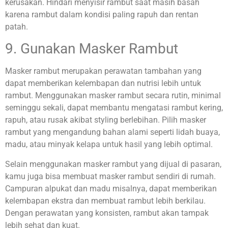
kerusakan. Hindari menyisir rambut saat masih basah
karena rambut dalam kondisi paling rapuh dan rentan
patah.
9. Gunakan Masker Rambut
Masker rambut merupakan perawatan tambahan yang
dapat memberikan kelembapan dan nutrisi lebih untuk
rambut. Menggunakan masker rambut secara rutin, minimal
seminggu sekali, dapat membantu mengatasi rambut kering,
rapuh, atau rusak akibat styling berlebihan. Pilih masker
rambut yang mengandung bahan alami seperti lidah buaya,
madu, atau minyak kelapa untuk hasil yang lebih optimal.
Selain menggunakan masker rambut yang dijual di pasaran,
kamu juga bisa membuat masker rambut sendiri di rumah.
Campuran alpukat dan madu misalnya, dapat memberikan
kelembapan ekstra dan membuat rambut lebih berkilau.
Dengan perawatan yang konsisten, rambut akan tampak
lebih sehat dan kuat.