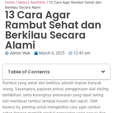
Home
/
News
/
Aesthetic
/
13 Cara Agar Rambut Sehat dan
Berkilau Secara Alami
13 Cara Agar
Rambut Sehat dan
Berkilau Secara
Alami
Admin Web
March 6, 2025
12:45 am
Table of Contents
Rambut yang sehat dan berkilau adalah impian banyak
orang. Sayangnya, paparan polusi, penggunaan alat styling
berlebihan, serta kurangnya perawatan yang tepat sering
kali membuat rambut tampak kusam dan rapuh. Oleh
karena itu, penting untuk mengetahui cara agar rambut