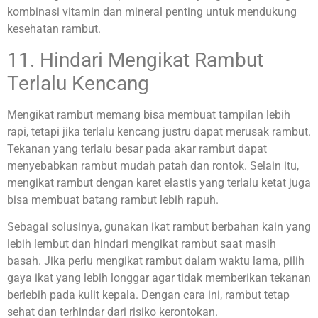
kombinasi vitamin dan mineral penting untuk mendukung
kesehatan rambut.
11. Hindari Mengikat Rambut
Terlalu Kencang
Mengikat rambut memang bisa membuat tampilan lebih
rapi, tetapi jika terlalu kencang justru dapat merusak rambut.
Tekanan yang terlalu besar pada akar rambut dapat
menyebabkan rambut mudah patah dan rontok. Selain itu,
mengikat rambut dengan karet elastis yang terlalu ketat juga
bisa membuat batang rambut lebih rapuh.
Sebagai solusinya, gunakan ikat rambut berbahan kain yang
lebih lembut dan hindari mengikat rambut saat masih
basah. Jika perlu mengikat rambut dalam waktu lama, pilih
gaya ikat yang lebih longgar agar tidak memberikan tekanan
berlebih pada kulit kepala. Dengan cara ini, rambut tetap
sehat dan terhindar dari risiko kerontokan.