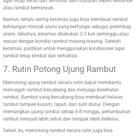
agar tetap sehat dan terhindar dari masalah seperti ketombe
atau rambut berminyak.
Namun, terlalu sering keramas juga bisa membuat rambut
kehilangan minyak alami yang berfungsi sebagai pelembap
alami. Idealnya, keramas dilakukan 2-3 kali seminggu atau
sesuai dengan kondisi rambut masing-masing. Setelah
keramas, pastikan untuk menggunakan kondisioner agar
rambut tetap lembut dan terhidrasi.
7. Rutin Potong Ujung Rambut
Memotong ujung rambut secara rutin dapat membantu
mencegah rambut bercabang dan menjaga kesehatan
rambut. Rambut yang bercabang bisa membuat helaian
rambut tampak kusam, rapuh, dan sulit diatur. Dengan
memangkas ujung rambut setiap 6-8 minggu, pertumbuhan
rambut menjadi lebih sehat dan tampak lebih berkilau.
Selain itu, memotong rambut secara rutin juga bisa