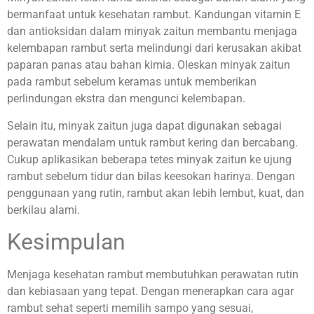
bermanfaat untuk kesehatan rambut. Kandungan vitamin E
dan antioksidan dalam minyak zaitun membantu menjaga
kelembapan rambut serta melindungi dari kerusakan akibat
paparan panas atau bahan kimia. Oleskan minyak zaitun
pada rambut sebelum keramas untuk memberikan
perlindungan ekstra dan mengunci kelembapan.
Selain itu, minyak zaitun juga dapat digunakan sebagai
perawatan mendalam untuk rambut kering dan bercabang.
Cukup aplikasikan beberapa tetes minyak zaitun ke ujung
rambut sebelum tidur dan bilas keesokan harinya. Dengan
penggunaan yang rutin, rambut akan lebih lembut, kuat, dan
berkilau alami.
Kesimpulan
Menjaga kesehatan rambut membutuhkan perawatan rutin
dan kebiasaan yang tepat. Dengan menerapkan cara agar
rambut sehat seperti memilih sampo yang sesuai,