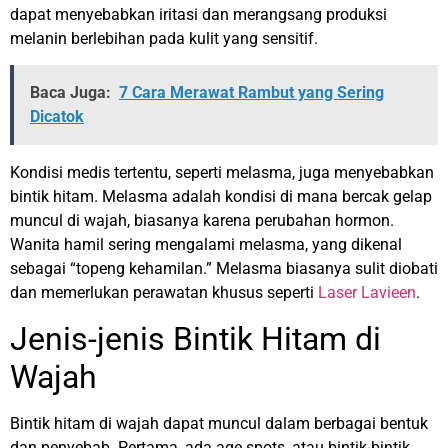
dapat menyebabkan iritasi dan merangsang produksi
melanin berlebihan pada kulit yang sensitif.
Baca Juga:
7 Cara Merawat Rambut yang Sering
Dicatok
Kondisi medis tertentu, seperti melasma, juga menyebabkan
bintik hitam. Melasma adalah kondisi di mana bercak gelap
muncul di wajah, biasanya karena perubahan hormon.
Wanita hamil sering mengalami melasma, yang dikenal
sebagai “topeng kehamilan.” Melasma biasanya sulit diobati
dan memerlukan perawatan khusus seperti
Laser Lavieen
.
Jenis-jenis Bintik Hitam di
Wajah
Bintik hitam di wajah dapat muncul dalam berbagai bentuk
dan penyebab. Pertama, ada age spots, atau bintik-bintik