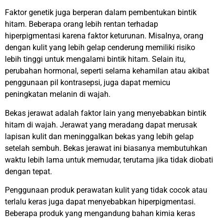
Faktor genetik juga berperan dalam pembentukan bintik
hitam. Beberapa orang lebih rentan terhadap
hiperpigmentasi karena faktor keturunan. Misalnya, orang
dengan kulit yang lebih gelap cenderung memiliki risiko
lebih tinggi untuk mengalami bintik hitam. Selain itu,
perubahan hormonal, seperti selama kehamilan atau akibat
penggunaan pil kontrasepsi, juga dapat memicu
peningkatan melanin di wajah.
Bekas jerawat adalah faktor lain yang menyebabkan bintik
hitam di wajah. Jerawat yang meradang dapat merusak
lapisan kulit dan meninggalkan bekas yang lebih gelap
setelah sembuh. Bekas jerawat ini biasanya membutuhkan
waktu lebih lama untuk memudar, terutama jika tidak diobati
dengan tepat.
Penggunaan produk perawatan kulit yang tidak cocok atau
terlalu keras juga dapat menyebabkan hiperpigmentasi.
Beberapa produk yang mengandung bahan kimia keras