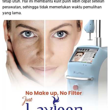
tetap utuh. Hal ini membantu kulit pulih lebih cepat setelah
perawatan, sehingga tidak memerlukan waktu pemulihan
yang lama.