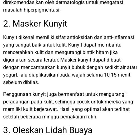
direkomendasikan oleh dermatologis untuk mengatasi
masalah hiperpigmentasi.
2. Masker Kunyit
Kunyit dikenal memiliki sifat antioksidan dan anti-inflamasi
yang sangat baik untuk kulit. Kunyit dapat membantu
mencerahkan kulit dan mengurangi bintik hitam jika
digunakan secara teratur. Masker kunyit dapat dibuat
dengan mencampurkan kunyit bubuk dengan sedikit air atau
yogurt, lalu diaplikasikan pada wajah selama 10-15 menit
sebelum dibilas.
Penggunaan kunyit juga bermanfaat untuk mengurangi
peradangan pada kulit, sehingga cocok untuk mereka yang
memiliki kulit berjerawat. Hasil yang optimal akan terlihat
setelah beberapa minggu pemakaian rutin.
3. Oleskan Lidah Buaya