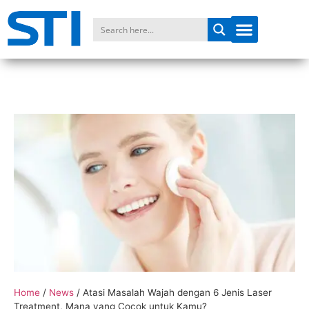
Home
/
News
/
Atasi Masalah Wajah dengan 6 Jenis Laser
Treatment, Mana yang Cocok untuk Kamu?