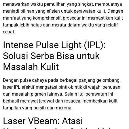
menawarkan waktu pemulihan yang singkat, membuatnya
menjadi pilihan yang efisien untuk perawatan kulit. Dengan
manfaat yang komprehensif, prosedur ini memastikan kulit
tampak lebih halus dan merata dalam waktu yang relatif
cepat.
Intense Pulse Light (IPL):
Solusi Serba Bisa untuk
Masalah Kulit
Dengan pulse cahaya pada berbagai panjang gelombang,
laser IPL efektif mengatasi bintik-bintik di wajah, penuaan,
dan masalah pigmen lainnya. Selain itu, perawatan ini
berhasil merawat jerawat dan rosacea, memberikan kulit
tampilan yang bersih dan merona.
Laser VBeam: Atasi