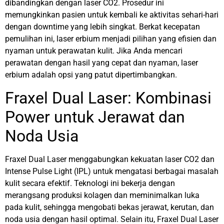
dibandingkan dengan laser CO2. Prosedur ini
memungkinkan pasien untuk kembali ke aktivitas sehari-hari
dengan downtime yang lebih singkat. Berkat kecepatan
pemulihan ini, laser erbium menjadi pilihan yang efisien dan
nyaman untuk perawatan kulit. Jika Anda mencari
perawatan dengan hasil yang cepat dan nyaman, laser
erbium adalah opsi yang patut dipertimbangkan.
Fraxel Dual Laser: Kombinasi
Power untuk Jerawat dan
Noda Usia
Fraxel Dual Laser menggabungkan kekuatan laser CO2 dan
Intense Pulse Light (IPL) untuk mengatasi berbagai masalah
kulit secara efektif. Teknologi ini bekerja dengan
merangsang produksi kolagen dan meminimalkan luka
pada kulit, sehingga mengobati bekas jerawat, kerutan, dan
noda usia dengan hasil optimal. Selain itu, Fraxel Dual Laser