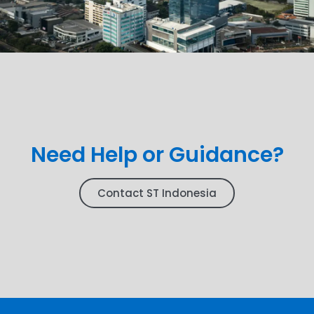
Need Help or Guidance?
Contact ST Indonesia