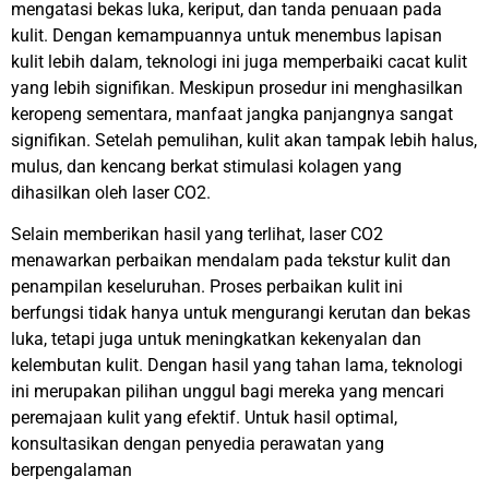
mengatasi bekas luka, keriput, dan tanda penuaan pada
kulit. Dengan kemampuannya untuk menembus lapisan
kulit lebih dalam, teknologi ini juga memperbaiki cacat kulit
yang lebih signifikan. Meskipun prosedur ini menghasilkan
keropeng sementara, manfaat jangka panjangnya sangat
signifikan. Setelah pemulihan, kulit akan tampak lebih halus,
mulus, dan kencang berkat stimulasi kolagen yang
dihasilkan oleh laser CO2.
Selain memberikan hasil yang terlihat, laser CO2
menawarkan perbaikan mendalam pada tekstur kulit dan
penampilan keseluruhan. Proses perbaikan kulit ini
berfungsi tidak hanya untuk mengurangi kerutan dan bekas
luka, tetapi juga untuk meningkatkan kekenyalan dan
kelembutan kulit. Dengan hasil yang tahan lama, teknologi
ini merupakan pilihan unggul bagi mereka yang mencari
peremajaan kulit yang efektif. Untuk hasil optimal,
konsultasikan dengan penyedia perawatan yang
berpengalaman