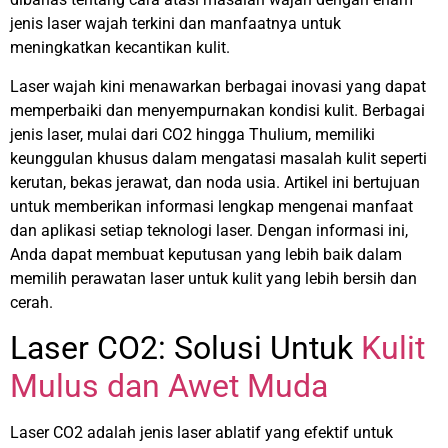
jenis laser wajah terkini dan manfaatnya untuk
meningkatkan kecantikan kulit.
Laser wajah kini menawarkan berbagai inovasi yang dapat
memperbaiki dan menyempurnakan kondisi kulit. Berbagai
jenis laser, mulai dari CO2 hingga Thulium, memiliki
keunggulan khusus dalam mengatasi masalah kulit seperti
kerutan, bekas jerawat, dan noda usia. Artikel ini bertujuan
untuk memberikan informasi lengkap mengenai manfaat
dan aplikasi setiap teknologi laser. Dengan informasi ini,
Anda dapat membuat keputusan yang lebih baik dalam
memilih perawatan laser untuk kulit yang lebih bersih dan
cerah.
Laser CO2: Solusi Untuk
Kulit
Mulus dan Awet Muda
Laser CO2 adalah jenis laser ablatif yang efektif untuk