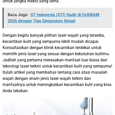
untuk jangka waktu yang lama.
Baca Juga:
ST Indonesia (STI) Hadir di CeSWAM
2026 dengan Tiga Simposium Ilmiah
Dengan begitu banyak pilihan laser wajah yang tersedia,
kecantikan kulit yang sempurna lebih mudah dicapai.
Konsultasikan dengan klinik kecantikan terdekat untuk
memilih jenis laser yang sesuai dengan kebutuhan kulitmu.
Jadilah yang pertama merasakan manfaat luar biasa dari
teknologi laser terkini untuk kecantikan kulit yang sempurna!
Itulah artikel yang membahas tentang cara atasi masalah
wajah dengan enam jenis laser wajah terkini dan
manfaatnya untuk meningkatkan kecantikan kulit yang bisa
Anda lakukan.