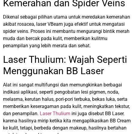
Kemerahan dan Spider Veins
Dikenal sebagai pilihan utama untuk meredakan kemerahan
akibat rosacea, laser VBeam juga efektif untuk mengatasi
spider veins. Proses ini membantu mengurangi bintik merah
muda dan bercak pada kulit, memberikan kulitmu
penampilan yang lebih merata dan sehat.
Laser Thulium: Wajah Seperti
Menggunakan BB Laser
Alat ini sangat multifungsi dan memungkinkan berbagai
indikasi aplikasi, seperti pengobatan lesi pigmen, noda,
melasma, kerutan halus, pori-pori terbuka, bekas luka, serta
memberikan keseragaman pada kulit, meningkatkan tekstur,
dan penampilan.
Laser Thulium
ini juga disebut
BB Laser
,
karena hasilnya mirip ketika kita mengaplikasikan BB Cream
ke kulit, tetapi, berbeda dengan makeup, hasilnya bertahan