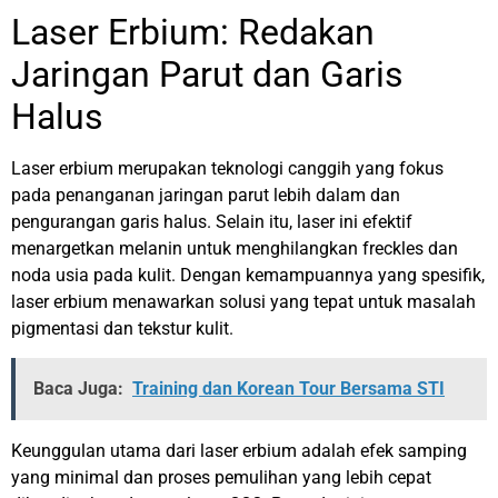
Laser Erbium: Redakan
Jaringan Parut dan Garis
Halus
Laser erbium merupakan teknologi canggih yang fokus
pada penanganan jaringan parut lebih dalam dan
pengurangan garis halus. Selain itu, laser ini efektif
menargetkan melanin untuk menghilangkan freckles dan
noda usia pada kulit. Dengan kemampuannya yang spesifik,
laser erbium menawarkan solusi yang tepat untuk masalah
pigmentasi dan tekstur kulit.
Baca Juga:
Training dan Korean Tour Bersama STI
Keunggulan utama dari laser erbium adalah efek samping
yang minimal dan proses pemulihan yang lebih cepat