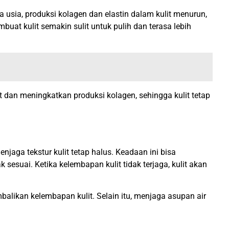
 usia, produksi kolagen dan elastin dalam kulit menurun,
uat kulit semakin sulit untuk pulih dan terasa lebih
dan meningkatkan produksi kolagen, sehingga kulit tetap
aga tekstur kulit tetap halus. Keadaan ini bisa
sesuai. Ketika kelembapan kulit tidak terjaga, kulit akan
likan kelembapan kulit. Selain itu, menjaga asupan air