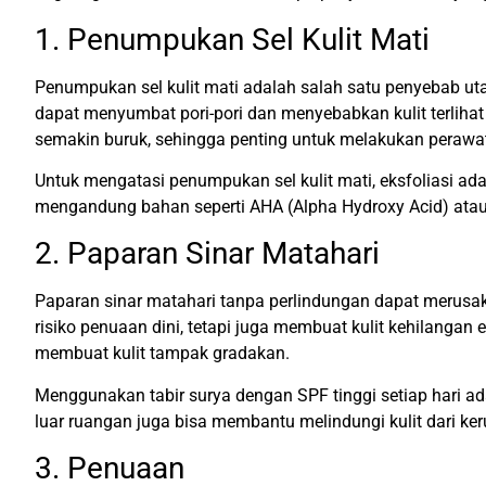
1. Penumpukan Sel Kulit Mati
Penumpukan sel kulit mati adalah salah satu penyebab utama
dapat menyumbat pori-pori dan menyebabkan kulit terlihat 
semakin buruk, sehingga penting untuk melakukan perawat
Untuk mengatasi penumpukan sel kulit mati, eksfoliasi ada
mengandung bahan seperti AHA (Alpha Hydroxy Acid) atau
2. Paparan Sinar Matahari
Paparan sinar matahari tanpa perlindungan dapat merusak l
risiko penuaan dini, tetapi juga membuat kulit kehilangan
membuat kulit tampak gradakan.
Menggunakan tabir surya dengan SPF tinggi setiap hari ada
luar ruangan juga bisa membantu melindungi kulit dari keru
3. Penuaan