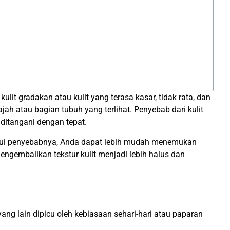
it gradakan atau kulit yang terasa kasar, tidak rata, dan
jah atau bagian tubuh yang terlihat. Penyebab dari kulit
ditangani dengan tepat.
tahui penyebabnya, Anda dapat lebih mudah menemukan
engembalikan tekstur kulit menjadi lebih halus dan
ang lain dipicu oleh kebiasaan sehari-hari atau paparan