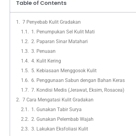
Table of Contents
7 Penyebab Kulit Gradakan
1. Penumpukan Sel Kulit Mati
2. Paparan Sinar Matahari
3. Penuaan
4. Kulit Kering
5. Kebiasaan Menggosok Kulit
6. Penggunaan Sabun dengan Bahan Keras
7. Kondisi Medis (Jerawat, Eksim, Rosacea)
7 Cara Mengatasi Kulit Gradakan
1. Gunakan Tabir Surya
2. Gunakan Pelembab Wajah
3. Lakukan Eksfoliasi Kulit