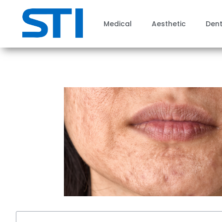
Medical
Aesthetic
Dent