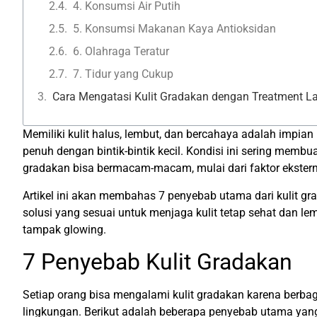
4. Konsumsi Air Putih
5. Konsumsi Makanan Kaya Antioksidan
6. Olahraga Teratur
7. Tidur yang Cukup
Cara Mengatasi Kulit Gradakan dengan Treatment La
Memiliki kulit halus, lembut, dan bercahaya adalah impian
penuh dengan bintik-bintik kecil. Kondisi ini sering membu
gradakan bisa bermacam-macam, mulai dari faktor eksterna
Artikel ini akan membahas 7 penyebab utama dari kulit 
solusi yang sesuai untuk menjaga kulit tetap sehat dan le
tampak glowing.
7 Penyebab Kulit Gradakan
Setiap orang bisa mengalami kulit gradakan karena berbaga
lingkungan. Berikut adalah beberapa penyebab utama yan