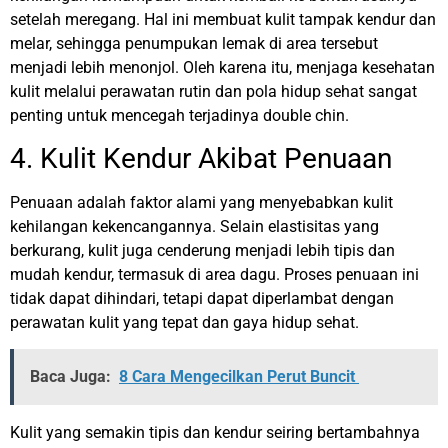
setelah meregang. Hal ini membuat kulit tampak kendur dan
melar, sehingga penumpukan lemak di area tersebut
menjadi lebih menonjol. Oleh karena itu, menjaga kesehatan
kulit melalui perawatan rutin dan pola hidup sehat sangat
penting untuk mencegah terjadinya double chin.
4. Kulit Kendur Akibat Penuaan
Penuaan adalah faktor alami yang menyebabkan kulit
kehilangan kekencangannya. Selain elastisitas yang
berkurang, kulit juga cenderung menjadi lebih tipis dan
mudah kendur, termasuk di area dagu. Proses penuaan ini
tidak dapat dihindari, tetapi dapat diperlambat dengan
perawatan kulit yang tepat dan gaya hidup sehat.
Baca Juga:
8 Cara Mengecilkan Perut Buncit
Kulit yang semakin tipis dan kendur seiring bertambahnya