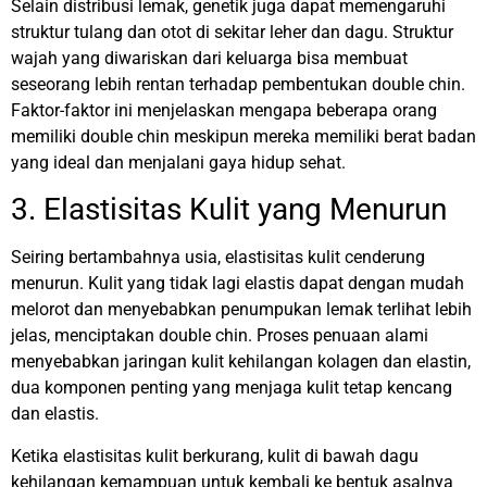
Selain distribusi lemak, genetik juga dapat memengaruhi
struktur tulang dan otot di sekitar leher dan dagu. Struktur
wajah yang diwariskan dari keluarga bisa membuat
seseorang lebih rentan terhadap pembentukan double chin.
Faktor-faktor ini menjelaskan mengapa beberapa orang
memiliki double chin meskipun mereka memiliki berat badan
yang ideal dan menjalani gaya hidup sehat.
3. Elastisitas Kulit yang Menurun
Seiring bertambahnya usia, elastisitas kulit cenderung
menurun. Kulit yang tidak lagi elastis dapat dengan mudah
melorot dan menyebabkan penumpukan lemak terlihat lebih
jelas, menciptakan double chin. Proses penuaan alami
menyebabkan jaringan kulit kehilangan kolagen dan elastin,
dua komponen penting yang menjaga kulit tetap kencang
dan elastis.
Ketika elastisitas kulit berkurang, kulit di bawah dagu
kehilangan kemampuan untuk kembali ke bentuk asalnya