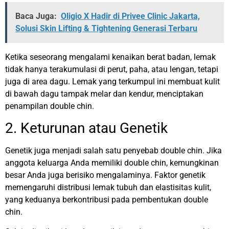
Baca Juga:
Oligio X Hadir di Privee Clinic Jakarta,
Solusi Skin Lifting & Tightening Generasi Terbaru
Ketika seseorang mengalami kenaikan berat badan, lemak
tidak hanya terakumulasi di perut, paha, atau lengan, tetapi
juga di area dagu. Lemak yang terkumpul ini membuat kulit
di bawah dagu tampak melar dan kendur, menciptakan
penampilan double chin.
2. Keturunan atau Genetik
Genetik juga menjadi salah satu penyebab double chin. Jika
anggota keluarga Anda memiliki double chin, kemungkinan
besar Anda juga berisiko mengalaminya. Faktor genetik
memengaruhi distribusi lemak tubuh dan elastisitas kulit,
yang keduanya berkontribusi pada pembentukan double
chin.