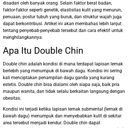
disadari oleh banyak orang. Selain faktor berat badan,
faktor-faktor seperti genetik, elastisitas kulit yang menurun,
penuaan, postur tubuh yang buruk, dan struktur wajah juga
dapat berkontribusi. Artikel ini akan membahas lebih lanjut
tentang penyebab-penyebab tersebut dan cara efektif untuk
menghilangkannya.
Apa Itu Double Chin
Double chin adalah kondisi di mana terdapat lapisan lemak
berlebih yang menumpuk di bawah dagu. Kondisi ini sering
kali menciptakan penampilan dagu ganda yang kurang
estetis. Double chin bisa dialami oleh siapa saja, baik pria
maupun wanita, dan tidak selalu berkaitan langsung dengan
obesitas.
Kondisi ini terjadi ketika lapisan lemak submental (lemak di
bawah dagu) menumpuk dan menyebabkan kulit di sekitar
area tersebut menjadi kendur. Double chin dapat