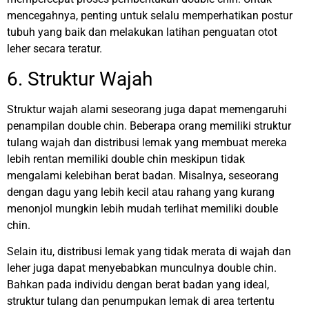
mencegahnya, penting untuk selalu memperhatikan postur
tubuh yang baik dan melakukan latihan penguatan otot
leher secara teratur.
6. Struktur Wajah
Struktur wajah alami seseorang juga dapat memengaruhi
penampilan double chin. Beberapa orang memiliki struktur
tulang wajah dan distribusi lemak yang membuat mereka
lebih rentan memiliki double chin meskipun tidak
mengalami kelebihan berat badan. Misalnya, seseorang
dengan dagu yang lebih kecil atau rahang yang kurang
menonjol mungkin lebih mudah terlihat memiliki double
chin.
Selain itu, distribusi lemak yang tidak merata di wajah dan
leher juga dapat menyebabkan munculnya double chin.
Bahkan pada individu dengan berat badan yang ideal,
struktur tulang dan penumpukan lemak di area tertentu