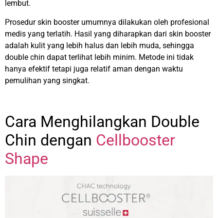
lembut.
Prosedur skin booster umumnya dilakukan oleh profesional
medis yang terlatih. Hasil yang diharapkan dari skin booster
adalah kulit yang lebih halus dan lebih muda, sehingga
double chin dapat terlihat lebih minim. Metode ini tidak
hanya efektif tetapi juga relatif aman dengan waktu
pemulihan yang singkat.
Cara Menghilangkan Double
Chin dengan
Cellbooster
Shape