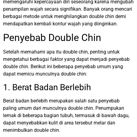
memengaruhi kepercayaan diri seseorang karena mengubah
penampilan wajah secara signifikan. Banyak orang mencari
berbagai metode untuk menghilangkan double chin demi
mendapatkan kembali kontur wajah yang diinginkan.
Penyebab Double Chin
Setelah memahami apa itu double chin, penting untuk
mengetahui berbagai faktor yang dapat menjadi penyebab
double chin. Berikut ini beberapa penyebab umum yang
dapat memicu munculnya double chin:
1. Berat Badan Berlebih
Berat badan berlebih merupakan salah satu penyebab
paling umum dari munculnya double chin. Penumpukan
lemak di beberapa bagian tubuh, termasuk di bawah dagu,
dapat menyebabkan kulit di area tersebut melar dan
menimbulkan double chin.