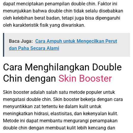
dapat menciptakan penampilan double chin. Faktor ini
menunjukkan bahwa double chin tidak selalu disebabkan
oleh kelebihan berat badan, tetapi juga bisa dipengaruhi
oleh karakteristik fisik yang diwariskan.
Baca Juga:
Cara Ampuh untuk Mengecilkan Perut
dan Paha Secara Alami
Cara Menghilangkan Double
Chin dengan
Skin Booster
Skin booster adalah salah satu metode populer untuk
mengatasi double chin. Skin booster bekerja dengan cara
menyuntikkan zat tertentu ke dalam kulit untuk
meningkatkan hidrasi, elastisitas, dan kekenyalan kulit.
Metode ini dapat membantu mengurangi penampakan
double chin dengan membuat kulit lebih kencang dan