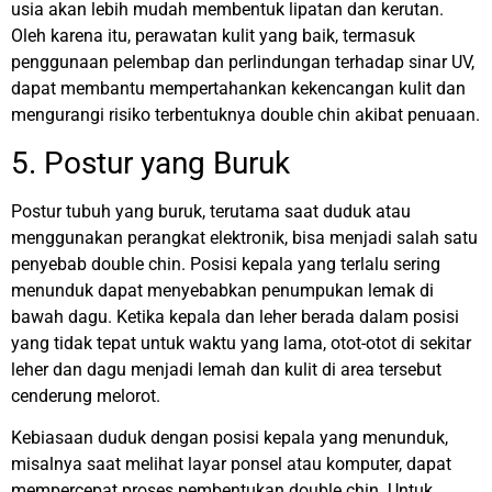
usia akan lebih mudah membentuk lipatan dan kerutan.
Oleh karena itu, perawatan kulit yang baik, termasuk
penggunaan pelembap dan perlindungan terhadap sinar UV,
dapat membantu mempertahankan kekencangan kulit dan
mengurangi risiko terbentuknya double chin akibat penuaan.
5. Postur yang Buruk
Postur tubuh yang buruk, terutama saat duduk atau
menggunakan perangkat elektronik, bisa menjadi salah satu
penyebab double chin. Posisi kepala yang terlalu sering
menunduk dapat menyebabkan penumpukan lemak di
bawah dagu. Ketika kepala dan leher berada dalam posisi
yang tidak tepat untuk waktu yang lama, otot-otot di sekitar
leher dan dagu menjadi lemah dan kulit di area tersebut
cenderung melorot.
Kebiasaan duduk dengan posisi kepala yang menunduk,
misalnya saat melihat layar ponsel atau komputer, dapat
mempercepat proses pembentukan double chin. Untuk