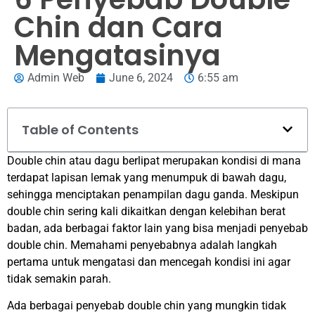
Chin dan Cara
Mengatasinya
Admin Web
June 6, 2024
6:55 am
Table of Contents
Double chin atau dagu berlipat merupakan kondisi di mana
terdapat lapisan lemak yang menumpuk di bawah dagu,
sehingga menciptakan penampilan dagu ganda. Meskipun
double chin sering kali dikaitkan dengan kelebihan berat
badan, ada berbagai faktor lain yang bisa menjadi penyebab
double chin. Memahami penyebabnya adalah langkah
pertama untuk mengatasi dan mencegah kondisi ini agar
tidak semakin parah.
Ada berbagai penyebab double chin yang mungkin tidak